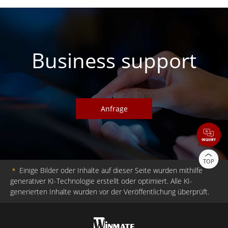
Business support
Anfrage
TOP
＊
Einige Bilder oder Inhalte auf dieser Seite wurden mithilfe
generativer KI-Technologie erstellt oder optimiert. Alle KI-
generierten Inhalte wurden vor der Veröffentlichung überprüft.