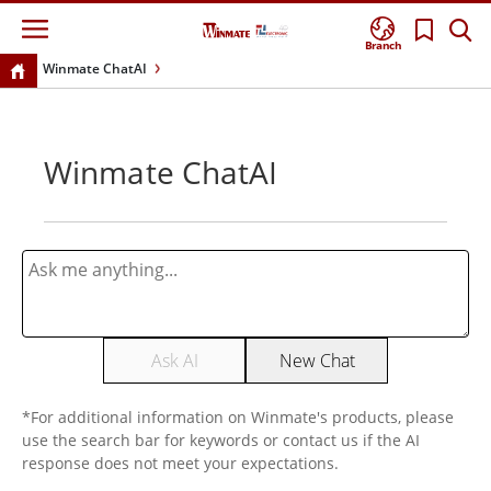
Branch
Winmate ChatAI
Winmate ChatAI
Ask AI
New Chat
*For additional information on Winmate's products, please
use the search bar for keywords or contact us if the AI
response does not meet your expectations.