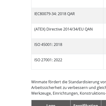
IEC80079-34: 2018 QAR
(ATEX) Directive 2014/34/EU QAN
ISO 45001: 2018
ISO 27001: 2022
Winmate fördert die Standardisierung von
Arbeitssicherheit zu verbessern und gleic
Werkzeuge, Einrichtungen, Konstruktions- 
Logo
Spezifikation