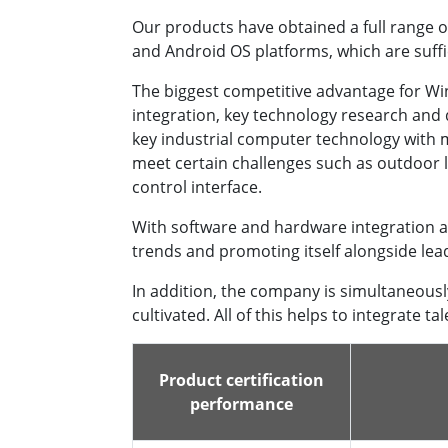
Our products have obtained a full range o
and Android OS platforms, which are suffi
The biggest competitive advantage for Winm
integration, key technology research and 
key industrial computer technology with 
meet certain challenges such as outdoor 
control interface.
With software and hardware integration 
trends and promoting itself alongside lea
In addition, the company is simultaneous
cultivated. All of this helps to integrate
Product certification
performance