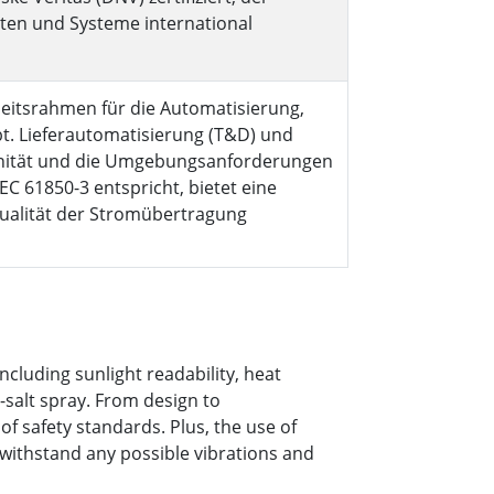
nten und Systeme international
heitsrahmen für die Automatisierung,
. Lieferautomatisierung (T&D) und
nität und die Umgebungsanforderungen
 61850-3 entspricht, bietet eine
ualität der Stromübertragung
ncluding sunlight readability, heat
-salt spray. From design to
 safety standards. Plus, the use of
withstand any possible vibrations and