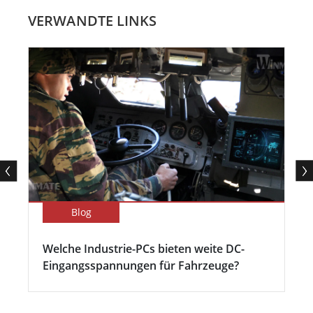
VERWANDTE LINKS
Blog
Welche Industrie-PCs bieten weite DC-
Eingangsspannungen für Fahrzeuge?