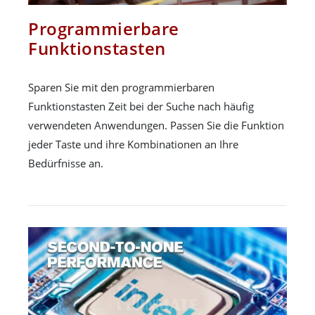
Programmierbare
Funktionstasten
Sparen Sie mit den programmierbaren
Funktionstasten Zeit bei der Suche nach häufig
verwendeten Anwendungen. Passen Sie die Funktion
jeder Taste und ihre Kombinationen an Ihre
Bedürfnisse an.