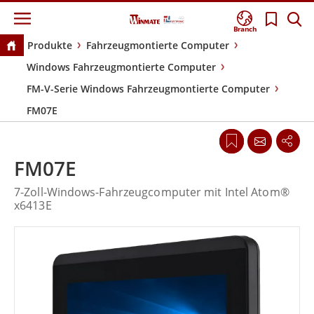
Branch
Produkte
Fahrzeugmontierte Computer
Windows Fahrzeugmontierte Computer
FM-V-Serie Windows Fahrzeugmontierte Computer
FM07E
FM07E
7-Zoll-Windows-Fahrzeugcomputer mit Intel Atom®
x6413E