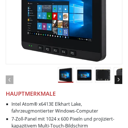
HAUPTMERKMALE
Intel Atom® x6413E Elkhart Lake,
fahrzeugmontierter Windows-Computer
7-Zoll-Panel mit 1024 x 600 Pixeln und projiziert-
kapazitivem Multi-Touch-Bildschirm