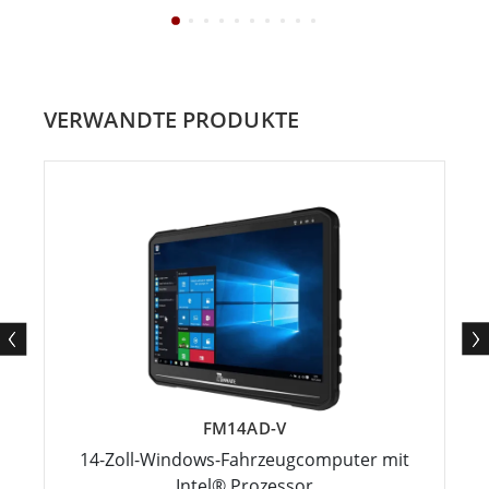
VERWANDTE PRODUKTE
FM14AD-V
14-Zoll-Windows-Fahrzeugcomputer mit
Intel® Prozessor