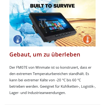
Gebaut, um zu überleben
Der FM07E von Winmate ist so konstruiert, dass er
den extremen Temperaturbereichen standhält. Es
kann bei extremer Kälte von -20 °C bis 60 °C
betrieben werden. Geeignet für Kühlketten-, Logistik-,
Lager- und Industrieanwendungen.