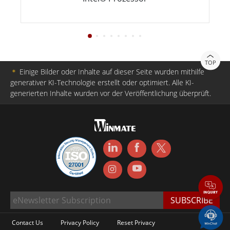
TOP
＊
Einige Bilder oder Inhalte auf dieser Seite wurden mithilfe
generativer KI-Technologie erstellt oder optimiert. Alle KI-
generierten Inhalte wurden vor der Veröffentlichung überprüft.
Contact Us
Privacy Policy
Reset Privacy