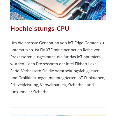
Hochleistungs-CPU
Um die nächste Generation von IoT-Edge-Geräten zu
unterstützen, ist FM07E mit einer neuen Reihe von
Prozessoren ausgestattet, die für das IoT optimiert
wurden – den Prozessoren der Intel Elkhart Lake-
Serie. Verbessern Sie die Verarbeitungsfähigkeiten
und Grafikleistungen mit integrierten IoT-Funktionen,
Echtzeitleistung, Verwaltbarkeit, Sicherheit und
funktionaler Sicherheit.