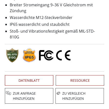
Breiter Stromeingang 9–36 V Gleichstrom mit
Zündung
Wasserdichte M12-Steckverbinder
IP65 wasserdicht und staubdicht
Stoß- und Vibrationsfestigkeit gemäß MIL-STD-
810G
DATENBLATT
RESSOURCE
ZUR ANFRAGE
ZU VERGLEICH
HINZUFÜGEN
HINZUFÜGEN