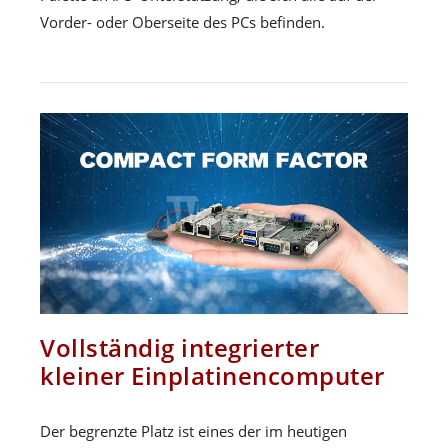
Vorder- oder Oberseite des PCs befinden.
Vollständig integrierter
kleiner Einplatinencomputer
Der begrenzte Platz ist eines der im heutigen