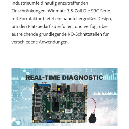
Industrieumfeld häufig anzutreffenden
Einschränkungen. Winmate 3,5-Zoll Die SBC-Serie
mit Formfaktor bietet ein handtellergroßes Design,
um den Platzbedarf zu erfüllen, und verfügt über
ausreichende grundlegende I/O-Schnittstellen für
verschiedene Anwendungen.