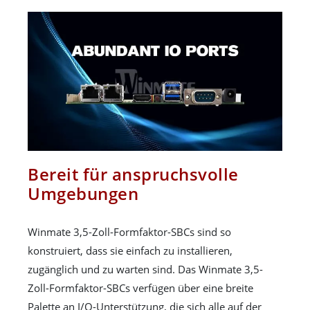
Bereit für anspruchsvolle
Umgebungen
Winmate 3,5-Zoll-Formfaktor-SBCs sind so
konstruiert, dass sie einfach zu installieren,
zugänglich und zu warten sind. Das Winmate 3,5-
Zoll-Formfaktor-SBCs verfügen über eine breite
Palette an I/O-Unterstützung, die sich alle auf der