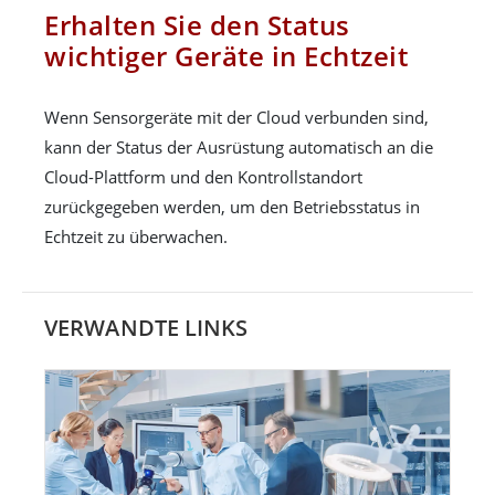
Erhalten Sie den Status
wichtiger Geräte in Echtzeit
Wenn Sensorgeräte mit der Cloud verbunden sind,
kann der Status der Ausrüstung automatisch an die
Cloud-Plattform und den Kontrollstandort
zurückgegeben werden, um den Betriebsstatus in
Echtzeit zu überwachen.
VERWANDTE LINKS