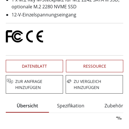
optionale M.2 2280 NVME SSD
12-V-Einzelspannungseingang
DATENBLATT
RESSOURCE
ZUR ANFRAGE
ZU VERGLEICH
HINZUFÜGEN
HINZUFÜGEN
Übersicht
Spezifikation
Zubehör