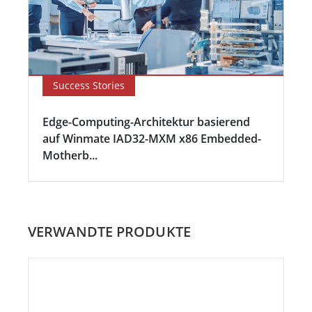
Success Stories
Edge-Computing-Architektur basierend
auf Winmate IAD32-MXM x86 Embedded-
Motherb...
VERWANDTE PRODUKTE