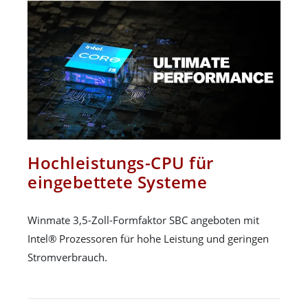
Hochleistungs-CPU für
eingebettete Systeme
Winmate 3,5-Zoll-Formfaktor SBC angeboten mit
Intel® Prozessoren für hohe Leistung und geringen
Stromverbrauch.