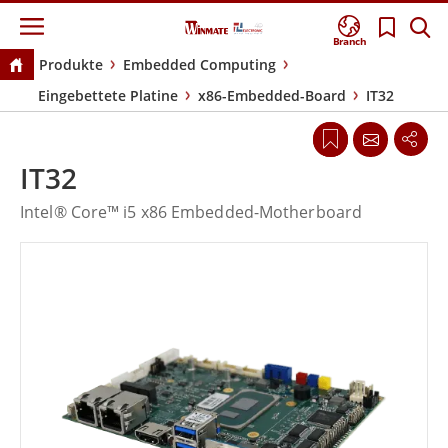
Branch
Produkte
Embedded Computing
Eingebettete Platine
x86-Embedded-Board
IT32
IT32
Intel® Core™ i5 x86 Embedded-Motherboard