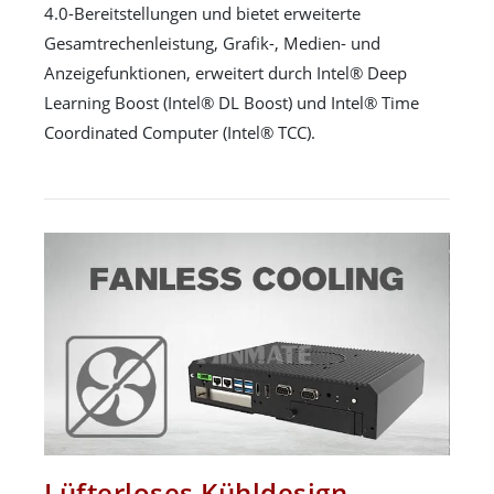
4.0-Bereitstellungen und bietet erweiterte
Gesamtrechenleistung, Grafik-, Medien- und
Anzeigefunktionen, erweitert durch Intel® Deep
Learning Boost (Intel® DL Boost) und Intel® Time
Coordinated Computer (Intel® TCC).
Lüfterloses Kühldesign