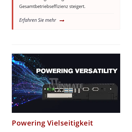
Gesamtbetriebseffizienz steigert.
Erfahren Sie mehr
Powering Vielseitigkeit