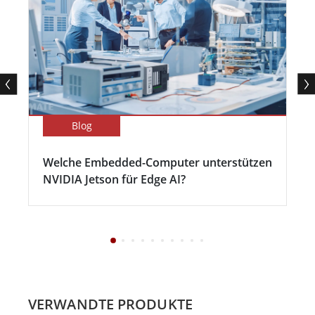
Blog
Welche Embedded-Computer unterstützen
NVIDIA Jetson für Edge AI?
VERWANDTE PRODUKTE