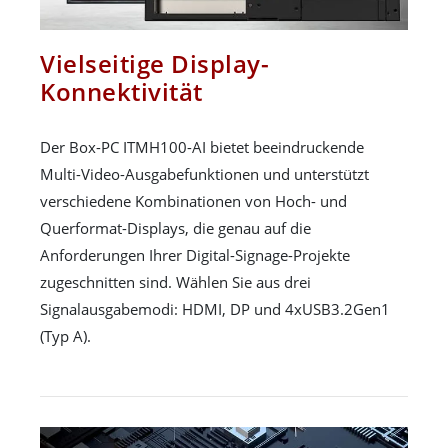
Vielseitige Display-
Konnektivität
Der Box-PC ITMH100-AI bietet beeindruckende
Multi-Video-Ausgabefunktionen und unterstützt
verschiedene Kombinationen von Hoch- und
Querformat-Displays, die genau auf die
Anforderungen Ihrer Digital-Signage-Projekte
zugeschnitten sind. Wählen Sie aus drei
Signalausgabemodi: HDMI, DP und 4xUSB3.2Gen1
(Typ A).