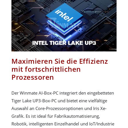
Maximieren Sie die Effizienz
mit fortschrittlichen
Prozessoren
Der Winmate AI-Box-PC integriert den eingebetteten
Tiger Lake UP3-Box-PC und bietet eine vielfältige
Auswahl an Core-Prozessoroptionen und Iris Xe-
Grafik. Es ist ideal für Fabrikautomatisierung,
Robotik, intelligenten Einzelhandel und IoT/Industrie