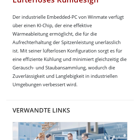
Der industrielle Embedded-PC von Winmate verfügt
über einen KI-Chip, der eine effektive
Wärmeableitung ermöglicht, die für die
Aufrechterhaltung der Spitzenleistung unerlässlich
ist. Mit seiner lüfterlosen Konfiguration sorgt es für
eine effiziente Kühlung und minimiert gleichzeitig die
Geräusch- und Staubansammlung, wodurch die
Zuverlässigkeit und Langlebigkeit in industriellen
Umgebungen verbessert wird.
VERWANDTE LINKS