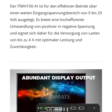
Der ITMH100-AI ist für den effektiven Betrieb über
einen weiten Eingangsspannungsbereich von 9 bis 29
Volt ausgelegt. Es bietet eine hocheffiziente
Umwandlung von positiver in negative Spannung
und eignet sich daher für die Versorgung von Lasten
von bis zu 4 A mit optimaler Leistung und
Zuverlässigkeit.