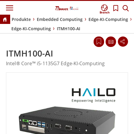
Branch
Produkte
Embedded Computing
Edge-KI-Computing
Edge-KI-Computing
ITMH100-AI
ITMH100-AI
Intel® Core™ i5-1135G7 Edge-KI-Computing