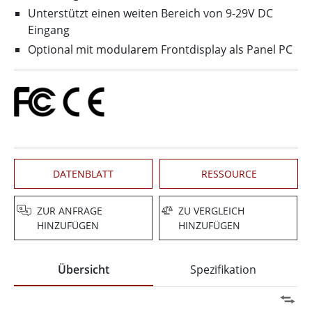
Unterstützt einen weiten Bereich von 9-29V DC
Eingang
Optional mit modularem Frontdisplay als Panel PC
DATENBLATT
RESSOURCE
ZUR ANFRAGE
ZU VERGLEICH
HINZUFÜGEN
HINZUFÜGEN
Übersicht
Spezifikation