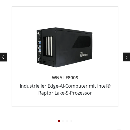
WNAI-E800S
Industrieller Edge-AI-Computer mit Intel®
Raptor Lake-S-Prozessor