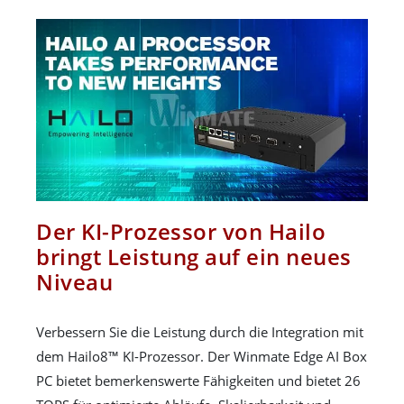
Der KI-Prozessor von Hailo
bringt Leistung auf ein neues
Niveau
Verbessern Sie die Leistung durch die Integration mit
dem Hailo8™ KI-Prozessor. Der Winmate Edge AI Box
PC bietet bemerkenswerte Fähigkeiten und bietet 26