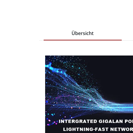
Übersicht