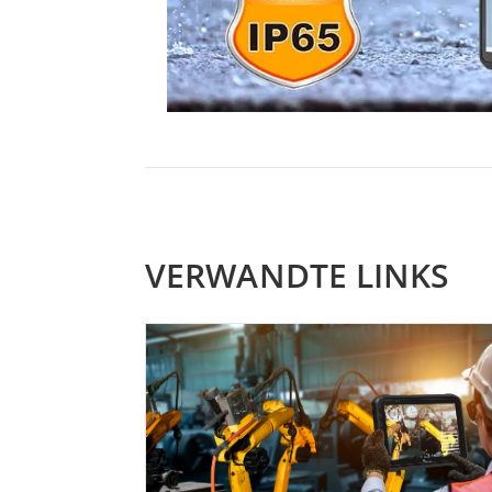
VERWANDTE LINKS