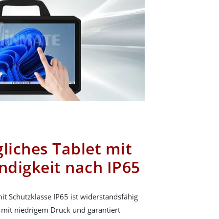
liches Tablet mit
digkeit nach IP65
t Schutzklasse IP65 ist widerstandsfähig
 mit niedrigem Druck und garantiert