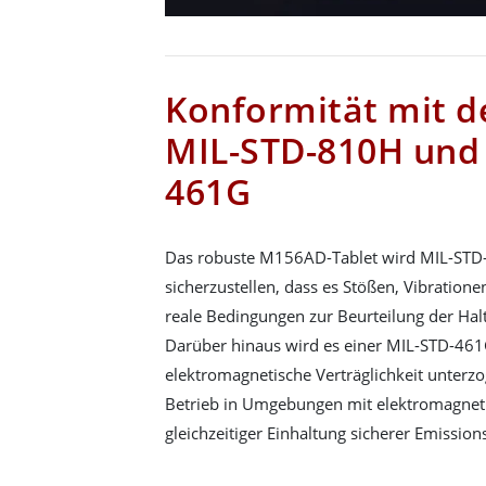
Konformität mit d
MIL-STD-810H und
461G
Das robuste M156AD-Tablet wird MIL-STD
sicherzustellen, dass es Stößen, Vibration
reale Bedingungen zur Beurteilung der Halt
Darüber hinaus wird es einer MIL-STD-461
elektromagnetische Verträglichkeit unterz
Betrieb in Umgebungen mit elektromagnet
gleichzeitiger Einhaltung sicherer Emissio