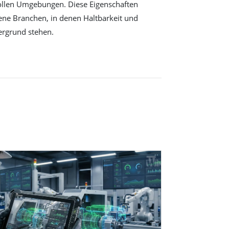
vollen Umgebungen. Diese Eigenschaften
ene Branchen, in denen Haltbarkeit und
ergrund stehen.