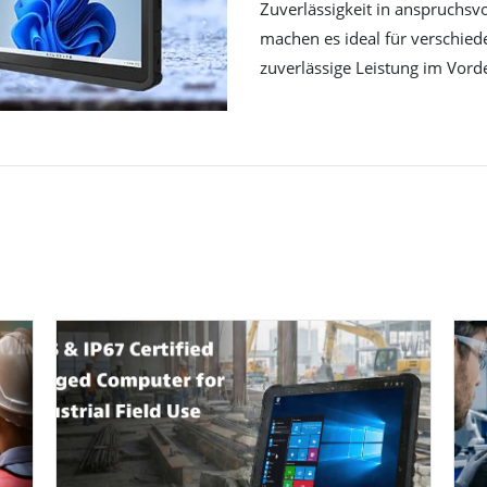
Zuverlässigkeit in anspruchs
machen es ideal für verschied
zuverlässige Leistung im Vord