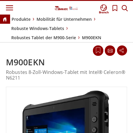
Branch
Produkte
Mobilität für Unternehmen
Robuste Windows-Tablets
Robustes Tablet der M900-Serie
M900EKN
M900EKN
Robustes 8-Zoll-Windows-Tablet mit Intel® Celeron®
N6211