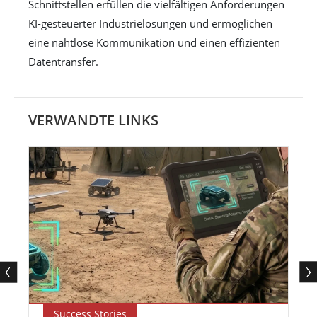
Schnittstellen erfüllen die vielfältigen Anforderungen
KI-gesteuerter Industrielösungen und ermöglichen
eine nahtlose Kommunikation und einen effizienten
Datentransfer.
VERWANDTE LINKS
Success Stories