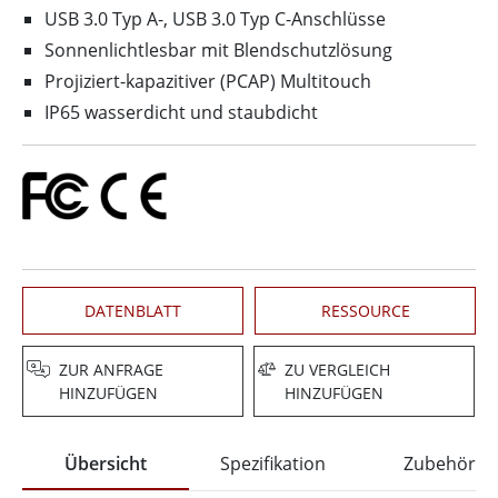
USB 3.0 Typ A-, USB 3.0 Typ C-Anschlüsse
Sonnenlichtlesbar mit Blendschutzlösung
Projiziert-kapazitiver (PCAP) Multitouch
IP65 wasserdicht und staubdicht
DATENBLATT
RESSOURCE
ZUR ANFRAGE
ZU VERGLEICH
HINZUFÜGEN
HINZUFÜGEN
Übersicht
Spezifikation
Zubehör