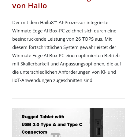
von Hailo
Der mit dem Hailo8™ AI-Prozessor integrierte
Winmate Edge AI Box-PC zeichnet sich durch eine
beeindruckende Leistung von 26 TOPS aus. Mit
diesem fortschrittlichen System gewährleistet der
Winmate Edge AI Box PC einen optimierten Betrieb
mit Skalierbarkeit und Anpassungsoptionen, die auf
die unterschiedlichen Anforderungen von KI- und
IIoT-Anwendungen zugeschnitten sind.