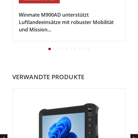
Winmate M900AD unterstützt
Luftlandeeinsätze mit robuster Mobilität
und Mission...
VERWANDTE PRODUKTE