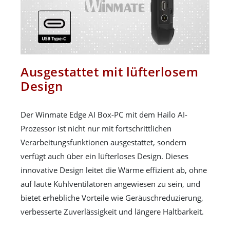
Ausgestattet mit lüfterlosem
Design
Der Winmate Edge AI Box-PC mit dem Hailo AI-
Prozessor ist nicht nur mit fortschrittlichen
Verarbeitungsfunktionen ausgestattet, sondern
verfügt auch über ein lüfterloses Design. Dieses
innovative Design leitet die Wärme effizient ab, ohne
auf laute Kühlventilatoren angewiesen zu sein, und
bietet erhebliche Vorteile wie Geräuschreduzierung,
verbesserte Zuverlässigkeit und längere Haltbarkeit.