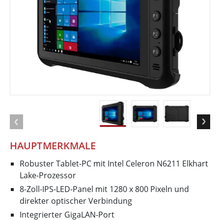
HAUPTMERKMALE
Robuster Tablet-PC mit Intel Celeron N6211 Elkhart
Lake-Prozessor
8-Zoll-IPS-LED-Panel mit 1280 x 800 Pixeln und
direkter optischer Verbindung
Integrierter GigaLAN-Port