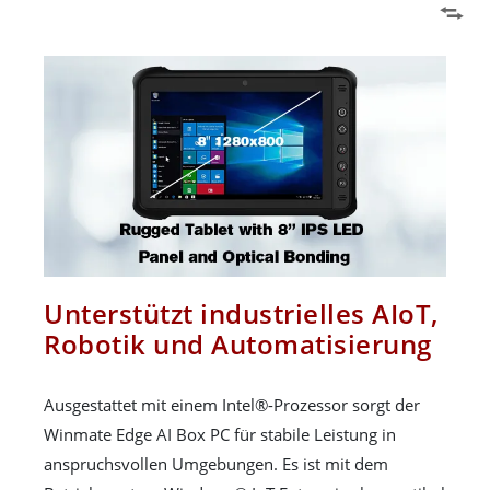
Unterstützt industrielles AIoT,
Robotik und Automatisierung
Ausgestattet mit einem Intel®-Prozessor sorgt der
Winmate Edge AI Box PC für stabile Leistung in
anspruchsvollen Umgebungen. Es ist mit dem