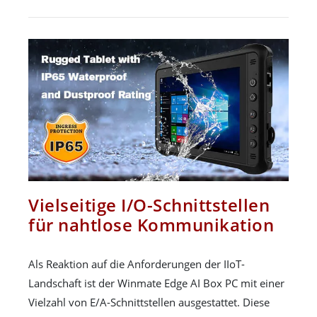
Vielseitige I/O-Schnittstellen
für nahtlose Kommunikation
Als Reaktion auf die Anforderungen der IIoT-
Landschaft ist der Winmate Edge AI Box PC mit einer
Vielzahl von E/A-Schnittstellen ausgestattet. Diese