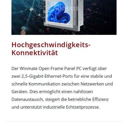
Hochgeschwindigkeits-
Konnektivität
Der Winmate Open Frame Panel PC verfügt über
zwei 2,5-Gigabit-Ethernet-Ports für eine stabile und
schnelle Kommunikation zwischen Netzwerken und
Geräten. Dies ermöglicht einen nahtlosen
Datenaustausch, steigert die betriebliche Effizienz
und unterstützt industrielle Echtzeitprozesse.