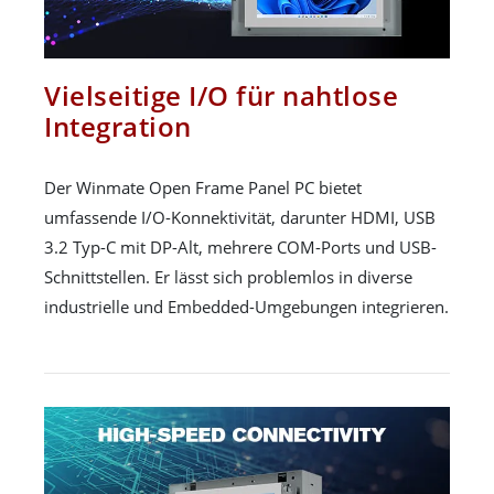
Vielseitige I/O für nahtlose
Integration
Der Winmate Open Frame Panel PC bietet
umfassende I/O-Konnektivität, darunter HDMI, USB
3.2 Typ-C mit DP-Alt, mehrere COM-Ports und USB-
Schnittstellen. Er lässt sich problemlos in diverse
industrielle und Embedded-Umgebungen integrieren.