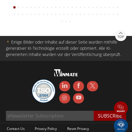
TOP
＊
Einige Bilder oder Inhalte auf dieser Seite wurden mithilfe
generativer KI-Technologie erstellt oder optimiert. Alle KI-
generierten Inhalte wurden vor der Veröffentlichung überprüft.
Contact Us
Privacy Policy
Reset Privacy