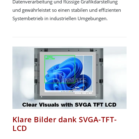
Datenverarbeitung und flüssige Grafikdarstellung
und gewährleistet so einen stabilen und effizienten
Systembetrieb in industriellen Umgebungen.
Klare Bilder dank SVGA-TFT-
LCD