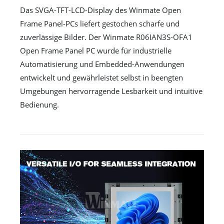
Das SVGA-TFT-LCD-Display des Winmate Open
Frame Panel-PCs liefert gestochen scharfe und
zuverlässige Bilder. Der Winmate R06IAN3S-OFA1
Open Frame Panel PC wurde für industrielle
Automatisierung und Embedded-Anwendungen
entwickelt und gewährleistet selbst in beengten
Umgebungen hervorragende Lesbarkeit und intuitive
Bedienung.