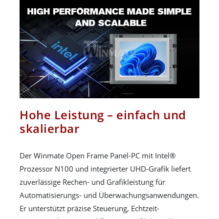
Hohe Leistung – einfach und
skalierbar
Der Winmate Open Frame Panel-PC mit Intel®
Prozessor N100 und integrierter UHD-Grafik liefert
zuverlässige Rechen- und Grafikleistung für
Automatisierungs- und Überwachungsanwendungen.
Er unterstützt präzise Steuerung, Echtzeit-