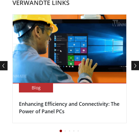
VERWANDTE LINKS
Blog
Enhancing Efficiency and Connectivity: The
Power of Panel PCs