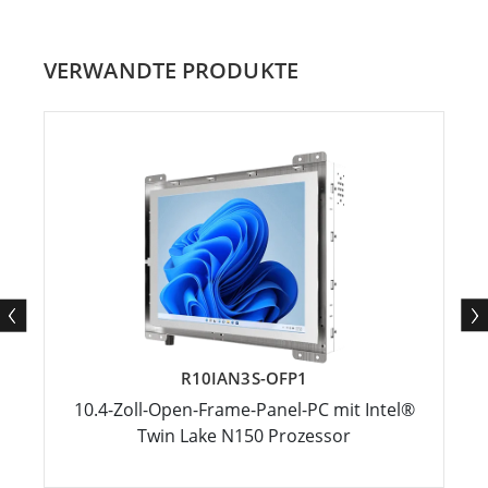
VERWANDTE PRODUKTE
R10IAN3S-OFP1
10.4-Zoll-Open-Frame-Panel-PC mit Intel®
Twin Lake N150 Prozessor