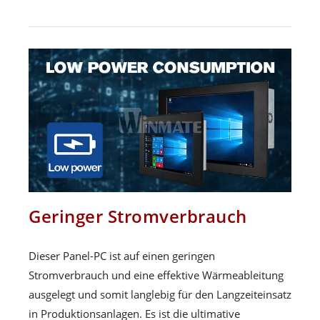
Geringer Stromverbrauch
Dieser Panel-PC ist auf einen geringen
Stromverbrauch und eine effektive Wärmeableitung
ausgelegt und somit langlebig für den Langzeiteinsatz
in Produktionsanlagen. Es ist die ultimative