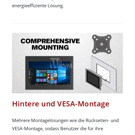
energieeffiziente Lösung.
Hintere und VESA-Montage
Mehrere Montagelösungen wie die Rückseiten- und
VESA-Montage, sodass Benutzer die für ihre