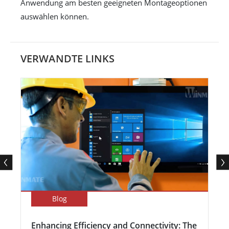
Anwendung am besten geeigneten Montageoptionen
auswählen können.
VERWANDTE LINKS
Blog
Enhancing Efficiency and Connectivity: The