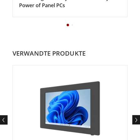
Power of Panel PCs
VERWANDTE PRODUKTE