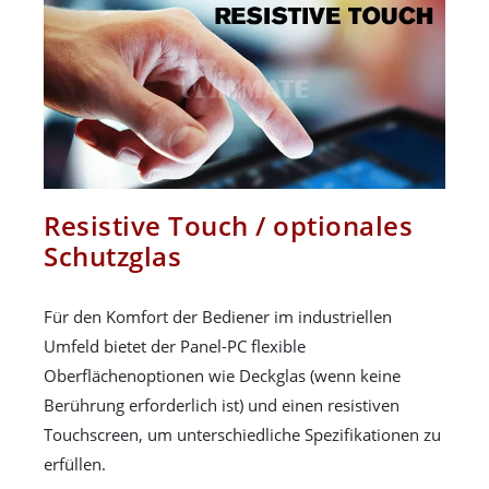
Resistive Touch / optionales
Schutzglas
Für den Komfort der Bediener im industriellen
Umfeld bietet der Panel-PC flexible
Oberflächenoptionen wie Deckglas (wenn keine
Berührung erforderlich ist) und einen resistiven
Touchscreen, um unterschiedliche Spezifikationen zu
erfüllen.