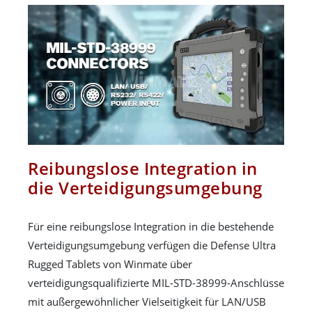
Reibungslose Integration in
die Verteidigungsumgebung
Für eine reibungslose Integration in die bestehende
Verteidigungsumgebung verfügen die Defense Ultra
Rugged Tablets von Winmate über
verteidigungsqualifizierte MIL-STD-38999-Anschlüsse
mit außergewöhnlicher Vielseitigkeit für LAN/USB