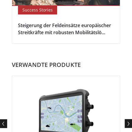
Success Stories
Steigerung der Feldeinsätze europäischer
Streitkräfte mit robusten Mobilitätslö...
VERWANDTE PRODUKTE