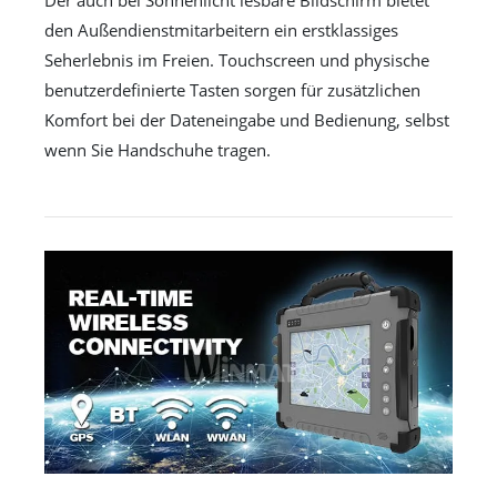
Der auch bei Sonnenlicht lesbare Bildschirm bietet
den Außendienstmitarbeitern ein erstklassiges
Seherlebnis im Freien. Touchscreen und physische
benutzerdefinierte Tasten sorgen für zusätzlichen
Komfort bei der Dateneingabe und Bedienung, selbst
wenn Sie Handschuhe tragen.