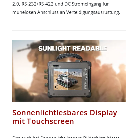
2.0, RS-232/RS-422 und DC Stromeingang für
mühelosen Anschluss an Verteidigungsausrüstung.
Sonnenlichtlesbares Display
mit Touchscreen