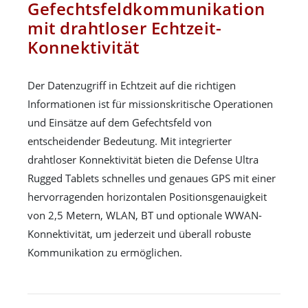
Gefechtsfeldkommunikation
mit drahtloser Echtzeit-
Konnektivität
Der Datenzugriff in Echtzeit auf die richtigen
Informationen ist für missionskritische Operationen
und Einsätze auf dem Gefechtsfeld von
entscheidender Bedeutung. Mit integrierter
drahtloser Konnektivität bieten die Defense Ultra
Rugged Tablets schnelles und genaues GPS mit einer
hervorragenden horizontalen Positionsgenauigkeit
von 2,5 Metern, WLAN, BT und optionale WWAN-
Konnektivität, um jederzeit und überall robuste
Kommunikation zu ermöglichen.