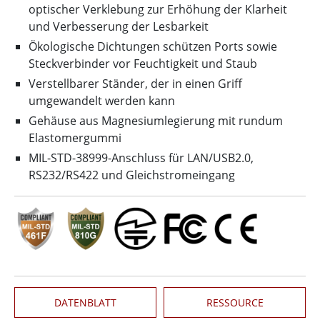
optischer Verklebung zur Erhöhung der Klarheit
und Verbesserung der Lesbarkeit
Ökologische Dichtungen schützen Ports sowie
Steckverbinder vor Feuchtigkeit und Staub
Verstellbarer Ständer, der in einen Griff
umgewandelt werden kann
Gehäuse aus Magnesiumlegierung mit rundum
Elastomergummi
MIL-STD-38999-Anschluss für LAN/USB2.0,
RS232/RS422 und Gleichstromeingang
DATENBLATT
RESSOURCE