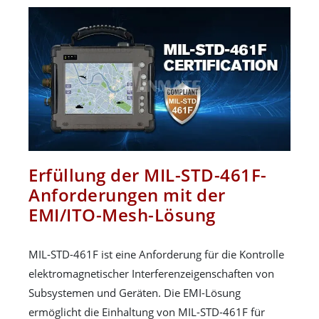
Erfüllung der MIL-STD-461F-
Anforderungen mit der
EMI/ITO-Mesh-Lösung
MIL-STD-461F ist eine Anforderung für die Kontrolle
elektromagnetischer Interferenzeigenschaften von
Subsystemen und Geräten. Die EMI-Lösung
ermöglicht die Einhaltung von MIL-STD-461F für