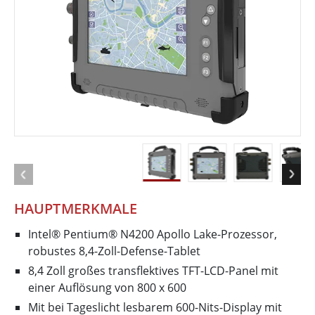
HAUPTMERKMALE
Intel® Pentium® N4200 Apollo Lake-Prozessor,
robustes 8,4-Zoll-Defense-Tablet
8,4 Zoll großes transflektives TFT-LCD-Panel mit
einer Auflösung von 800 x 600
Mit bei Tageslicht lesbarem 600-Nits-Display mit