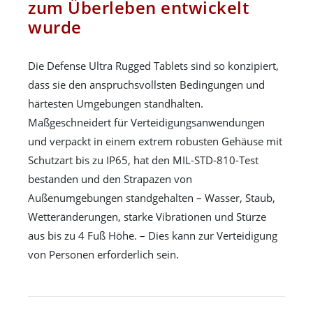
zum Überleben entwickelt
wurde
Die Defense Ultra Rugged Tablets sind so konzipiert,
dass sie den anspruchsvollsten Bedingungen und
härtesten Umgebungen standhalten.
Maßgeschneidert für Verteidigungsanwendungen
und verpackt in einem extrem robusten Gehäuse mit
Schutzart bis zu IP65, hat den MIL-STD-810-Test
bestanden und den Strapazen von
Außenumgebungen standgehalten – Wasser, Staub,
Wetteränderungen, starke Vibrationen und Stürze
aus bis zu 4 Fuß Höhe. – Dies kann zur Verteidigung
von Personen erforderlich sein.