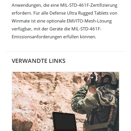
Anwendungen, die eine MIL-STD-461F-Zertifizierung
erfordern. Für alle Defense Ultra Rugged Tablets von
Winmate ist eine optionale EMI/ITO-Mesh-Lösung
verfügbar, mit der Geräte die MIL-STD-461F-
Emissionsanforderungen erfüllen können.
VERWANDTE LINKS