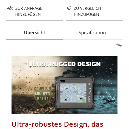
ZUR ANFRAGE
ZU VERGLEICH
HINZUFÜGEN
HINZUFÜGEN
Übersicht
Spezifikation
Ultra-robustes Design, das