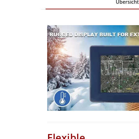
Übersicht
Flexible