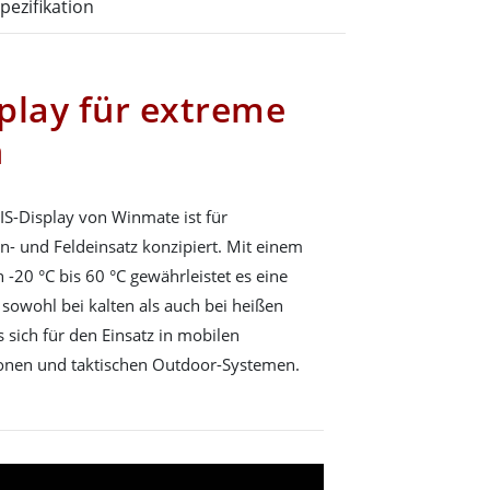
pezifikation
play für extreme
n
S-Display von Winmate ist für
n- und Feldeinsatz konzipiert. Mit einem
 -20 °C bis 60 °C gewährleistet es eine
 sowohl bei kalten als auch bei heißen
 sich für den Einsatz in mobilen
ationen und taktischen Outdoor-Systemen.