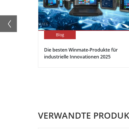
Blog
Die besten Winmate-Produkte für
industrielle Innovationen 2025
VERWANDTE PRODUK