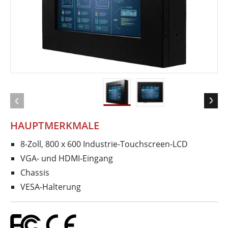
HAUPTMERKMALE
8-Zoll, 800 x 600 Industrie-Touchscreen-LCD
VGA- und HDMI-Eingang
Chassis
VESA-Halterung