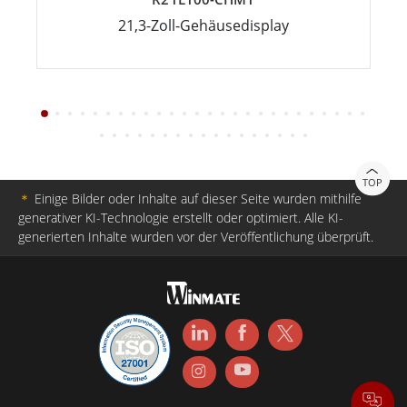
21,3-Zoll-Gehäusedisplay
TOP
＊
Einige Bilder oder Inhalte auf dieser Seite wurden mithilfe
generativer KI-Technologie erstellt oder optimiert. Alle KI-
generierten Inhalte wurden vor der Veröffentlichung überprüft.