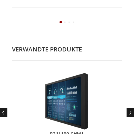
VERWANDTE PRODUKTE
R21L100-CHM1