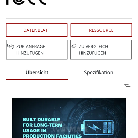
DATENBLATT
RESSOURCE
ZUR ANFRAGE
ZU VERGLEICH
HINZUFÜGEN
HINZUFÜGEN
Übersicht
Spezifikation