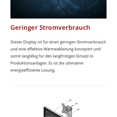
Geringer Stromverbrauch
Dieses Display ist für einen geringen Stromverbrauch
und eine effektive Wärmeableitung konzipiert und
somit langlebig für den langfristigen Einsatz in
Produktionsanlagen. Es ist die ultimative
energieeffiziente Lösung.