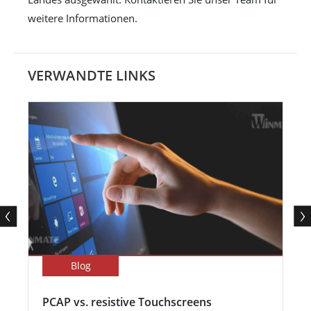
weitere Informationen.
VERWANDTE LINKS
Blog
PCAP vs. resistive Touchscreens