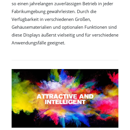
so einen jahrelangen zuverlässigen Betrieb in jeder
Fabrikumgebung gewährleisten. Durch die
Verfügbarkeit in verschiedenen Größen,
Gehäusematerialien und optionalen Funktionen sind
diese Displays äußerst vielseitig und für verschiedene
Anwendungsfälle geeignet.