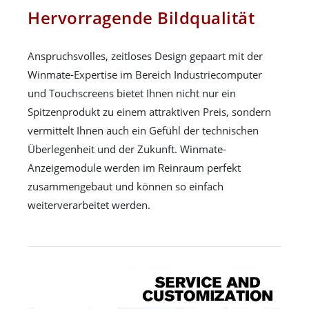
Hervorragende Bildqualität
Anspruchsvolles, zeitloses Design gepaart mit der
Winmate-Expertise im Bereich Industriecomputer
und Touchscreens bietet Ihnen nicht nur ein
Spitzenprodukt zu einem attraktiven Preis, sondern
vermittelt Ihnen auch ein Gefühl der technischen
Überlegenheit und der Zukunft. Winmate-
Anzeigemodule werden im Reinraum perfekt
zusammengebaut und können so einfach
weiterverarbeitet werden.