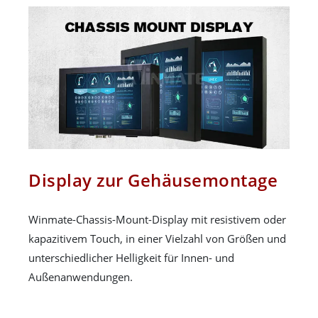
Display zur Gehäusemontage
Winmate-Chassis-Mount-Display mit resistivem oder
kapazitivem Touch, in einer Vielzahl von Größen und
unterschiedlicher Helligkeit für Innen- und
Außenanwendungen.