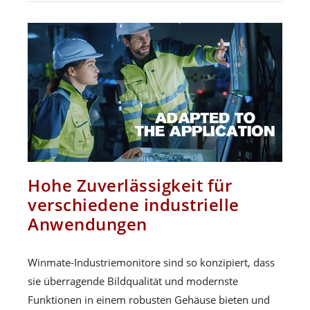
Hohe Zuverlässigkeit für
verschiedene industrielle
Anwendungen
Winmate-Industriemonitore sind so konzipiert, dass
sie überragende Bildqualität und modernste
Funktionen in einem robusten Gehäuse bieten und