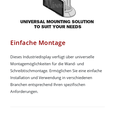
Einfache Montage
Dieses Industriedisplay verfügt über universelle
Montagemöglichkeiten für die Wand- und
Schreibtischmontage. Ermöglichen Sie eine einfache
Installation und Verwendung in verschiedenen
Branchen entsprechend Ihren spezifischen
Anforderungen.