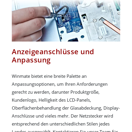
Anzeigeanschlüsse und
Anpassung
Winmate bietet eine breite Palette an
Anpassungsoptionen, um Ihren Anforderungen
gerecht zu werden, darunter Produktgröße,
Kundenlogo, Helligkeit des LCD-Panels,
Oberflächenbehandlung der Glasabdeckung, Display-
Anschlüsse und vieles mehr. Der Netzstecker wird
entsprechend den unterschiedlichen Stilen jedes
Landes ausgewählt. Kontaktieren Sie unser Team für