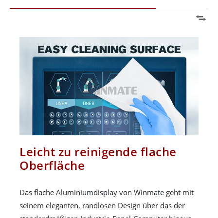
Leicht zu reinigende flache
Oberfläche
Das flache Aluminiumdisplay von Winmate geht mit
seinem eleganten, randlosen Design über das der