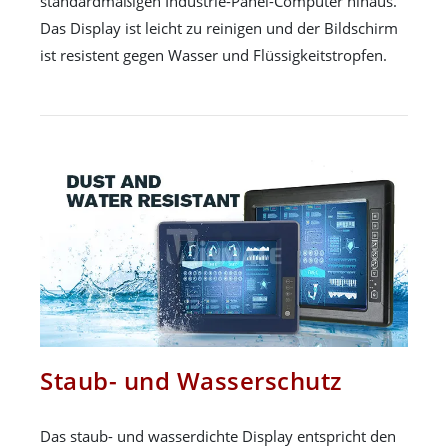
standardmäßigen Industrie-Panel-Computer hinaus.
Das Display ist leicht zu reinigen und der Bildschirm
ist resistent gegen Wasser und Flüssigkeitstropfen.
Staub- und Wasserschutz
Das staub- und wasserdichte Display entspricht den