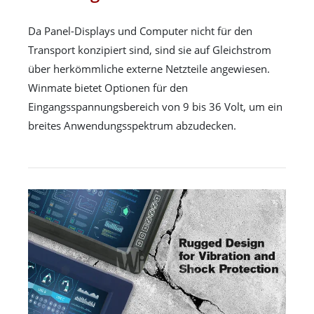
Da Panel-Displays und Computer nicht für den
Transport konzipiert sind, sind sie auf Gleichstrom
über herkömmliche externe Netzteile angewiesen.
Winmate bietet Optionen für den
Eingangsspannungsbereich von 9 bis 36 Volt, um ein
breites Anwendungsspektrum abzudecken.