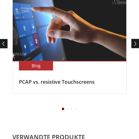
Blog
PCAP vs. resistive Touchscreens
VERWANDTE PRODUKTE