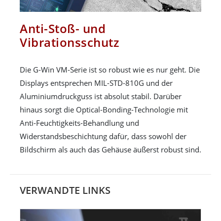
Anti-Stoß- und
Vibrationsschutz
Die G-Win VM-Serie ist so robust wie es nur geht. Die
Displays entsprechen MIL-STD-810G und der
Aluminiumdruckguss ist absolut stabil. Darüber
hinaus sorgt die Optical-Bonding-Technologie mit
Anti-Feuchtigkeits-Behandlung und
Widerstandsbeschichtung dafür, dass sowohl der
Bildschirm als auch das Gehäuse äußerst robust sind.
VERWANDTE LINKS