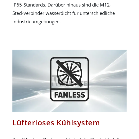
IP65-Standards. Darüber hinaus sind die M12-
Steckverbinder wasserdicht für unterschiedliche
Industrieumgebungen.
Lüfterloses Kühlsystem