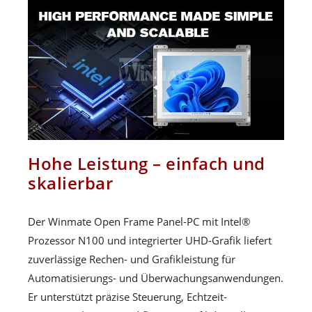
Hohe Leistung – einfach und
skalierbar
Der Winmate Open Frame Panel-PC mit Intel®
Prozessor N100 und integrierter UHD-Grafik liefert
zuverlässige Rechen- und Grafikleistung für
Automatisierungs- und Überwachungsanwendungen.
Er unterstützt präzise Steuerung, Echtzeit-