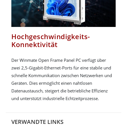
Hochgeschwindigkeits-
Konnektivität
Der Winmate Open Frame Panel PC verfügt über
zwei 2,5-Gigabit-Ethernet-Ports für eine stabile und
schnelle Kommunikation zwischen Netzwerken und
Geräten. Dies ermöglicht einen nahtlosen
Datenaustausch, steigert die betriebliche Effizienz
und unterstützt industrielle Echtzeitprozesse.
VERWANDTE LINKS