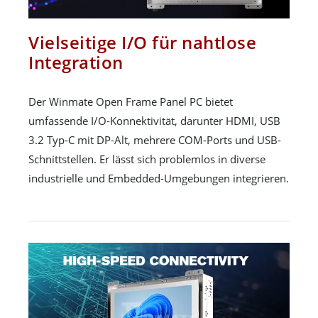
Vielseitige I/O für nahtlose
Integration
Der Winmate Open Frame Panel PC bietet
umfassende I/O-Konnektivität, darunter HDMI, USB
3.2 Typ-C mit DP-Alt, mehrere COM-Ports und USB-
Schnittstellen. Er lässt sich problemlos in diverse
industrielle und Embedded-Umgebungen integrieren.