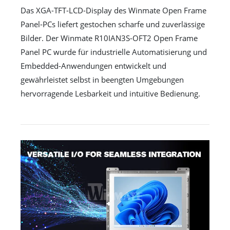
Das XGA-TFT-LCD-Display des Winmate Open Frame
Panel-PCs liefert gestochen scharfe und zuverlässige
Bilder. Der Winmate R10IAN3S-OFT2 Open Frame
Panel PC wurde für industrielle Automatisierung und
Embedded-Anwendungen entwickelt und
gewährleistet selbst in beengten Umgebungen
hervorragende Lesbarkeit und intuitive Bedienung.