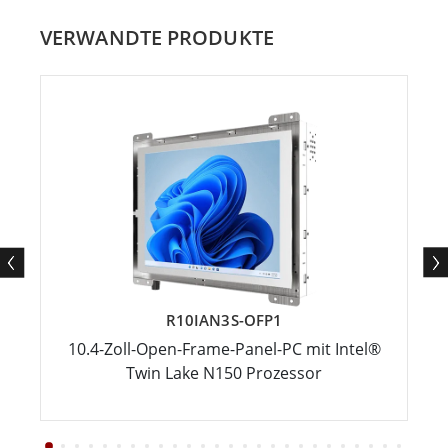
VERWANDTE PRODUKTE
R10IAN3S-OFP1
10.4-Zoll-Open-Frame-Panel-PC mit Intel®
Twin Lake N150 Prozessor