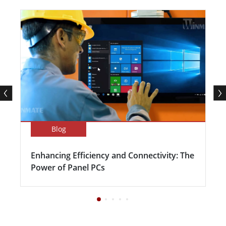
Blog
Enhancing Efficiency and Connectivity: The
Power of Panel PCs