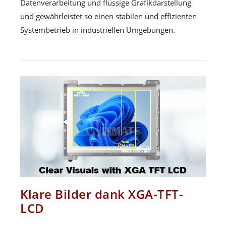
Datenverarbeitung und flüssige Grafikdarstellung
und gewährleistet so einen stabilen und effizienten
Systembetrieb in industriellen Umgebungen.
Klare Bilder dank XGA-TFT-
LCD