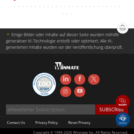
TOP
＊
Einige Bilder oder Inhalte auf dieser Seite wurden mithilfe
generativer KI-Technologie erstellt oder optimiert. Alle KI-
generierten Inhalte wurden vor der Veröffentlichung überprüft.
Contact Us
Privacy Policy
Reset Privacy
Copyright © 1996-2026 Winmate Inc. All Rights Reserved.