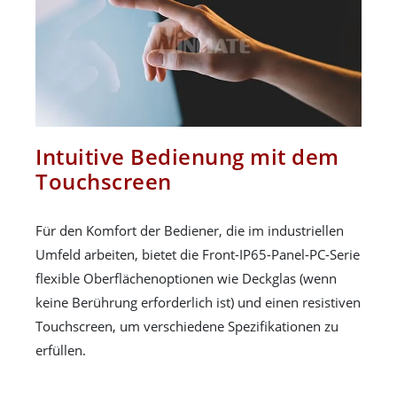
Intuitive Bedienung mit dem
Touchscreen
Für den Komfort der Bediener, die im industriellen
Umfeld arbeiten, bietet die Front-IP65-Panel-PC-Serie
flexible Oberflächenoptionen wie Deckglas (wenn
keine Berührung erforderlich ist) und einen resistiven
Touchscreen, um verschiedene Spezifikationen zu
erfüllen.