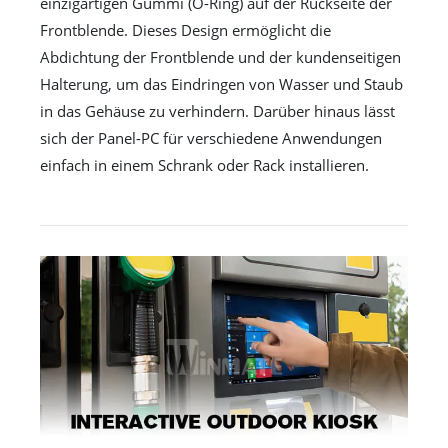
einzigartigen Gummi (O-Ring) auf der Rückseite der
Frontblende. Dieses Design ermöglicht die
Abdichtung der Frontblende und der kundenseitigen
Halterung, um das Eindringen von Wasser und Staub
in das Gehäuse zu verhindern. Darüber hinaus lässt
sich der Panel-PC für verschiedene Anwendungen
einfach in einem Schrank oder Rack installieren.