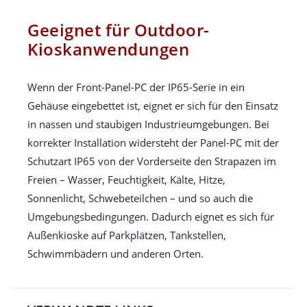
Geeignet für Outdoor-
Kioskanwendungen
Wenn der Front-Panel-PC der IP65-Serie in ein
Gehäuse eingebettet ist, eignet er sich für den Einsatz
in nassen und staubigen Industrieumgebungen. Bei
korrekter Installation widersteht der Panel-PC mit der
Schutzart IP65 von der Vorderseite den Strapazen im
Freien – Wasser, Feuchtigkeit, Kälte, Hitze,
Sonnenlicht, Schwebeteilchen – und so auch die
Umgebungsbedingungen. Dadurch eignet es sich für
Außenkioske auf Parkplätzen, Tankstellen,
Schwimmbädern und anderen Orten.