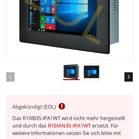
EOL
Abgekündigt (EOL)
Das R10IB3S-IPA1WT wird nicht mehr hergestellt
und durch das
R10IAN3S-IPA1WT
ersetzt. Für
weitere Informationen setzen Sie sich bitte mit