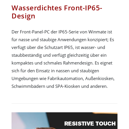
Wasserdichtes Front-IP65-
Design
Der Front-Panel-PC der IP65-Serie von Winmate ist
für nasse und staubige Anwendungen konzipiert; Es
verfügt über die Schutzart IP65, ist wasser- und
staubbeständig und verfügt gleichzeitig über ein
kompaktes und schmales Rahmendesign. Es eignet
sich für den Einsatz in nassen und staubigen
Umgebungen wie Fabrikautomation, Außenkiosken,
Schwimmbädern und SPA-Kiosken und anderen.