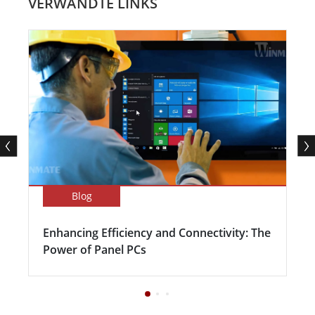
VERWANDTE LINKS
Blog
Enhancing Efficiency and Connectivity: The
Power of Panel PCs