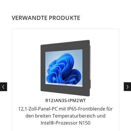
VERWANDTE PRODUKTE
R12IAN3S-IPM2WT
12,1-Zoll-Panel-PC mit IP65-Frontblende für
den breiten Temperaturbereich und
Intel®-Prozessor N150