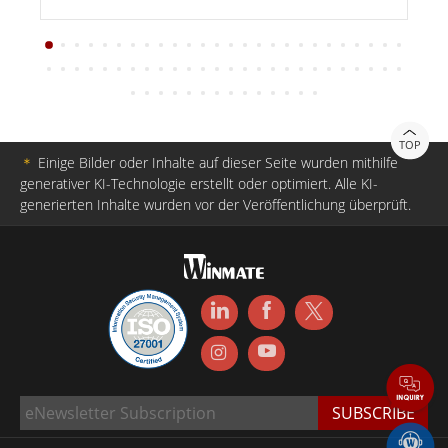
TOP
＊
Einige Bilder oder Inhalte auf dieser Seite wurden mithilfe
generativer KI-Technologie erstellt oder optimiert. Alle KI-
generierten Inhalte wurden vor der Veröffentlichung überprüft.