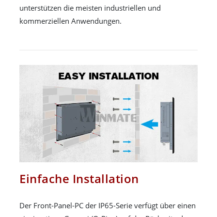
unterstützen die meisten industriellen und
kommerziellen Anwendungen.
Einfache Installation
Der Front-Panel-PC der IP65-Serie verfügt über einen