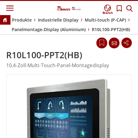
Branch
Produkte
Industrielle Display
Multi-touch (P-CAP)
Panelmontage-Display (Aluminium)
R10L100-PPT2(HB)
R10L100-PPT2(HB)
10,4-Zoll-Multi-Touch-Panel-Montagedisplay