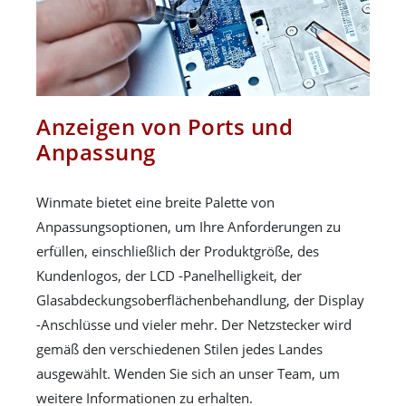
Anzeigen von Ports und
Anpassung
Winmate bietet eine breite Palette von
Anpassungsoptionen, um Ihre Anforderungen zu
erfüllen, einschließlich der Produktgröße, des
Kundenlogos, der LCD -Panelhelligkeit, der
Glasabdeckungsoberflächenbehandlung, der Display
-Anschlüsse und vieler mehr. Der Netzstecker wird
gemäß den verschiedenen Stilen jedes Landes
ausgewählt. Wenden Sie sich an unser Team, um
weitere Informationen zu erhalten.