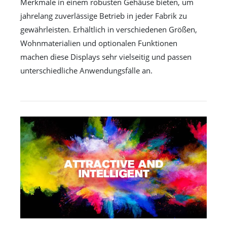
Merkmale in einem robusten Gehäuse bieten, um
jahrelang zuverlässige Betrieb in jeder Fabrik zu
gewährleisten. Erhältlich in verschiedenen Größen,
Wohnmaterialien und optionalen Funktionen
machen diese Displays sehr vielseitig und passen
unterschiedliche Anwendungsfälle an.