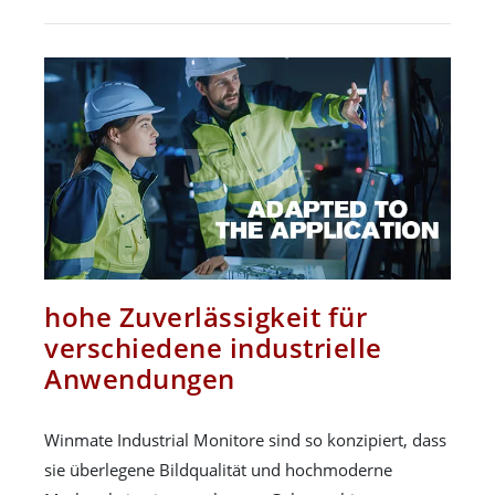
hohe Zuverlässigkeit für
verschiedene industrielle
Anwendungen
Winmate Industrial Monitore sind so konzipiert, dass
sie überlegene Bildqualität und hochmoderne