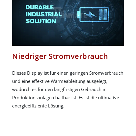
Niedriger Stromverbrauch
Dieses Display ist für einen geringen Stromverbrauch
und eine effektive Wärmeableitung ausgelegt,
wodurch es für den langfristigen Gebrauch in
Produktionsanlagen haltbar ist. Es ist die ultimative
energieeffiziente Lösung.