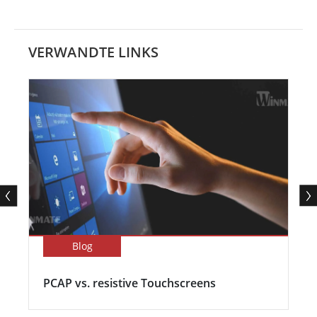
VERWANDTE LINKS
Blog
PCAP vs. resistive Touchscreens