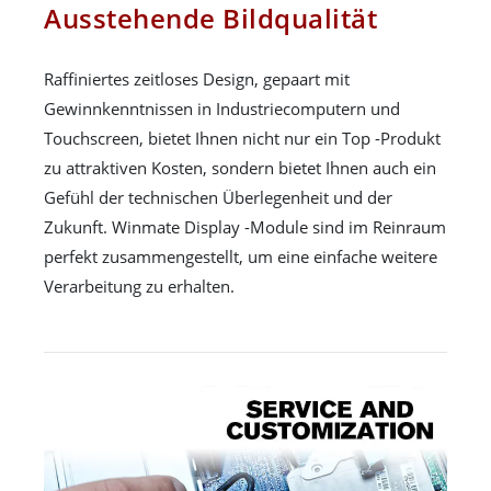
Ausstehende Bildqualität
Raffiniertes zeitloses Design, gepaart mit
Gewinnkenntnissen in Industriecomputern und
Touchscreen, bietet Ihnen nicht nur ein Top -Produkt
zu attraktiven Kosten, sondern bietet Ihnen auch ein
Gefühl der technischen Überlegenheit und der
Zukunft. Winmate Display -Module sind im Reinraum
perfekt zusammengestellt, um eine einfache weitere
Verarbeitung zu erhalten.