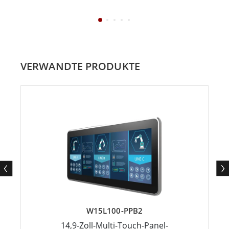
VERWANDTE PRODUKTE
W15L100-PPB2
14,9-Zoll-Multi-Touch-Panel-