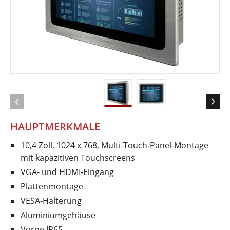
HAUPTMERKMALE
10,4 Zoll, 1024 x 768, Multi-Touch-Panel-Montage
mit kapazitiven Touchscreens
VGA- und HDMI-Eingang
Plattenmontage
VESA-Halterung
Aluminiumgehäuse
Vorne IP65