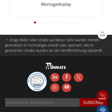
Montagedisplay
TOP
＊
Einige Bilder oder Inhalte auf dieser Seite wurden mithilfe
generativer KI-Technologie erstellt oder optimiert. Alle KI-
generierten Inhalte wurden vor der Veröffentlichung überprüft.