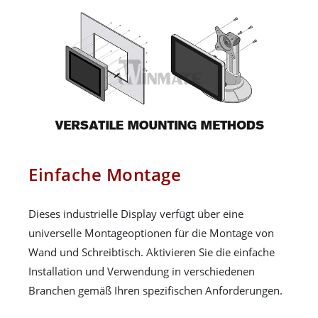
Einfache Montage
Dieses industrielle Display verfügt über eine
universelle Montageoptionen für die Montage von
Wand und Schreibtisch. Aktivieren Sie die einfache
Installation und Verwendung in verschiedenen
Branchen gemäß Ihren spezifischen Anforderungen.