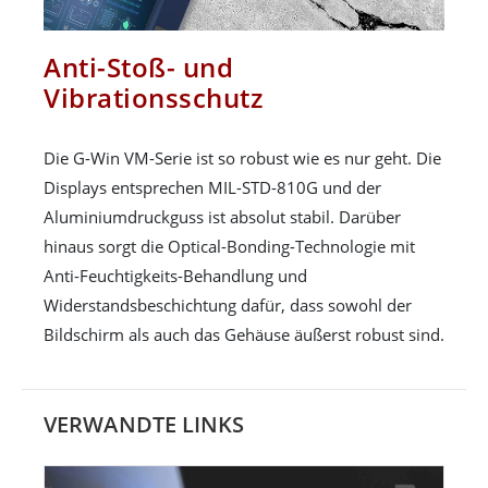
Anti-Stoß- und
Vibrationsschutz
Die G-Win VM-Serie ist so robust wie es nur geht. Die
Displays entsprechen MIL-STD-810G und der
Aluminiumdruckguss ist absolut stabil. Darüber
hinaus sorgt die Optical-Bonding-Technologie mit
Anti-Feuchtigkeits-Behandlung und
Widerstandsbeschichtung dafür, dass sowohl der
Bildschirm als auch das Gehäuse äußerst robust sind.
VERWANDTE LINKS