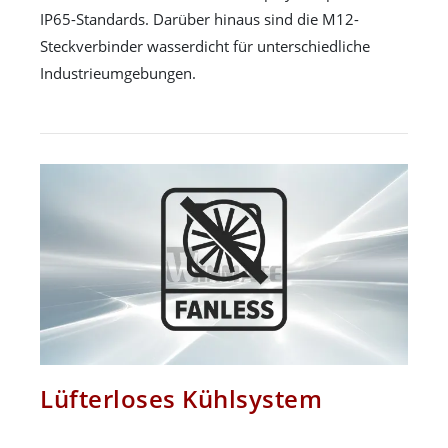
IP65-Standards. Darüber hinaus sind die M12-
Steckverbinder wasserdicht für unterschiedliche
Industrieumgebungen.
Lüfterloses Kühlsystem