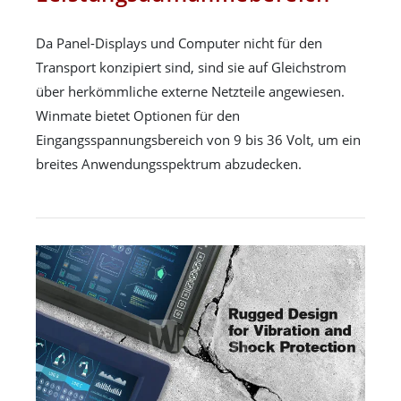
Da Panel-Displays und Computer nicht für den
Transport konzipiert sind, sind sie auf Gleichstrom
über herkömmliche externe Netzteile angewiesen.
Winmate bietet Optionen für den
Eingangsspannungsbereich von 9 bis 36 Volt, um ein
breites Anwendungsspektrum abzudecken.