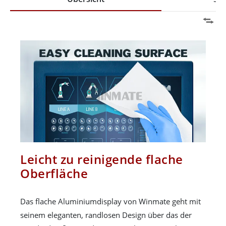
Leicht zu reinigende flache
Oberfläche
Das flache Aluminiumdisplay von Winmate geht mit
seinem eleganten, randlosen Design über das der