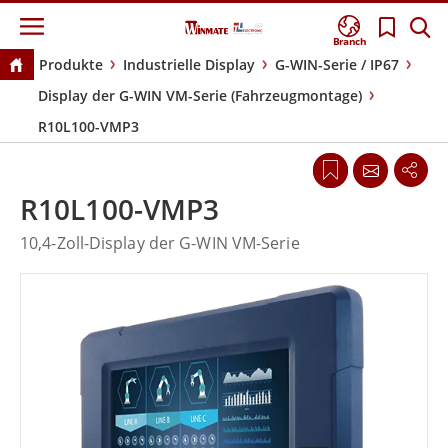
Branch
Produkte
Industrielle Display
G-WIN-Serie / IP67
Display der G-WIN VM-Serie (Fahrzeugmontage)
R10L100-VMP3
R10L100-VMP3
10,4-Zoll-Display der G-WIN VM-Serie