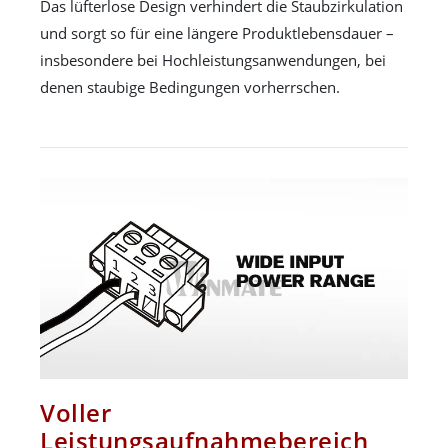
Das lüfterlose Design verhindert die Staubzirkulation
und sorgt so für eine längere Produktlebensdauer –
insbesondere bei Hochleistungsanwendungen, bei
denen staubige Bedingungen vorherrschen.
Voller
Leistungsaufnahmebereich