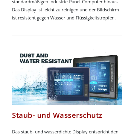
standardmäßigen Industrie-Panel-Computer hinaus.
Das Display ist leicht zu reinigen und der Bildschirm
ist resistent gegen Wasser und Flüssigkeitstropfen.
Staub- und Wasserschutz
Das staub- und wasserdichte Display entspricht den