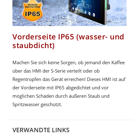
Vorderseite IP65 (wasser- und
staubdicht)
Machen Sie sich keine Sorgen, ob jemand den Kaffee
über das HMI der S-Serie verteilt oder ob
Regentropfen das Gerät erreichen! Dieses HMI ist auf
der Vorderseite mit IP65 abgedichtet und vor
möglichen Schäden durch äußeren Staub und
Spritzwasser geschützt.
VERWANDTE LINKS