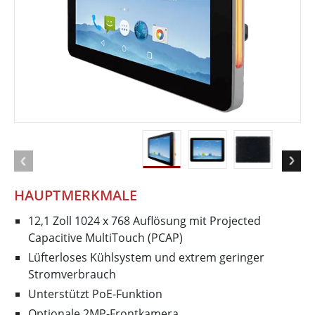
HAUPTMERKMALE
12,1 Zoll 1024 x 768 Auflösung mit Projected
Capacitive MultiTouch (PCAP)
Lüfterloses Kühlsystem und extrem geringer
Stromverbrauch
Unterstützt PoE-Funktion
Optionale 2MP-Frontkamera