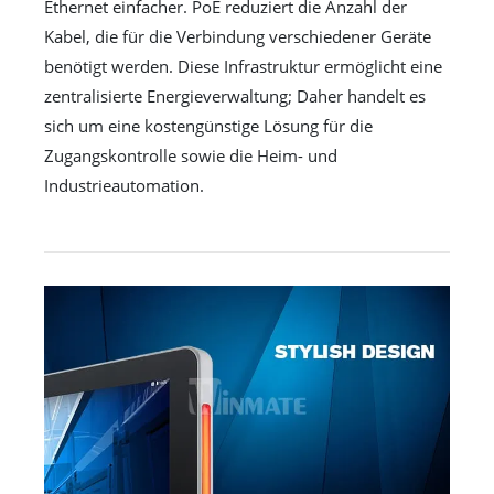
Ethernet einfacher. PoE reduziert die Anzahl der
Kabel, die für die Verbindung verschiedener Geräte
benötigt werden. Diese Infrastruktur ermöglicht eine
zentralisierte Energieverwaltung; Daher handelt es
sich um eine kostengünstige Lösung für die
Zugangskontrolle sowie die Heim- und
Industrieautomation.