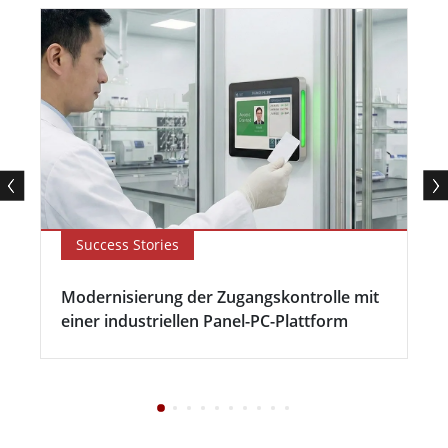
Success Stories
Modernisierung der Zugangskontrolle mit
einer industriellen Panel-PC-Plattform