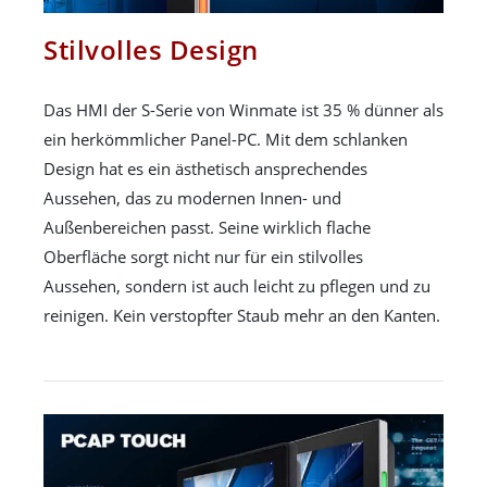
Stilvolles Design
Das HMI der S-Serie von Winmate ist 35 % dünner als
ein herkömmlicher Panel-PC. Mit dem schlanken
Design hat es ein ästhetisch ansprechendes
Aussehen, das zu modernen Innen- und
Außenbereichen passt. Seine wirklich flache
Oberfläche sorgt nicht nur für ein stilvolles
Aussehen, sondern ist auch leicht zu pflegen und zu
reinigen. Kein verstopfter Staub mehr an den Kanten.