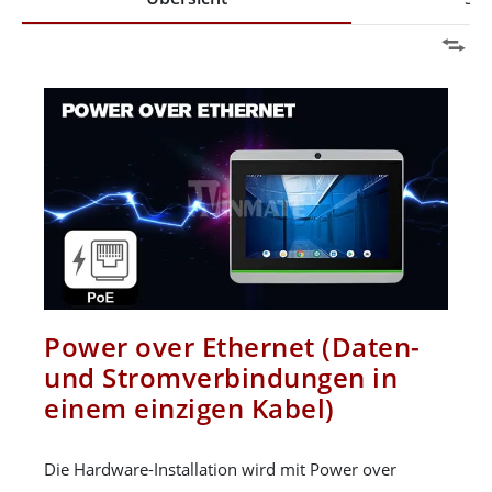
Power over Ethernet (Daten-
und Stromverbindungen in
einem einzigen Kabel)
Die Hardware-Installation wird mit Power over