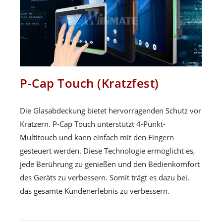
P-Cap Touch (Kratzfest)
Die Glasabdeckung bietet hervorragenden Schutz vor
Kratzern. P-Cap Touch unterstützt 4-Punkt-
Multitouch und kann einfach mit den Fingern
gesteuert werden. Diese Technologie ermöglicht es,
jede Berührung zu genießen und den Bedienkomfort
des Geräts zu verbessern. Somit trägt es dazu bei,
das gesamte Kundenerlebnis zu verbessern.