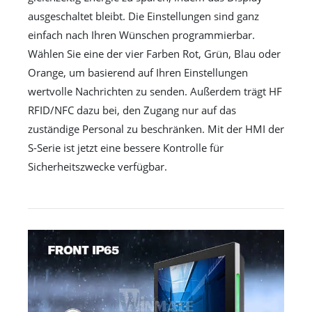
ausgeschaltet bleibt. Die Einstellungen sind ganz
einfach nach Ihren Wünschen programmierbar.
Wählen Sie eine der vier Farben Rot, Grün, Blau oder
Orange, um basierend auf Ihren Einstellungen
wertvolle Nachrichten zu senden. Außerdem trägt HF
RFID/NFC dazu bei, den Zugang nur auf das
zuständige Personal zu beschränken. Mit der HMI der
S-Serie ist jetzt eine bessere Kontrolle für
Sicherheitszwecke verfügbar.