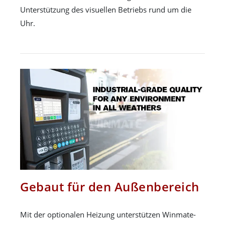
Unterstützung des visuellen Betriebs rund um die
Uhr.
Gebaut für den Außenbereich
Mit der optionalen Heizung unterstützen Winmate-