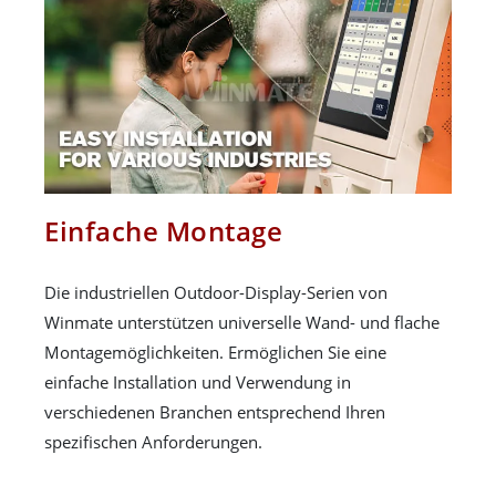
Einfache Montage
Die industriellen Outdoor-Display-Serien von
Winmate unterstützen universelle Wand- und flache
Montagemöglichkeiten. Ermöglichen Sie eine
einfache Installation und Verwendung in
verschiedenen Branchen entsprechend Ihren
spezifischen Anforderungen.