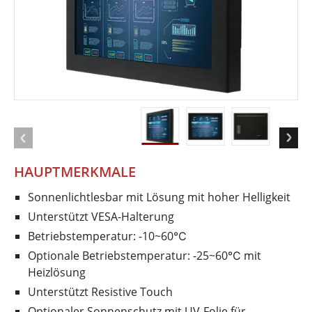
HAUPTMERKMALE
Sonnenlichtlesbar mit Lösung mit hoher Helligkeit
Unterstützt VESA-Halterung
Betriebstemperatur: -10~60℃
Optionale Betriebstemperatur: -25~60℃ mit
Heizlösung
Unterstützt Resistive Touch
Optionaler Sonnenschutz mit UV-Folie für