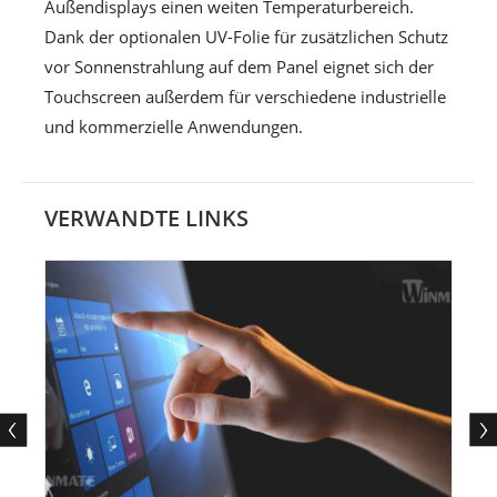
Außendisplays einen weiten Temperaturbereich.
Dank der optionalen UV-Folie für zusätzlichen Schutz
vor Sonnenstrahlung auf dem Panel eignet sich der
Touchscreen außerdem für verschiedene industrielle
und kommerzielle Anwendungen.
VERWANDTE LINKS