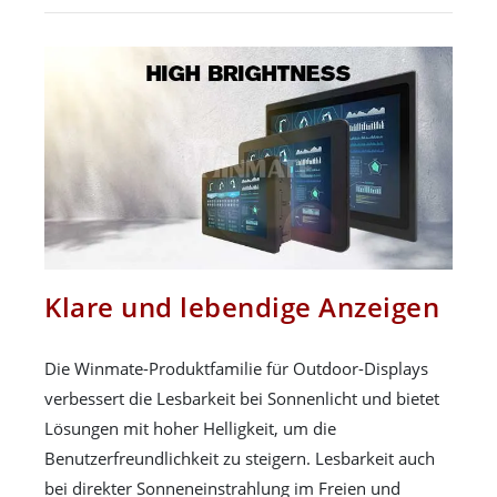
Klare und lebendige Anzeigen
Die Winmate-Produktfamilie für Outdoor-Displays
verbessert die Lesbarkeit bei Sonnenlicht und bietet
Lösungen mit hoher Helligkeit, um die
Benutzerfreundlichkeit zu steigern. Lesbarkeit auch
bei direkter Sonneneinstrahlung im Freien und