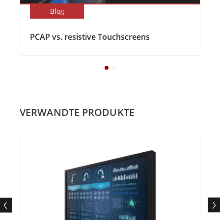
Blog
PCAP vs. resistive Touchscreens
VERWANDTE PRODUKTE