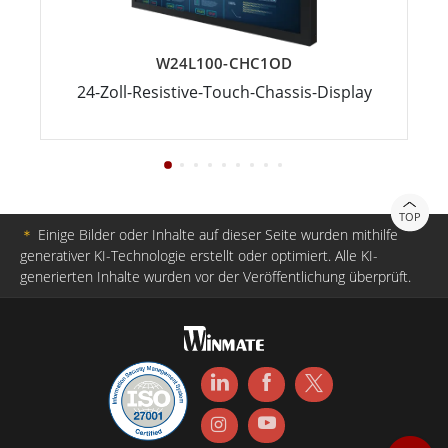
W24L100-CHC1OD
24-Zoll-Resistive-Touch-Chassis-Display
TOP
＊
Einige Bilder oder Inhalte auf dieser Seite wurden mithilfe
generativer KI-Technologie erstellt oder optimiert. Alle KI-
generierten Inhalte wurden vor der Veröffentlichung überprüft.