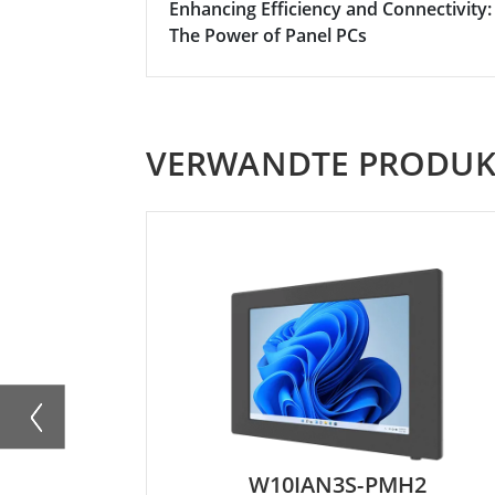
Enhancing Efficiency and Connectivity:
The Power of Panel PCs
VERWANDTE PRODUK
W10IAN3S-PMH2