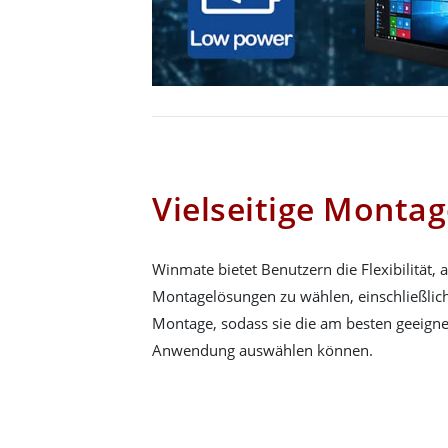
Vielseitige Monta
Winmate bietet Benutzern die Flexibilität,
Montagelösungen zu wählen, einschließlich
Montage, sodass sie die am besten geeignet
Anwendung auswählen können.