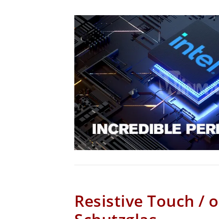
Resistive Touch / 