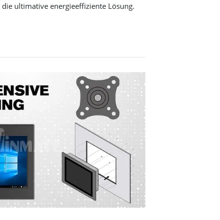
 die ultimative energieeffiziente Lösung.