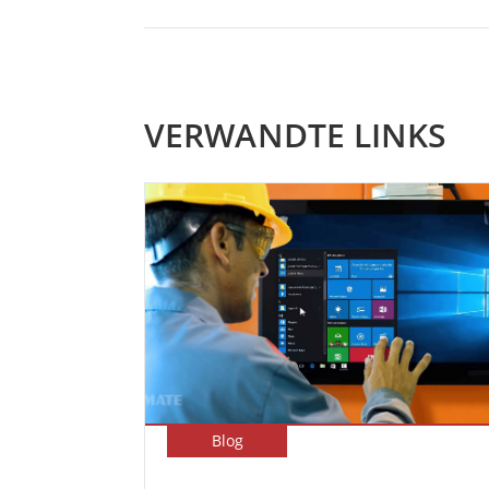
VERWANDTE LINKS
Blog