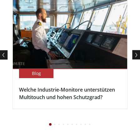
Blog
Welche Industrie-Monitore unterstützen
Multitouch und hohen Schutzgrad?