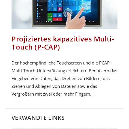
Projiziertes kapazitives Multi-
Touch (P-CAP)
Der hochempfindliche Touchscreen und die PCAP-
Multi-Touch-Unterstützung erleichtern Benutzern das
Eingeben von Daten, das Drehen von Bildern, das
Ziehen und Ablegen von Dateien sowie das
Vergrößern mit zwei oder mehr Fingern.
VERWANDTE LINKS