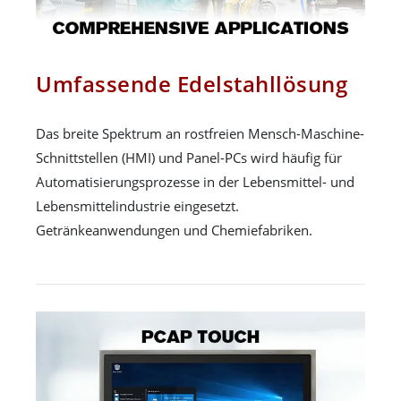
Umfassende Edelstahllösung
Das breite Spektrum an rostfreien Mensch-Maschine-
Schnittstellen (HMI) und Panel-PCs wird häufig für
Automatisierungsprozesse in der Lebensmittel- und
Lebensmittelindustrie eingesetzt.
Getränkeanwendungen und Chemiefabriken.