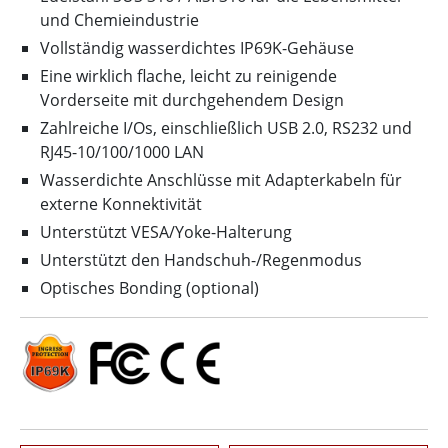
und Chemieindustrie
Vollständig wasserdichtes IP69K-Gehäuse
Eine wirklich flache, leicht zu reinigende
Vorderseite mit durchgehendem Design
Zahlreiche I/Os, einschließlich USB 2.0, RS232 und
RJ45-10/100/1000 LAN
Wasserdichte Anschlüsse mit Adapterkabeln für
externe Konnektivität
Unterstützt VESA/Yoke-Halterung
Unterstützt den Handschuh-/Regenmodus
Optisches Bonding (optional)