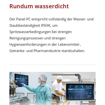
Rundum wasserdicht
Der Panel-PC entspricht vollständig der Wasser- und
Staubbeständigkeit IP69K, um
Spritzwasserbedingungen bei strengen
Reinigungsprozessen und strengen
Hygieneanforderungen in der Lebensmittel-,
Getränke- und Pharmaindustrie standzuhalten.