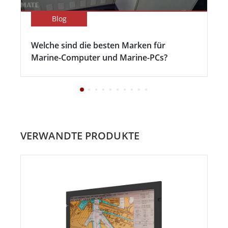
Blog
Welche sind die besten Marken für
Marine-Computer und Marine-PCs?
VERWANDTE PRODUKTE