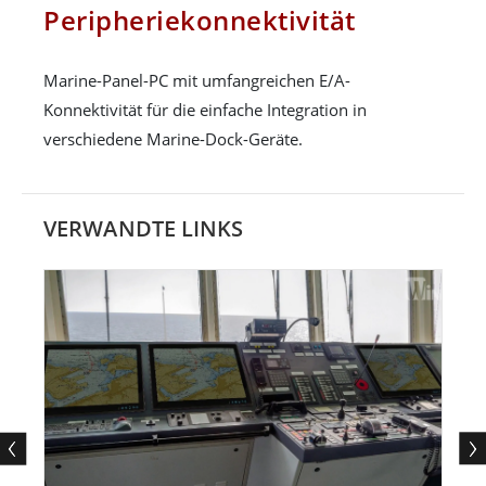
Peripheriekonnektivität
Marine-Panel-PC mit umfangreichen E/A-
Konnektivität für die einfache Integration in
verschiedene Marine-Dock-Geräte.
VERWANDTE LINKS