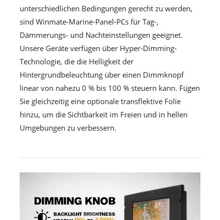
unterschiedlichen Bedingungen gerecht zu werden,
sind Winmate-Marine-Panel-PCs für Tag-,
Dämmerungs- und Nachteinstellungen geeignet.
Unsere Geräte verfügen über Hyper-Dimming-
Technologie, die die Helligkeit der
Hintergrundbeleuchtung über einen Dimmknopf
linear von nahezu 0 % bis 100 % steuern kann. Fügen
Sie gleichzeitig eine optionale transflektive Folie
hinzu, um die Sichtbarkeit im Freien und in hellen
Umgebungen zu verbessern.