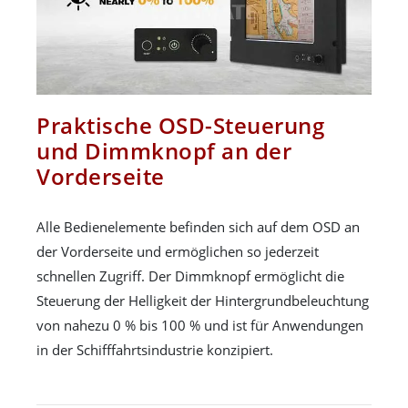
Praktische OSD-Steuerung
und Dimmknopf an der
Vorderseite
Alle Bedienelemente befinden sich auf dem OSD an
der Vorderseite und ermöglichen so jederzeit
schnellen Zugriff. Der Dimmknopf ermöglicht die
Steuerung der Helligkeit der Hintergrundbeleuchtung
von nahezu 0 % bis 100 % und ist für Anwendungen
in der Schifffahrtsindustrie konzipiert.