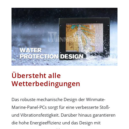
Übersteht alle
Wetterbedingungen
Das robuste mechanische Design der Winmate-
Marine-Panel-PCs sorgt für eine verbesserte Stoß-
und Vibrationsfestigkeit. Darüber hinaus garantieren
die hohe Energieeffizienz und das Design mit