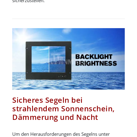
sicherzustellen.
Sicheres Segeln bei
strahlendem Sonnenschein,
Dämmerung und Nacht
Um den Herausforderungen des Segelns unter