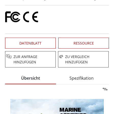
DATENBLATT
RESSOURCE
ZUR ANFRAGE
ZU VERGLEICH
HINZUFÜGEN
HINZUFÜGEN
Übersicht
Spezifikation