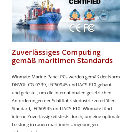
Zuverlässiges Computing
gemäß maritimen Standards
Winmate-Marine-Panel-PCs werden gemäß der Norm
DNVGL-CG-0339, IEC60945 und IACS-E10 gebaut
und getestet, um die internationalen gesetzlichen
Anforderungen der Schifffahrtsindustrie zu erfüllen.
Standard, IEC60945 und IACS-E10. Winmate führt
interne Zuverlässigkeitstests durch, um eine optimale
Leistung in rauen maritimen Umgebungen