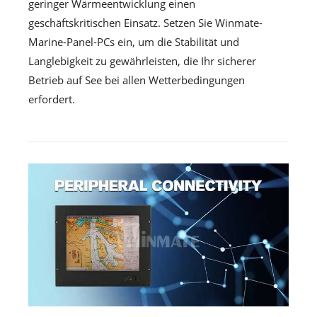
geringer Wärmeentwicklung einen
geschäftskritischen Einsatz. Setzen Sie Winmate-
Marine-Panel-PCs ein, um die Stabilität und
Langlebigkeit zu gewährleisten, die Ihr sicherer
Betrieb auf See bei allen Wetterbedingungen
erfordert.