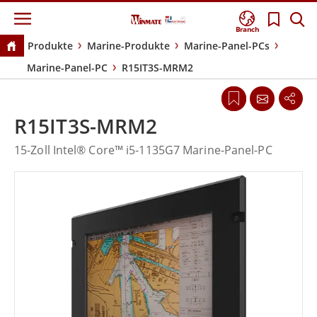
Branch
Produkte
Marine-Produkte
Marine-Panel-PCs
Marine-Panel-PC
R15IT3S-MRM2
R15IT3S-MRM2
15-Zoll Intel® Core™ i5-​1135G7 Marine-Panel-PC