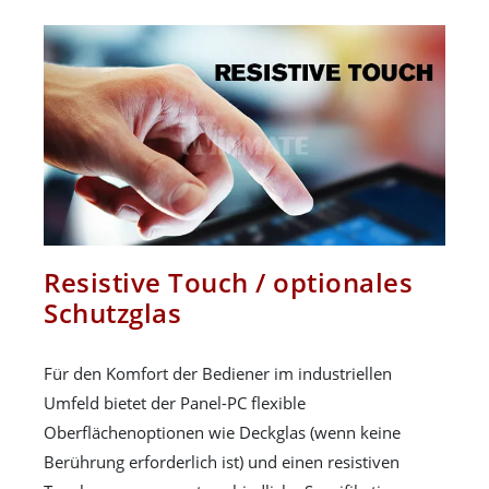
Resistive Touch / optionales
Schutzglas
Für den Komfort der Bediener im industriellen
Umfeld bietet der Panel-PC flexible
Oberflächenoptionen wie Deckglas (wenn keine
Berührung erforderlich ist) und einen resistiven