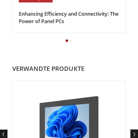
Enhancing Efficiency and Connectivity: The
Power of Panel PCs
VERWANDTE PRODUKTE