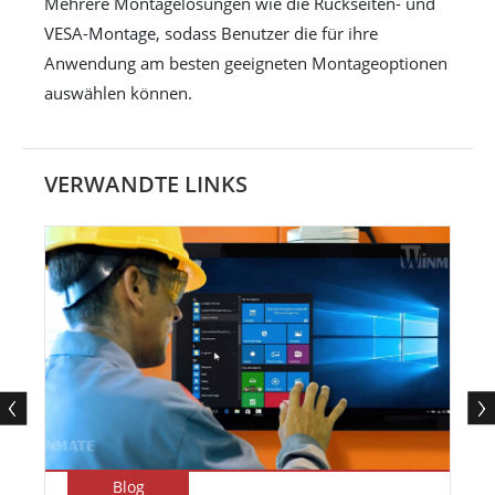
Mehrere Montagelösungen wie die Rückseiten- und
VESA-Montage, sodass Benutzer die für ihre
Anwendung am besten geeigneten Montageoptionen
auswählen können.
VERWANDTE LINKS
Blog