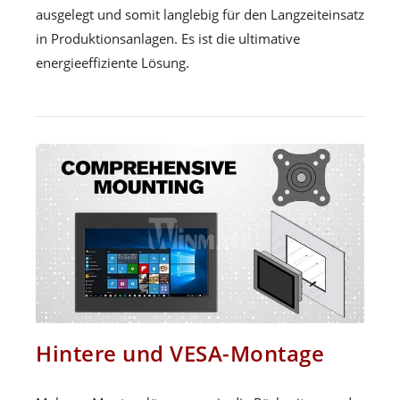
ausgelegt und somit langlebig für den Langzeiteinsatz
in Produktionsanlagen. Es ist die ultimative
energieeffiziente Lösung.
Hintere und VESA-Montage