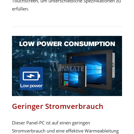
Touchscreen, um unterschiedliche Spezifikationen zu
erfüllen.
Geringer Stromverbrauch
Dieser Panel-PC ist auf einen geringen
Stromverbrauch und eine effektive Wärmeableitung