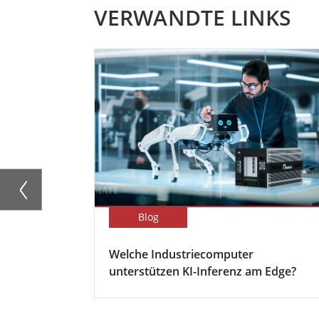
VERWANDTE LINKS
Blog
Welche Industriecomputer
unterstützen KI-Inferenz am Edge?