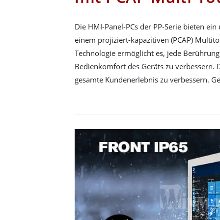
Die HMI-Panel-PCs der PP-Serie bieten ein 
einem projiziert-kapazitiven (PCAP) Multit
Technologie ermöglicht es, jede Berührun
Bedienkomfort des Geräts zu verbessern. D
gesamte Kundenerlebnis zu verbessern. Ge