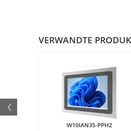
VERWANDTE PRODUK
W10IAN3S-PPH2