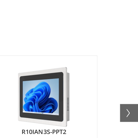
R10IAN3S-PPT2