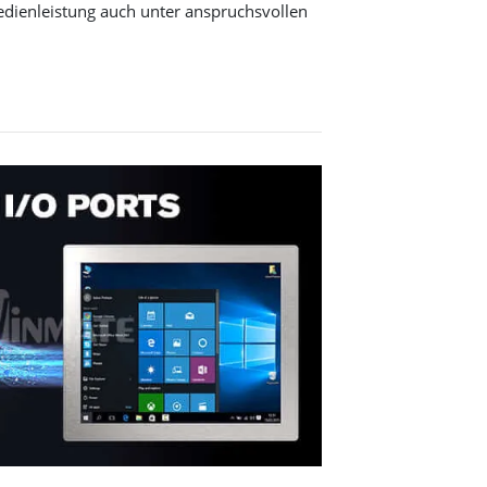
edienleistung auch unter anspruchsvollen