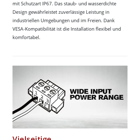
mit Schutzart IP67. Das staub- und wasserdichte
Design gewährleistet zuverlässige Leistung in
industriellen Umgebungen und im Freien. Dank
VESA-Kompatibilität ist die Installation flexibel und
komfortabel.
Vielseitige