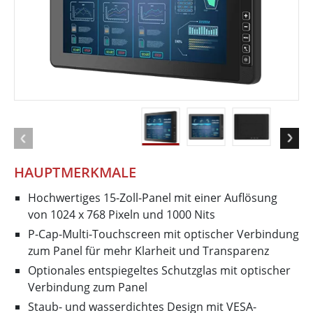
HAUPTMERKMALE
Hochwertiges 15-Zoll-Panel mit einer Auflösung
von 1024 x 768 Pixeln und 1000 Nits
P-Cap-Multi-Touchscreen mit optischer Verbindung
zum Panel für mehr Klarheit und Transparenz
Optionales entspiegeltes Schutzglas mit optischer
Verbindung zum Panel
Staub- und wasserdichtes Design mit VESA-