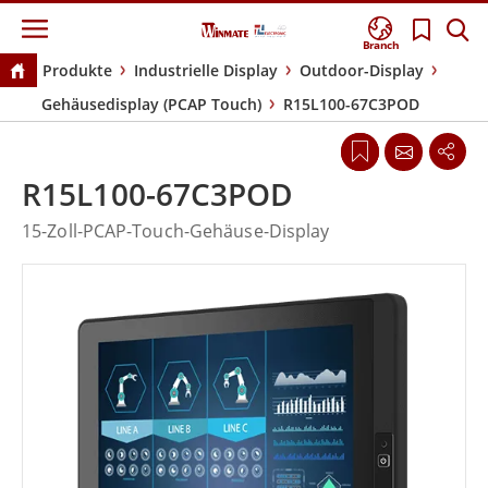
Branch
Produkte
Industrielle Display
Outdoor-Display
Gehäusedisplay (PCAP Touch)
R15L100-67C3POD
R15L100-67C3POD
15-Zoll-PCAP-Touch-Gehäuse-Display