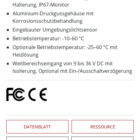
Halterung, IP67-Monitor
Aluminium-Druckgussgehäuse mit
Korrosionsschutzbehandlung
Eingebauter Umgebungslichtsensor
Betriebstemperatur: -10–60 °C
Optionale Betriebstemperatur: -25–60 °C mit
Heizlösung
Weitbereichseingang von 9 bis 36 V DC mit
Isolierung. Optional mit Ein-/Ausschaltverzögerung
DATENBLATT
RESSOURCE