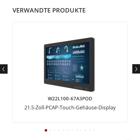
VERWANDTE PRODUKTE
W22L100-67A3POD
21.5-Zoll-PCAP-Touch-Gehäuse-Display