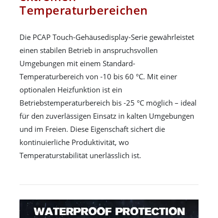
Temperaturbereichen
Die PCAP Touch-Gehäusedisplay-Serie gewährleistet
einen stabilen Betrieb in anspruchsvollen
Umgebungen mit einem Standard-
Temperaturbereich von -10 bis 60 °C. Mit einer
optionalen Heizfunktion ist ein
Betriebstemperaturbereich bis -25 °C möglich – ideal
für den zuverlässigen Einsatz in kalten Umgebungen
und im Freien. Diese Eigenschaft sichert die
kontinuierliche Produktivität, wo
Temperaturstabilität unerlässlich ist.