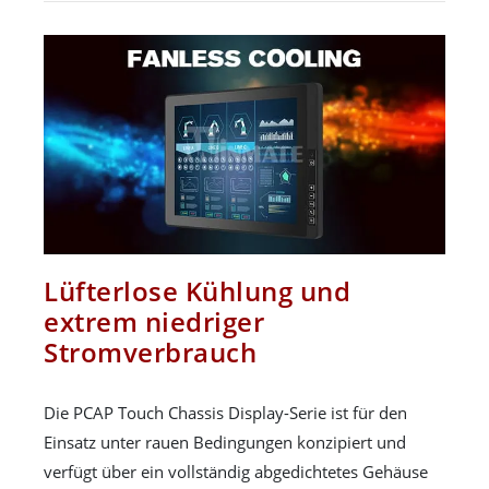
Lüfterlose Kühlung und
extrem niedriger
Stromverbrauch
Die PCAP Touch Chassis Display-Serie ist für den
Einsatz unter rauen Bedingungen konzipiert und
verfügt über ein vollständig abgedichtetes Gehäuse