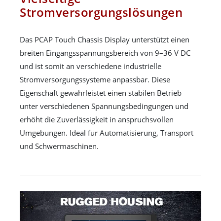
Stromversorgungslösungen
Das PCAP Touch Chassis Display unterstützt einen
breiten Eingangsspannungsbereich von 9–36 V DC
und ist somit an verschiedene industrielle
Stromversorgungssysteme anpassbar. Diese
Eigenschaft gewährleistet einen stabilen Betrieb
unter verschiedenen Spannungsbedingungen und
erhöht die Zuverlässigkeit in anspruchsvollen
Umgebungen. Ideal für Automatisierung, Transport
und Schwermaschinen.