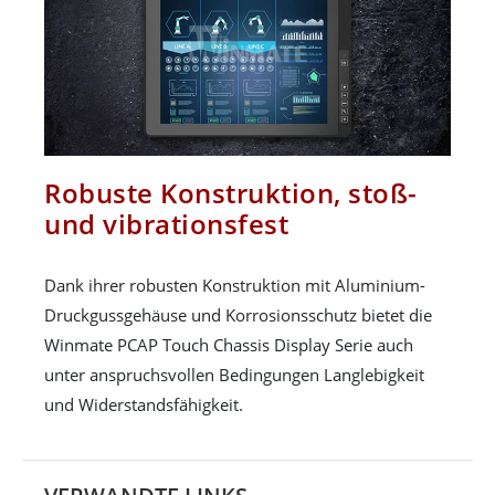
Robuste Konstruktion, stoß-
und vibrationsfest
Dank ihrer robusten Konstruktion mit Aluminium-
Druckgussgehäuse und Korrosionsschutz bietet die
Winmate PCAP Touch Chassis Display Serie auch
unter anspruchsvollen Bedingungen Langlebigkeit
und Widerstandsfähigkeit.