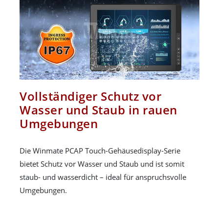
Vollständiger Schutz vor
Wasser und Staub in rauen
Umgebungen
Die Winmate PCAP Touch-Gehäusedisplay-Serie
bietet Schutz vor Wasser und Staub und ist somit
staub- und wasserdicht – ideal für anspruchsvolle
Umgebungen.