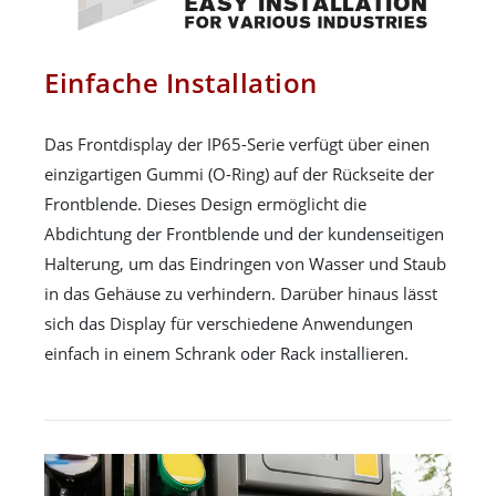
Einfache Installation
Das Frontdisplay der IP65-Serie verfügt über einen
einzigartigen Gummi (O-Ring) auf der Rückseite der
Frontblende. Dieses Design ermöglicht die
Abdichtung der Frontblende und der kundenseitigen
Halterung, um das Eindringen von Wasser und Staub
in das Gehäuse zu verhindern. Darüber hinaus lässt
sich das Display für verschiedene Anwendungen
einfach in einem Schrank oder Rack installieren.