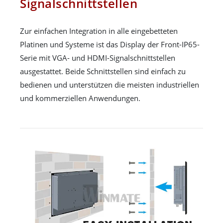
Signalschnittstellen
Zur einfachen Integration in alle eingebetteten
Platinen und Systeme ist das Display der Front-IP65-
Serie mit VGA- und HDMI-Signalschnittstellen
ausgestattet. Beide Schnittstellen sind einfach zu
bedienen und unterstützen die meisten industriellen
und kommerziellen Anwendungen.