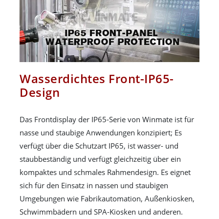
Wasserdichtes Front-IP65-
Design
Das Frontdisplay der IP65-Serie von Winmate ist für
nasse und staubige Anwendungen konzipiert; Es
verfügt über die Schutzart IP65, ist wasser- und
staubbeständig und verfügt gleichzeitig über ein
kompaktes und schmales Rahmendesign. Es eignet
sich für den Einsatz in nassen und staubigen
Umgebungen wie Fabrikautomation, Außenkiosken,
Schwimmbädern und SPA-Kiosken und anderen.