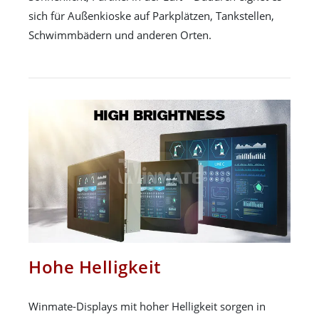
sich für Außenkioske auf Parkplätzen, Tankstellen,
Schwimmbädern und anderen Orten.
Hohe Helligkeit
Winmate-Displays mit hoher Helligkeit sorgen in