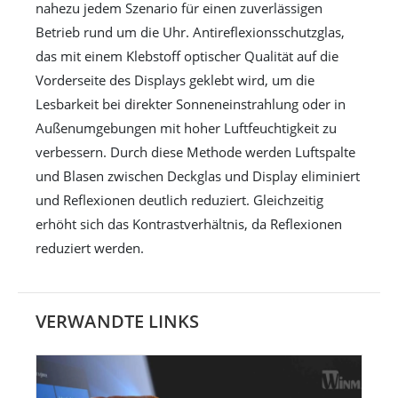
nahezu jedem Szenario für einen zuverlässigen
Betrieb rund um die Uhr. Antireflexionsschutzglas,
das mit einem Klebstoff optischer Qualität auf die
Vorderseite des Displays geklebt wird, um die
Lesbarkeit bei direkter Sonneneinstrahlung oder in
Außenumgebungen mit hoher Luftfeuchtigkeit zu
verbessern. Durch diese Methode werden Luftspalte
und Blasen zwischen Deckglas und Display eliminiert
und Reflexionen deutlich reduziert. Gleichzeitig
erhöht sich das Kontrastverhältnis, da Reflexionen
reduziert werden.
VERWANDTE LINKS