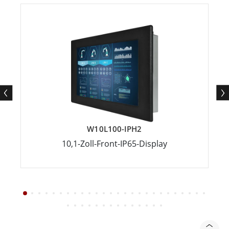
W10L100-IPH2
10,1-Zoll-Front-IP65-Display