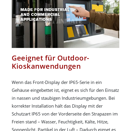
Geeignet für Outdoor-
Kioskanwendungen
Wenn das Front-Display der IP65-Serie in ein
Gehäuse eingebettet ist, eignet es sich für den Einsatz
in nassen und staubigen Industrieumgebungen. Bei
korrekter Installation hält das Display mit der
Schutzart IP65 von der Vorderseite den Strapazen im
Freien stand – Wasser, Feuchtigkeit, Kälte, Hitze,
Sonnenlicht, Partikel in der Luft – Dadurch eignet es