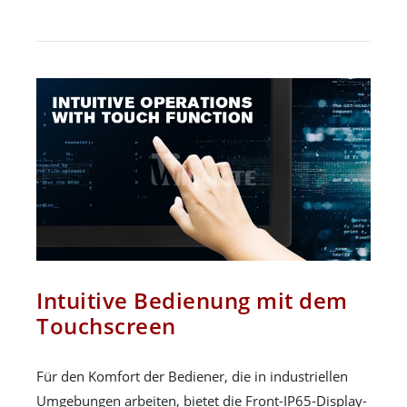
Intuitive Bedienung mit dem
Touchscreen
Für den Komfort der Bediener, die in industriellen
Umgebungen arbeiten, bietet die Front-IP65-Display-