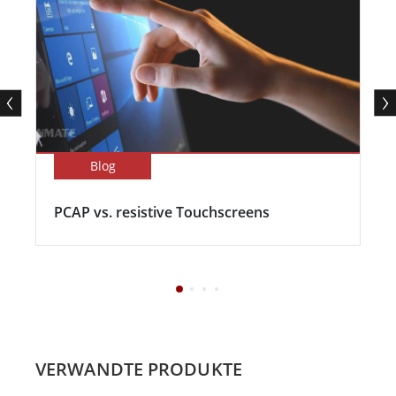
Blog
PCAP vs. resistive Touchscreens
VERWANDTE PRODUKTE