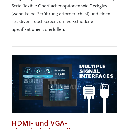
Serie flexible Oberflächenoptionen wie Deckglas
(wenn keine Berührung erforderlich ist) und einen
resistiven Touchscreen, um verschiedene
Spezifikationen zu erfüllen.
HDMI- und VGA-