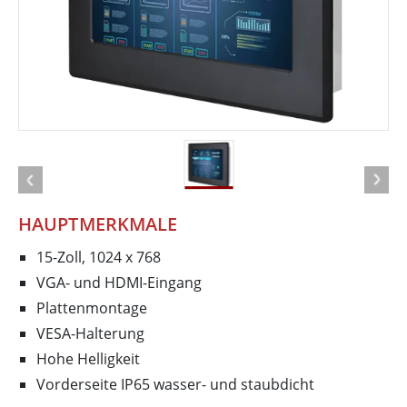
HAUPTMERKMALE
15-Zoll, 1024 x 768
VGA- und HDMI-Eingang
Plattenmontage
VESA-Halterung
Hohe Helligkeit
Vorderseite IP65 wasser- und staubdicht