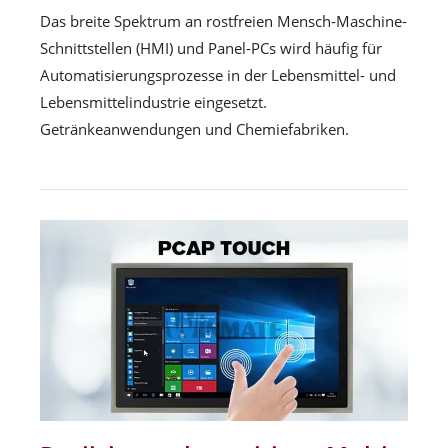
Das breite Spektrum an rostfreien Mensch-Maschine-
Schnittstellen (HMI) und Panel-PCs wird häufig für
Automatisierungsprozesse in der Lebensmittel- und
Lebensmittelindustrie eingesetzt.
Getränkeanwendungen und Chemiefabriken.