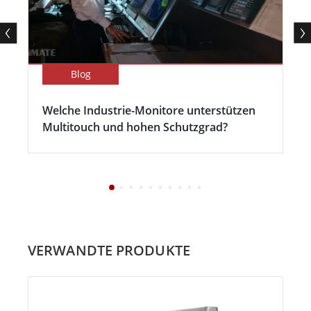
Blog
Welche Industrie-Monitore unterstützen
Multitouch und hohen Schutzgrad?
VERWANDTE PRODUKTE