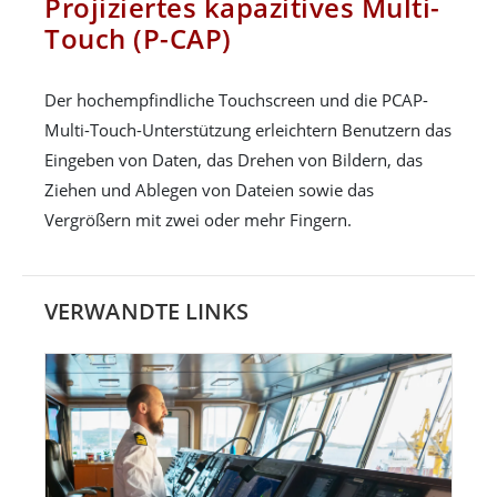
Projiziertes kapazitives Multi-
Touch (P-CAP)
Der hochempfindliche Touchscreen und die PCAP-
Multi-Touch-Unterstützung erleichtern Benutzern das
Eingeben von Daten, das Drehen von Bildern, das
Ziehen und Ablegen von Dateien sowie das
Vergrößern mit zwei oder mehr Fingern.
VERWANDTE LINKS