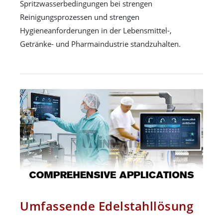
Spritzwasserbedingungen bei strengen
Reinigungsprozessen und strengen
Hygieneanforderungen in der Lebensmittel-,
Getränke- und Pharmaindustrie standzuhalten.
Umfassende Edelstahllösung