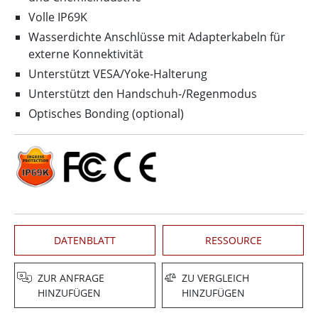
Volle IP69K
Wasserdichte Anschlüsse mit Adapterkabeln für
externe Konnektivität
Unterstützt VESA/Yoke-Halterung
Unterstützt den Handschuh-/Regenmodus
Optisches Bonding (optional)
DATENBLATT
RESSOURCE
ZUR ANFRAGE
ZU VERGLEICH
HINZUFÜGEN
HINZUFÜGEN