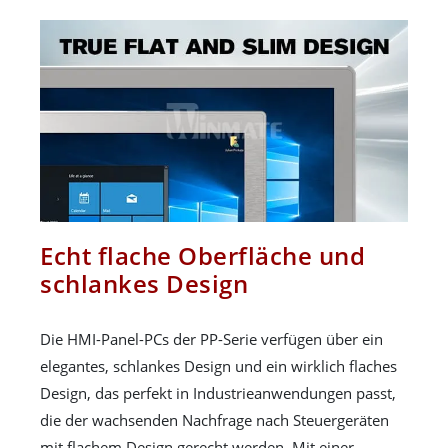
Echt flache Oberfläche und
schlankes Design
Die HMI-Panel-PCs der PP-Serie verfügen über ein
elegantes, schlankes Design und ein wirklich flaches
Design, das perfekt in Industrieanwendungen passt,
die der wachsenden Nachfrage nach Steuergeräten
mit flachem Design gerecht werden. Mit einer