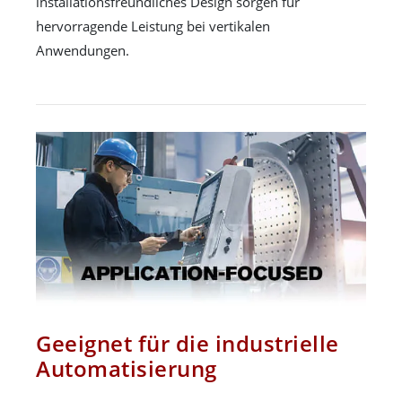
installationsfreundliches Design sorgen für
hervorragende Leistung bei vertikalen
Anwendungen.
Geeignet für die industrielle
Automatisierung