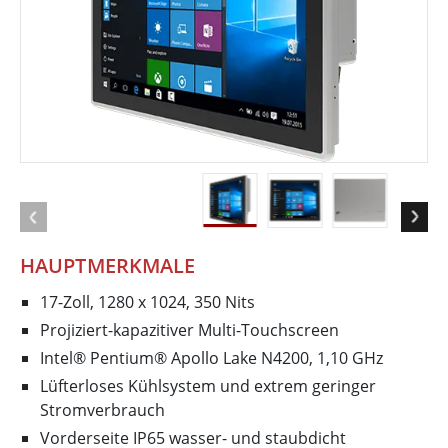
HAUPTMERKMALE
17-Zoll, 1280 x 1024, 350 Nits
Projiziert-kapazitiver Multi-Touchscreen
Intel® Pentium® Apollo Lake N4200, 1,10 GHz
Lüfterloses Kühlsystem und extrem geringer
Stromverbrauch
Vorderseite IP65 wasser- und staubdicht