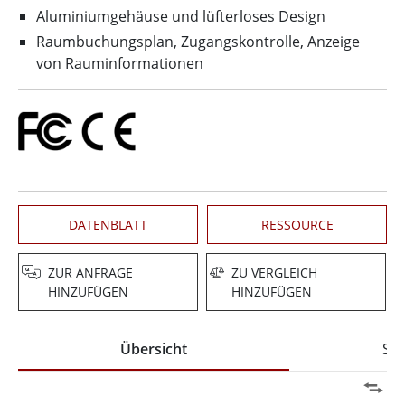
Aluminiumgehäuse und lüfterloses Design
Raumbuchungsplan, Zugangskontrolle, Anzeige
von Rauminformationen
DATENBLATT
RESSOURCE
ZUR ANFRAGE
ZU VERGLEICH
HINZUFÜGEN
HINZUFÜGEN
Übersicht
Spe