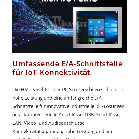
Umfassende E/A-Schnittstelle
für IoT-Konnektivität
Die HMI-Panel-PCs der PP-Serie zeichnen sich durch
hohe Leistung und eine umfangreiche E/A-
Schnittstelle für innovative industrielle IoT-Lösungen
aus, darunter serielle Anschlüsse, USB-Anschlüsse,
LAN, Video- und Audioanschlüsse.
Konnektivitätsoptionen, hohe Leistung und ein