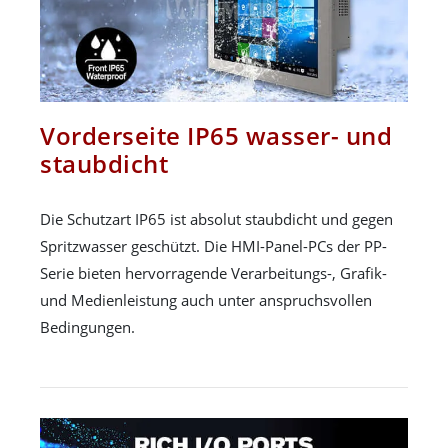
Vorderseite IP65 wasser- und
staubdicht
Die Schutzart IP65 ist absolut staubdicht und gegen
Spritzwasser geschützt. Die HMI-Panel-PCs der PP-
Serie bieten hervorragende Verarbeitungs-, Grafik-
und Medienleistung auch unter anspruchsvollen
Bedingungen.