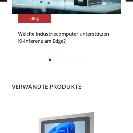
Blog
Welche Industriecomputer unterstützen
KI-Inferenz am Edge?
VERWANDTE PRODUKTE