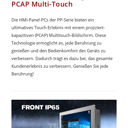
PCAP Multi-Touch
Die HMI-Panel-PCs der PP-Serie bieten ein
ultimatives Touch-Erlebnis mit einem projiziert-
kapazitiven (PCAP) Multitouch-Bildschirm. Diese
Technologie ermöglicht es, jede Berührung zu
genießen und den Bedienkomfort des Geräts zu
verbessern. Dadurch trägt es dazu bei, das gesamte
Kundenerlebnis zu verbessern. Genießen Sie jede
Berührung!