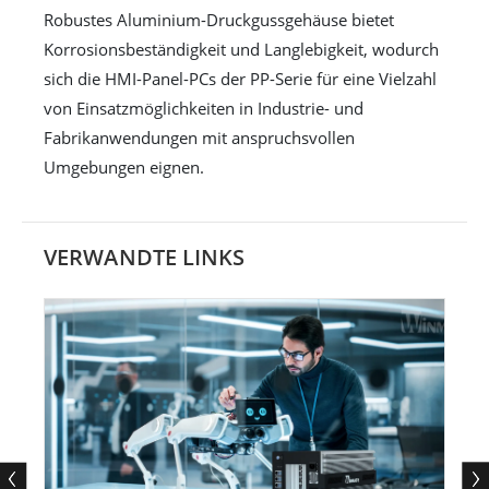
Robustes Aluminium-Druckgussgehäuse bietet
Korrosionsbeständigkeit und Langlebigkeit, wodurch
sich die HMI-Panel-PCs der PP-Serie für eine Vielzahl
von Einsatzmöglichkeiten in Industrie- und
Fabrikanwendungen mit anspruchsvollen
Umgebungen eignen.
VERWANDTE LINKS