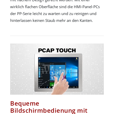
wirklich flachen Oberfläche sind die HMI-Panel-PCs
der PP-Serie leicht zu warten und zu reinigen und
hinterlassen keinen Staub mehr an den Kanten.
Bequeme
Bildschirmbedienung mit