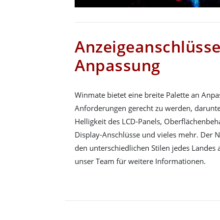
Anzeigeanschlüss
Anpassung
Winmate bietet eine breite Palette an Anp
Anforderungen gerecht zu werden, darunt
Helligkeit des LCD-Panels, Oberflächenbe
Display-Anschlüsse und vieles mehr. Der N
den unterschiedlichen Stilen jedes Landes 
unser Team für weitere Informationen.