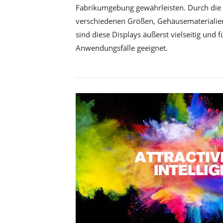
Fabrikumgebung gewährleisten. Durch die 
verschiedenen Größen, Gehäusematerialie
sind diese Displays äußerst vielseitig und 
Anwendungsfälle geeignet.