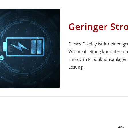
Geringer St
Dieses Display ist für einen g
Wärmeableitung konzipiert und
Einsatz in Produktionsanlagen. 
Lösung.