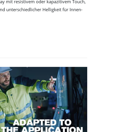
y mit resistivem oder kapazitivem Touch,
nd unterschiedlicher Helligkeit für Innen-