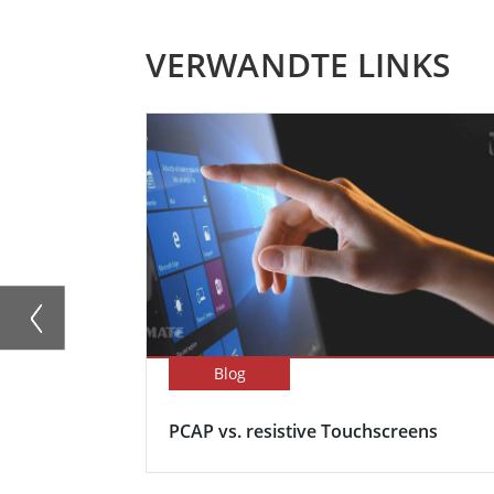
VERWANDTE LINKS
Blog
PCAP vs. resistive Touchscreens