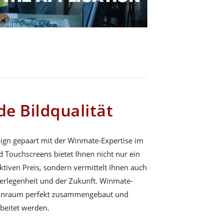
e Bildqualität
sign gepaart mit der Winmate-Expertise im
 Touchscreens bietet Ihnen nicht nur ein
ktiven Preis, sondern vermittelt Ihnen auch
berlegenheit und der Zukunft. Winmate-
inraum perfekt zusammengebaut und
beitet werden.