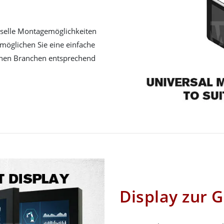
erselle Montagemöglichkeiten
möglichen Sie eine einfache
enen Branchen entsprechend
Display zur