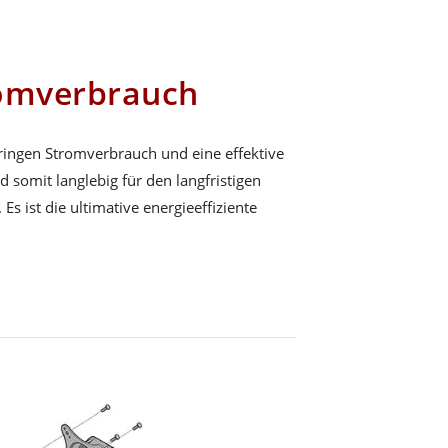
romverbrauch
eringen Stromverbrauch und eine effektive
 somit langlebig für den langfristigen
Es ist die ultimative energieeffiziente