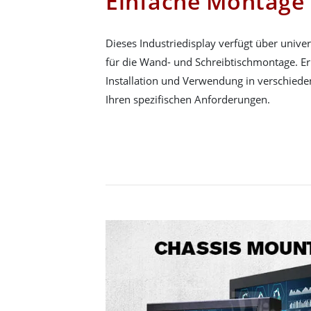
Einfache Montage
Dieses Industriedisplay verfügt über univ
für die Wand- und Schreibtischmontage. Er
Installation und Verwendung in verschied
Ihren spezifischen Anforderungen.