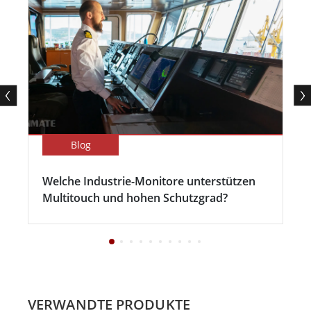
Blog
Welche Industrie-Monitore unterstützen
Multitouch und hohen Schutzgrad?
VERWANDTE PRODUKTE