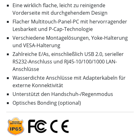
Eine wirklich flache, leicht zu reinigende
Vorderseite mit durchgehendem Design
Flacher Multitouch-Panel-PC mit hervorragender
Lesbarkeit und P-Cap-Technologie
Verschiedene Montagelösungen, Yoke-Halterung
und VESA-Halterung
Zahlreiche E/As, einschließlich USB 2.0, serieller
RS232-Anschluss und RJ45-10/100/1000 LAN-
Anschlüsse
Wasserdichte Anschlüsse mit Adapterkabeln für
externe Konnektivität
Unterstützt den Handschuh-/Regenmodus
Optisches Bonding (optional)