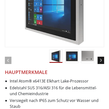
HAUPTMERKMALE
Intel Atom® x6413E Elkhart Lake-Prozessor
Edelstahl SUS 316/AISI 316 für die Lebensmittel-
und Chemieindustrie
Versiegelt nach IP65 zum Schutz vor Wasser und
Staub