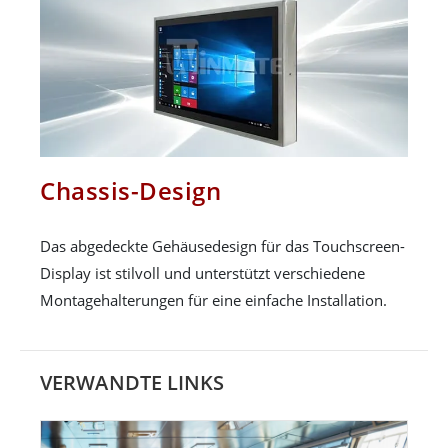
Chassis-Design
Das abgedeckte Gehäusedesign für das Touchscreen-
Display ist stilvoll und unterstützt verschiedene
Montagehalterungen für eine einfache Installation.
VERWANDTE LINKS