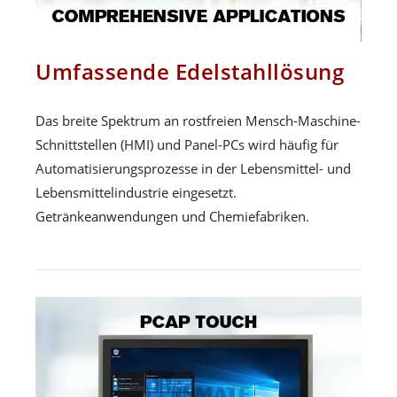
Umfassende Edelstahllösung
Das breite Spektrum an rostfreien Mensch-Maschine-
Schnittstellen (HMI) und Panel-PCs wird häufig für
Automatisierungsprozesse in der Lebensmittel- und
Lebensmittelindustrie eingesetzt.
Getränkeanwendungen und Chemiefabriken.