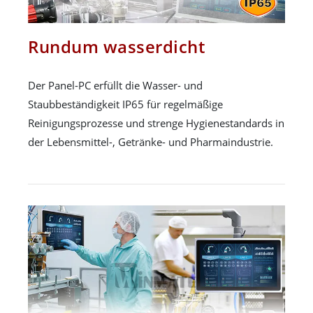
Rundum wasserdicht
Der Panel-PC erfüllt die Wasser- und
Staubbeständigkeit IP65 für regelmäßige
Reinigungsprozesse und strenge Hygienestandards in
der Lebensmittel-, Getränke- und Pharmaindustrie.