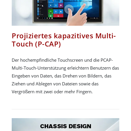
Projiziertes kapazitives Multi-
Touch (P-CAP)
Der hochempfindliche Touchscreen und die PCAP-
Multi-Touch-Unterstützung erleichtern Benutzern das
Eingeben von Daten, das Drehen von Bildern, das
Ziehen und Ablegen von Dateien sowie das
Vergrößern mit zwei oder mehr Fingern.