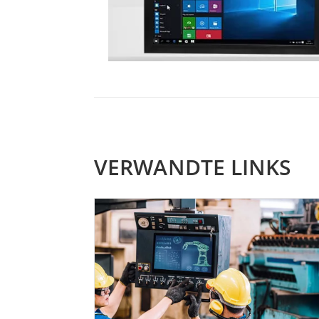
VERWANDTE LINKS