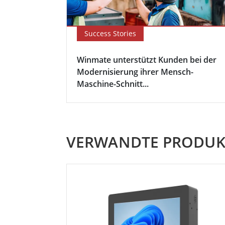
Success Stories
Winmate unterstützt Kunden bei der
Modernisierung ihrer Mensch-
Maschine-Schnitt...
VERWANDTE PRODUK