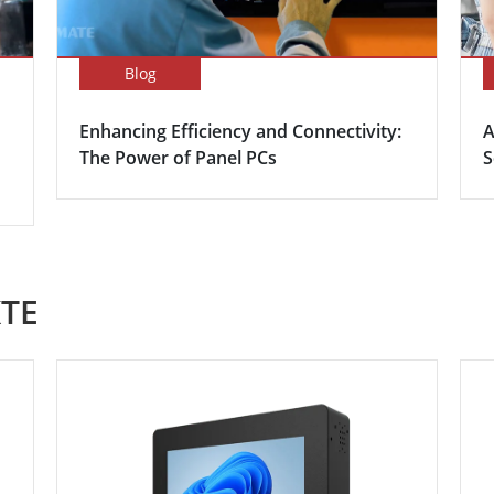
Blog
Enhancing Efficiency and Connectivity:
A
The Power of Panel PCs
S
TE