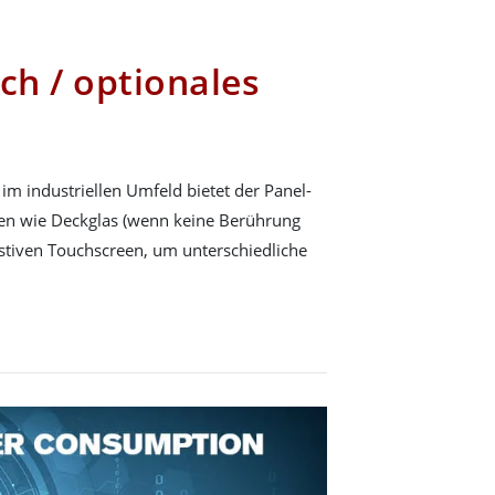
ch / optionales
im industriellen Umfeld bietet der Panel-
nen wie Deckglas (wenn keine Berührung
sistiven Touchscreen, um unterschiedliche