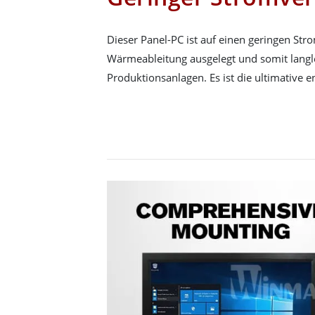
Dieser Panel-PC ist auf einen geringen Str
Wärmeableitung ausgelegt und somit langle
Produktionsanlagen. Es ist die ultimative e