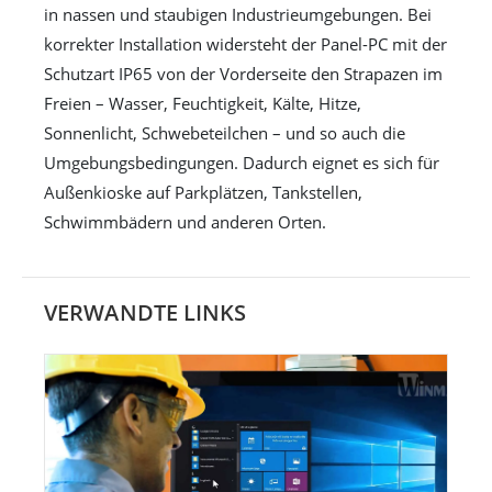
in nassen und staubigen Industrieumgebungen. Bei
korrekter Installation widersteht der Panel-PC mit der
Schutzart IP65 von der Vorderseite den Strapazen im
Freien – Wasser, Feuchtigkeit, Kälte, Hitze,
Sonnenlicht, Schwebeteilchen – und so auch die
Umgebungsbedingungen. Dadurch eignet es sich für
Außenkioske auf Parkplätzen, Tankstellen,
Schwimmbädern und anderen Orten.
VERWANDTE LINKS