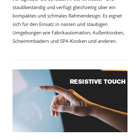
staubbeständig und verfügt gleichzeitig über ein
kompaktes und schmales Rahmendesign. Es eignet
sich für den Einsatz in nassen und staubigen
Umgebungen wie Fabrikautomation, Außenkiosken,
Schwimmbädern und SPA-Kiosken und anderen.