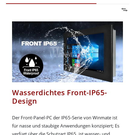
Wasserdichtes Front-IP65-
Design
Der Front-Panel-PC der IP65-Serie von Winmate ist
für nasse und staubige Anwendungen konzipiert; Es
verfügt über die Schutzart IP65, ist wasser- und