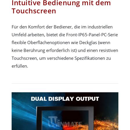
Intuitive Bedienung mit dem
Touchscreen
Für den Komfort der Bediener, die im industriellen
Umfeld arbeiten, bietet die Front-IP65-Panel-PC-Serie
flexible Oberflächenoptionen wie Deckglas (wenn
keine Berührung erforderlich ist) und einen resistiven
Touchscreen, um verschiedene Spezifikationen zu
erfüllen.