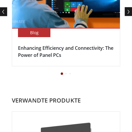
Blog
Enhancing Efficiency and Connectivity: The
Power of Panel PCs
VERWANDTE PRODUKTE