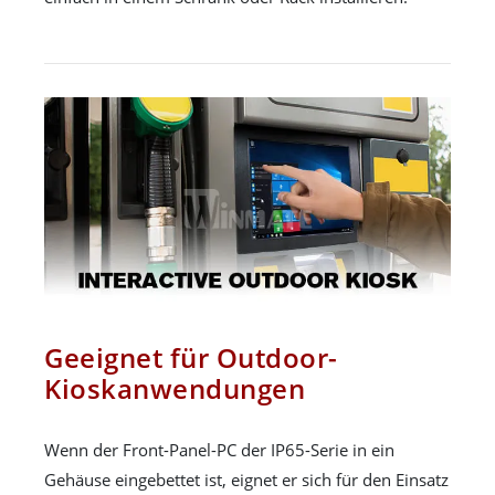
Geeignet für Outdoor-
Kioskanwendungen
Wenn der Front-Panel-PC der IP65-Serie in ein
Gehäuse eingebettet ist, eignet er sich für den Einsatz