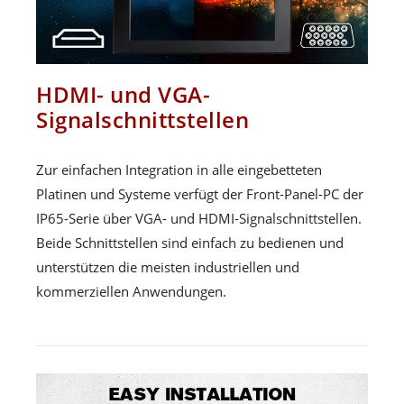
HDMI- und VGA-
Signalschnittstellen
Zur einfachen Integration in alle eingebetteten
Platinen und Systeme verfügt der Front-Panel-PC der
IP65-Serie über VGA- und HDMI-Signalschnittstellen.
Beide Schnittstellen sind einfach zu bedienen und
unterstützen die meisten industriellen und
kommerziellen Anwendungen.