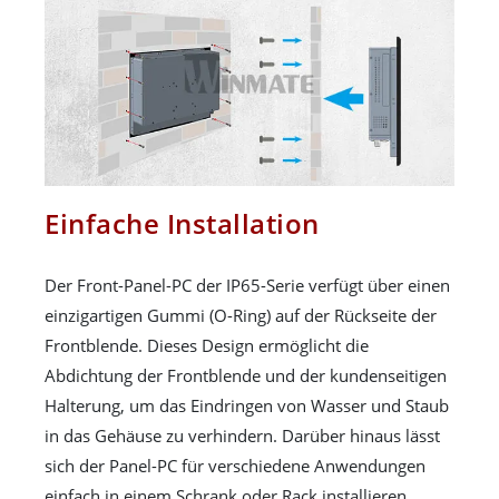
Einfache Installation
Der Front-Panel-PC der IP65-Serie verfügt über einen
einzigartigen Gummi (O-Ring) auf der Rückseite der
Frontblende. Dieses Design ermöglicht die
Abdichtung der Frontblende und der kundenseitigen
Halterung, um das Eindringen von Wasser und Staub
in das Gehäuse zu verhindern. Darüber hinaus lässt
sich der Panel-PC für verschiedene Anwendungen
einfach in einem Schrank oder Rack installieren.