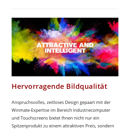
Hervorragende Bildqualität
Anspruchsvolles, zeitloses Design gepaart mit der
Winmate-Expertise im Bereich Industriecomputer
und Touchscreens bietet Ihnen nicht nur ein
Spitzenprodukt zu einem attraktiven Preis, sondern