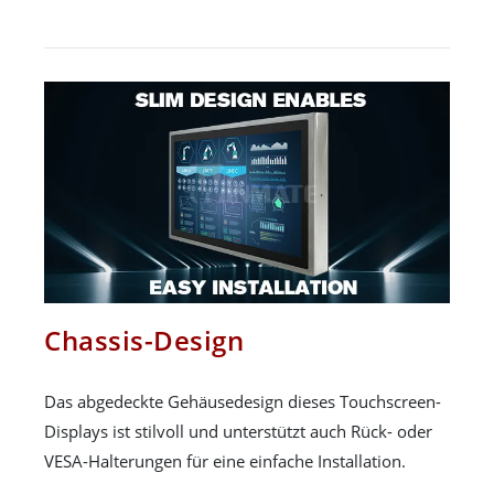
Chassis-Design
Das abgedeckte Gehäusedesign dieses Touchscreen-
Displays ist stilvoll und unterstützt auch Rück- oder
VESA-Halterungen für eine einfache Installation.