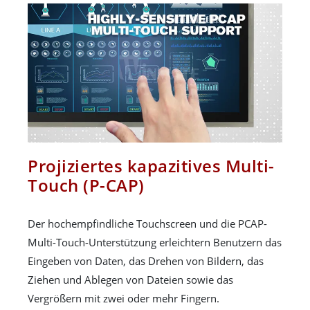
Projiziertes kapazitives Multi-
Touch (P-CAP)
Der hochempfindliche Touchscreen und die PCAP-
Multi-Touch-Unterstützung erleichtern Benutzern das
Eingeben von Daten, das Drehen von Bildern, das
Ziehen und Ablegen von Dateien sowie das
Vergrößern mit zwei oder mehr Fingern.