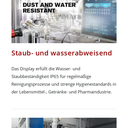
Staub- und wasserabweisend
Das Display erfüllt die Wasser- und
Staubbeständigkeit IP65 für regelmäßige
Reinigungsprozesse und strenge Hygienestandards in
der Lebensmittel-, Getränke- und Pharmaindustrie.