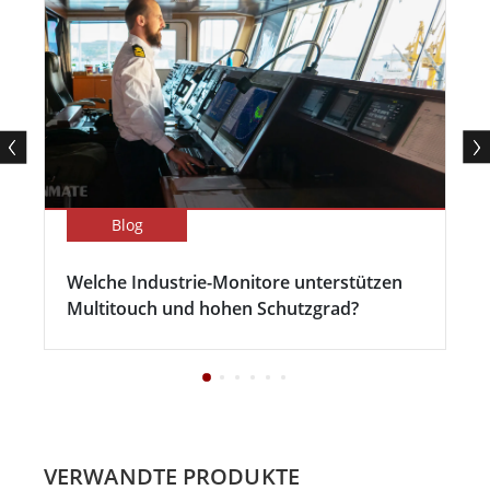
Blog
Welche Industrie-Monitore unterstützen
Multitouch und hohen Schutzgrad?
VERWANDTE PRODUKTE