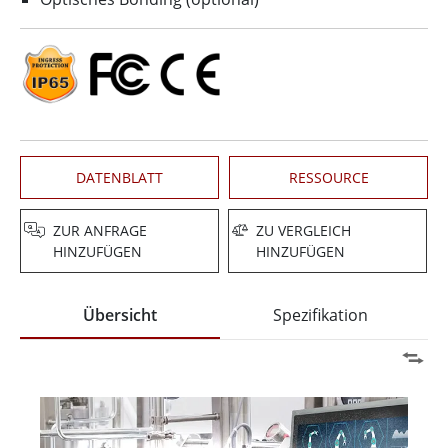
DATENBLATT
RESSOURCE
ZUR ANFRAGE
ZU VERGLEICH
HINZUFÜGEN
HINZUFÜGEN
Übersicht
Spezifikation