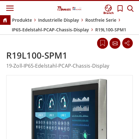
Branch
Produkte
Industrielle Display
Rostfreie Serie
IP65-Edelstahl-PCAP-Chassis-Display
R19L100-SPM1
R19L100-SPM1
19-Zoll-IP65-Edelstahl-PCAP-Chassis-Display