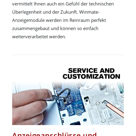
vermittelt Ihnen auch ein Gefühl der technischen
Überlegenheit und der Zukunft. Winmate-
Anzeigemodule werden im Reinraum perfekt
zusammengebaut und können so einfach
weiterverarbeitet werden.
Anzeigeanschlüsse und