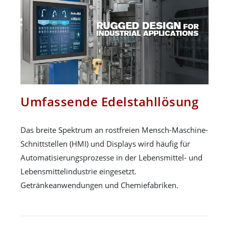
Umfassende Edelstahllösung
Das breite Spektrum an rostfreien Mensch-Maschine-
Schnittstellen (HMI) und Displays wird häufig für
Automatisierungsprozesse in der Lebensmittel- und
Lebensmittelindustrie eingesetzt.
Getränkeanwendungen und Chemiefabriken.