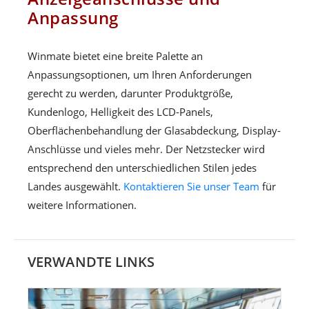
Anpassung
Winmate bietet eine breite Palette an
Anpassungsoptionen, um Ihren Anforderungen
gerecht zu werden, darunter Produktgröße,
Kundenlogo, Helligkeit des LCD-Panels,
Oberflächenbehandlung der Glasabdeckung, Display-
Anschlüsse und vieles mehr. Der Netzstecker wird
entsprechend den unterschiedlichen Stilen jedes
Landes ausgewählt.
Kontaktieren Sie unser Team
für
weitere Informationen.
VERWANDTE LINKS