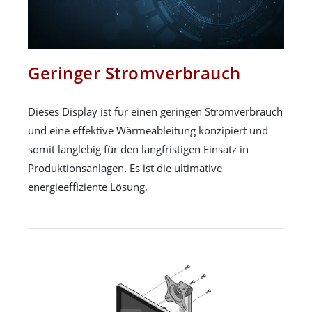
Geringer Stromverbrauch
Dieses Display ist für einen geringen Stromverbrauch
und eine effektive Wärmeableitung konzipiert und
somit langlebig für den langfristigen Einsatz in
Produktionsanlagen. Es ist die ultimative
energieeffiziente Lösung.