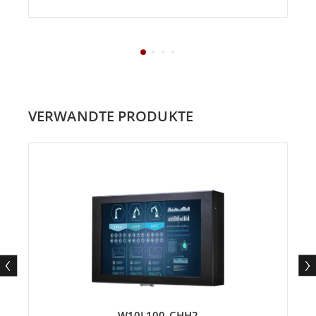
VERWANDTE PRODUKTE
W10L100-CHH2