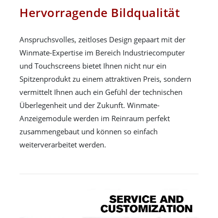
Hervorragende Bildqualität
Anspruchsvolles, zeitloses Design gepaart mit der
Winmate-Expertise im Bereich Industriecomputer
und Touchscreens bietet Ihnen nicht nur ein
Spitzenprodukt zu einem attraktiven Preis, sondern
vermittelt Ihnen auch ein Gefühl der technischen
Überlegenheit und der Zukunft. Winmate-
Anzeigemodule werden im Reinraum perfekt
zusammengebaut und können so einfach
weiterverarbeitet werden.