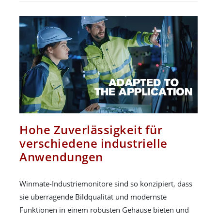
Hohe Zuverlässigkeit für
verschiedene industrielle
Anwendungen
Winmate-Industriemonitore sind so konzipiert, dass
sie überragende Bildqualität und modernste
Funktionen in einem robusten Gehäuse bieten und