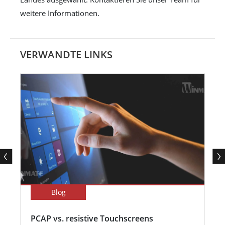
weitere Informationen.
VERWANDTE LINKS
Blog
PCAP vs. resistive Touchscreens