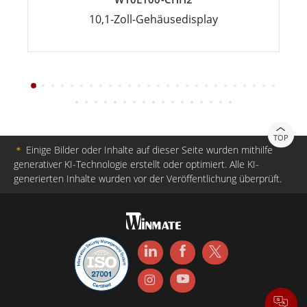
10,1-Zoll-Gehäusedisplay
TOP
＊
Einige Bilder oder Inhalte auf dieser Seite wurden mithilfe
generativer KI-Technologie erstellt oder optimiert. Alle KI-
generierten Inhalte wurden vor der Veröffentlichung überprüft.