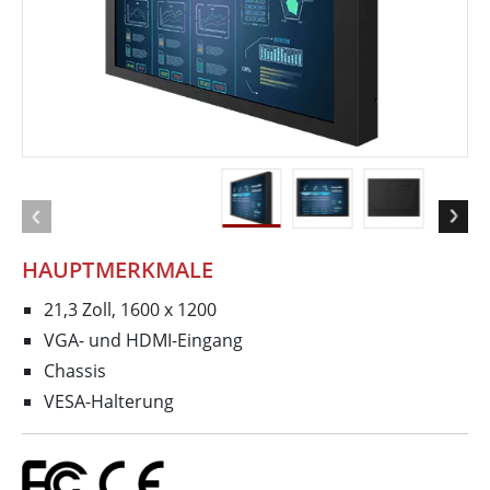
HAUPTMERKMALE
21,3 Zoll, 1600 x 1200
VGA- und HDMI-Eingang
Chassis
VESA-Halterung