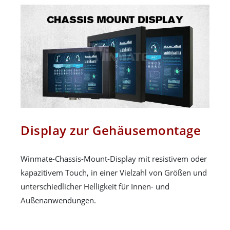
Display zur Gehäusemontage
Winmate-Chassis-Mount-Display mit resistivem oder
kapazitivem Touch, in einer Vielzahl von Größen und
unterschiedlicher Helligkeit für Innen- und
Außenanwendungen.