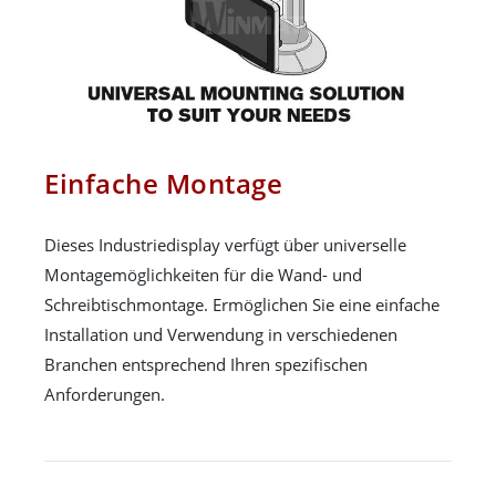
Einfache Montage
Dieses Industriedisplay verfügt über universelle
Montagemöglichkeiten für die Wand- und
Schreibtischmontage. Ermöglichen Sie eine einfache
Installation und Verwendung in verschiedenen
Branchen entsprechend Ihren spezifischen
Anforderungen.