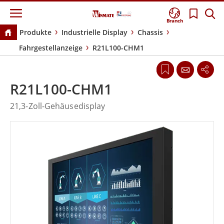
Branch
Produkte
Industrielle Display
Chassis
Fahrgestellanzeige
R21L100-CHM1
R21L100-CHM1
21,3-Zoll-Gehäusedisplay