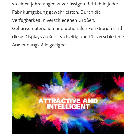
so einen jahrelangen zuverlässigen Betrieb in jeder
Fabrikumgebung gewährleisten. Durch die
Verfügbarkeit in verschiedenen Größen,
Gehäusematerialien und optionalen Funktionen sind
diese Displays äußerst vielseitig und für verschiedene
Anwendungsfälle geeignet.