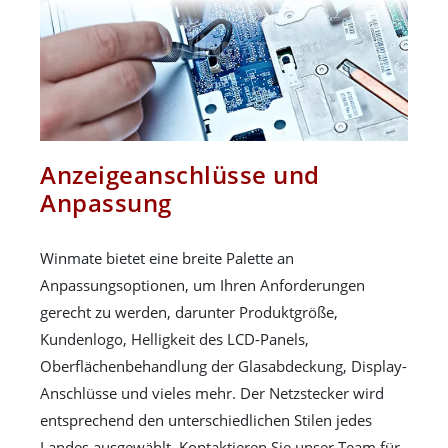
Anzeigeanschlüsse und
Anpassung
Winmate bietet eine breite Palette an
Anpassungsoptionen, um Ihren Anforderungen
gerecht zu werden, darunter Produktgröße,
Kundenlogo, Helligkeit des LCD-Panels,
Oberflächenbehandlung der Glasabdeckung, Display-
Anschlüsse und vieles mehr. Der Netzstecker wird
entsprechend den unterschiedlichen Stilen jedes
Landes ausgewählt. Kontaktieren Sie unser Team für