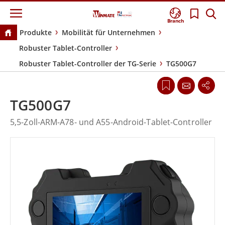
Branch
Produkte
Mobilität für Unternehmen
Robuster Tablet-Controller
Robuster Tablet-Controller der TG-Serie
TG500G7
TG500G7
5,5-Zoll-ARM-A78- und A55-Android-Tablet-Controller