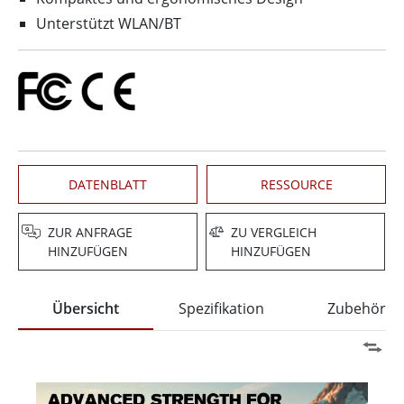
Unterstützt WLAN/BT
DATENBLATT
RESSOURCE
ZUR ANFRAGE
ZU VERGLEICH
HINZUFÜGEN
HINZUFÜGEN
Übersicht
Spezifikation
Zubehör