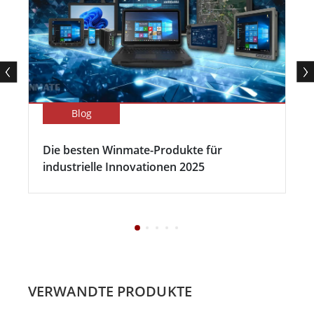
Blog
Die besten Winmate-Produkte für
industrielle Innovationen 2025
VERWANDTE PRODUKTE