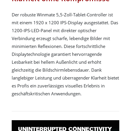
Der robuste Winmate 5,5-Zoll-Tablet-Controller ist
mit einem 1920 x 1200 IPS-Display ausgestattet. Das
1200-IPS-LED-Panel mit direkter optischer
Verbindung erzeugt scharfe, lebendige Bilder mit
minimierten Reflexionen. Diese fortschrittliche
Displaytechnologie garantiert hervorragende
Lesbarkeit bei hellem Außenlicht und erhöht
gleichzeitig die Bildschirmlebensdauer. Dank
langlebiger Leistung und überragender Klarheit bietet
es Profis ein zuverlässiges visuelles Erlebnis in
geschäftskritischen Anwendungen.