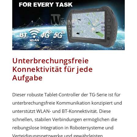
Unterbrechungsfreie
Konnektivität für jede
Aufgabe
Dieser robuste Tablet-Controller der TG-Serie ist für
unterbrechungsfreie Kommunikation konzipiert und
unterstützt WLAN- und BT-Konnektivität. Diese
schnellen, stabilen Verbindungen ermöglichen die
reibungslose Integration in Robotersysteme und
Verteidigungsnetzwerke und gewährleisten