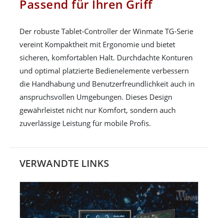
Passend für Ihren Griff
Der robuste Tablet-Controller der Winmate TG-Serie
vereint Kompaktheit mit Ergonomie und bietet
sicheren, komfortablen Halt. Durchdachte Konturen
und optimal platzierte Bedienelemente verbessern
die Handhabung und Benutzerfreundlichkeit auch in
anspruchsvollen Umgebungen. Dieses Design
gewährleistet nicht nur Komfort, sondern auch
zuverlässige Leistung für mobile Profis.
VERWANDTE LINKS