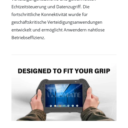
Echtzeitsteuerung und Datenzugriff. Die
fortschrittliche Konnektivität wurde für
geschäftskritische Verteidigungsanwendungen
entwickelt und ermöglicht Anwendern nahtlose
Betriebseffizienz.