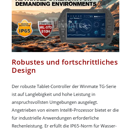
Robustes und fortschrittliches
Design
Der robuste Tablet-Controller der Winmate TG-Serie
ist auf Langlebigkeit und hohe Leistung in
anspruchsvollsten Umgebungen ausgelegt.
Angetrieben von einem Intel®-Prozessor bietet er die
für industrielle Anwendungen erforderliche
Rechenleistung. Er erfüllt die IP65-Norm für Wasser-