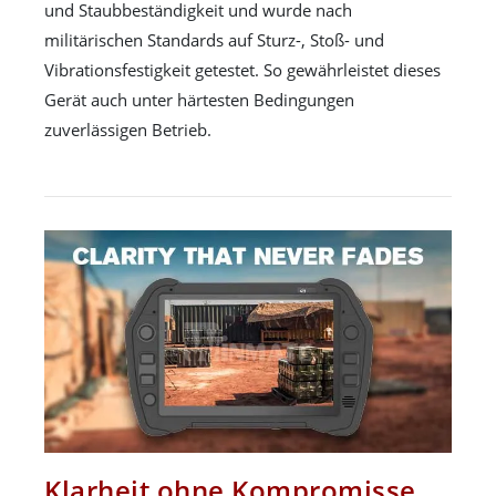
und Staubbeständigkeit und wurde nach
militärischen Standards auf Sturz-, Stoß- und
Vibrationsfestigkeit getestet. So gewährleistet dieses
Gerät auch unter härtesten Bedingungen
zuverlässigen Betrieb.
Klarheit ohne Kompromisse