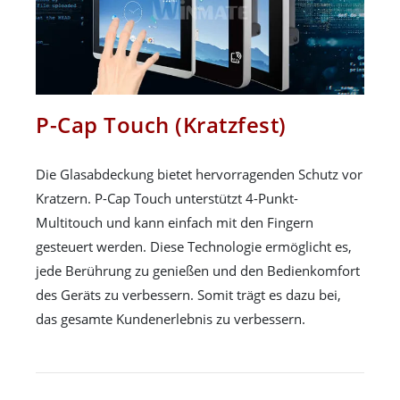
P-Cap Touch (Kratzfest)
Die Glasabdeckung bietet hervorragenden Schutz vor
Kratzern. P-Cap Touch unterstützt 4-Punkt-
Multitouch und kann einfach mit den Fingern
gesteuert werden. Diese Technologie ermöglicht es,
jede Berührung zu genießen und den Bedienkomfort
des Geräts zu verbessern. Somit trägt es dazu bei,
das gesamte Kundenerlebnis zu verbessern.