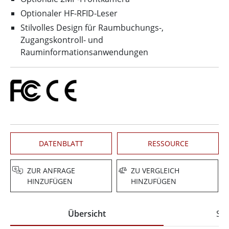
Optionaler HF-RFID-Leser
Stilvolles Design für Raumbuchungs-,
Zugangskontroll- und
Rauminformationsanwendungen
DATENBLATT
RESSOURCE
ZUR ANFRAGE
ZU VERGLEICH
HINZUFÜGEN
HINZUFÜGEN
Übersicht
Spe