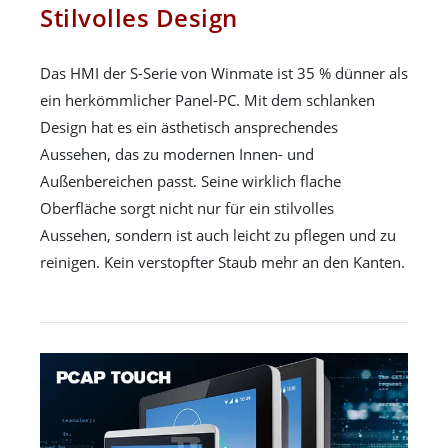
Stilvolles Design
Das HMI der S-Serie von Winmate ist 35 % dünner als
ein herkömmlicher Panel-PC. Mit dem schlanken
Design hat es ein ästhetisch ansprechendes
Aussehen, das zu modernen Innen- und
Außenbereichen passt. Seine wirklich flache
Oberfläche sorgt nicht nur für ein stilvolles
Aussehen, sondern ist auch leicht zu pflegen und zu
reinigen. Kein verstopfter Staub mehr an den Kanten.