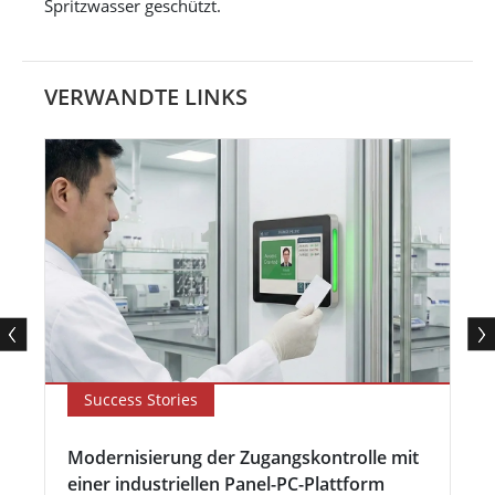
Spritzwasser geschützt.
VERWANDTE LINKS
Success Stories
Modernisierung der Zugangskontrolle mit
einer industriellen Panel-PC-Plattform