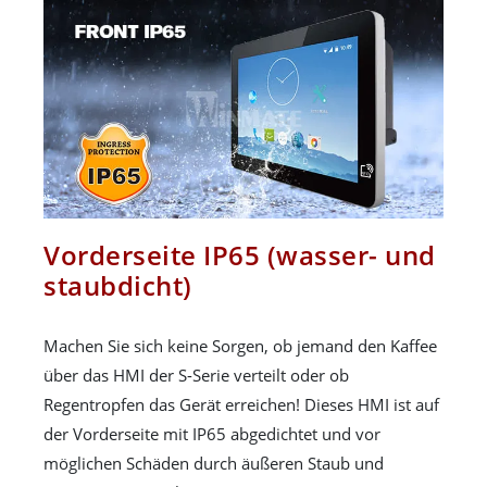
Vorderseite IP65 (wasser- und
staubdicht)
Machen Sie sich keine Sorgen, ob jemand den Kaffee
über das HMI der S-Serie verteilt oder ob
Regentropfen das Gerät erreichen! Dieses HMI ist auf
der Vorderseite mit IP65 abgedichtet und vor
möglichen Schäden durch äußeren Staub und