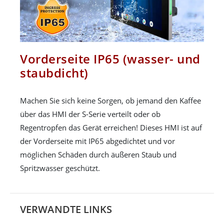
Vorderseite IP65 (wasser- und
staubdicht)
Machen Sie sich keine Sorgen, ob jemand den Kaffee
über das HMI der S-Serie verteilt oder ob
Regentropfen das Gerät erreichen! Dieses HMI ist auf
der Vorderseite mit IP65 abgedichtet und vor
möglichen Schäden durch äußeren Staub und
Spritzwasser geschützt.
VERWANDTE LINKS