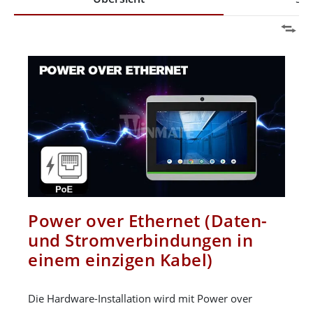
Power over Ethernet (Daten-
und Stromverbindungen in
einem einzigen Kabel)
Die Hardware-Installation wird mit Power over