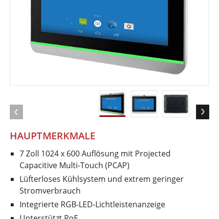
HAUPTMERKMALE
7 Zoll 1024 x 600 Auflösung mit Projected
Capacitive Multi-Touch (PCAP)
Lüfterloses Kühlsystem und extrem geringer
Stromverbrauch
Integrierte RGB-LED-Lichtleistenanzeige
Unterstützt PoE