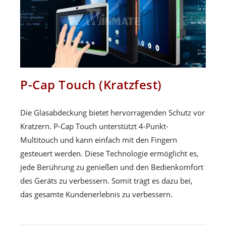
P-Cap Touch (Kratzfest)
Die Glasabdeckung bietet hervorragenden Schutz vor
Kratzern. P-Cap Touch unterstützt 4-Punkt-
Multitouch und kann einfach mit den Fingern
gesteuert werden. Diese Technologie ermöglicht es,
jede Berührung zu genießen und den Bedienkomfort
des Geräts zu verbessern. Somit trägt es dazu bei,
das gesamte Kundenerlebnis zu verbessern.