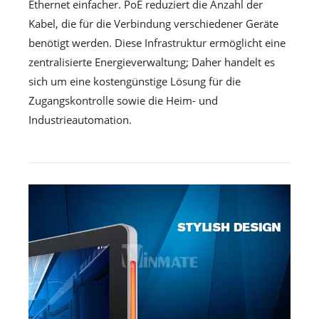
Ethernet einfacher. PoE reduziert die Anzahl der
Kabel, die für die Verbindung verschiedener Geräte
benötigt werden. Diese Infrastruktur ermöglicht eine
zentralisierte Energieverwaltung; Daher handelt es
sich um eine kostengünstige Lösung für die
Zugangskontrolle sowie die Heim- und
Industrieautomation.