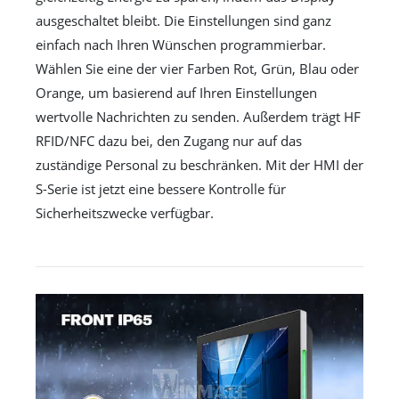
ausgeschaltet bleibt. Die Einstellungen sind ganz
einfach nach Ihren Wünschen programmierbar.
Wählen Sie eine der vier Farben Rot, Grün, Blau oder
Orange, um basierend auf Ihren Einstellungen
wertvolle Nachrichten zu senden. Außerdem trägt HF
RFID/NFC dazu bei, den Zugang nur auf das
zuständige Personal zu beschränken. Mit der HMI der
S-Serie ist jetzt eine bessere Kontrolle für
Sicherheitszwecke verfügbar.