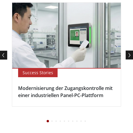
Success Stories
Modernisierung der Zugangskontrolle mit
einer industriellen Panel-PC-Plattform