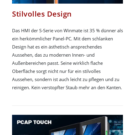
Stilvolles Design
Das HMI der S-Serie von Winmate ist 35 % dünner als
ein herkömmlicher Panel-PC. Mit dem schlanken
Design hat es ein ästhetisch ansprechendes
Aussehen, das zu modernen Innen- und
Außenbereichen passt. Seine wirklich flache
Oberfläche sorgt nicht nur für ein stilvolles
Aussehen, sondern ist auch leicht zu pflegen und zu
reinigen. Kein verstopfter Staub mehr an den Kanten.