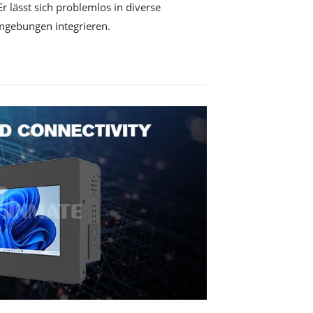
Er lässt sich problemlos in diverse
mgebungen integrieren.