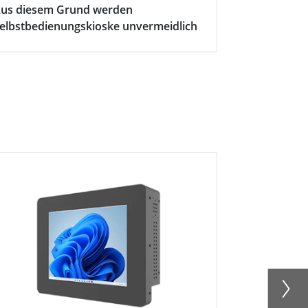
us diesem Grund werden
elbstbedienungskioske unvermeidlich