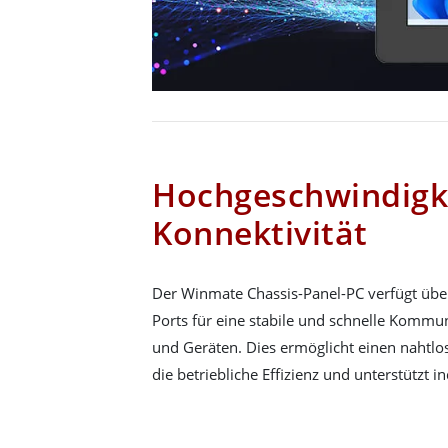
Hochgeschwindigke
Konnektivität
Der Winmate Chassis-Panel-PC verfügt über
Ports für eine stabile und schnelle Komm
und Geräten. Dies ermöglicht einen nahtlo
die betriebliche Effizienz und unterstützt in