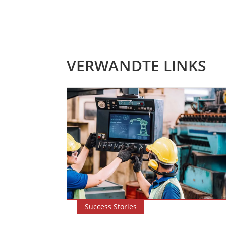
VERWANDTE LINKS
Success Stories