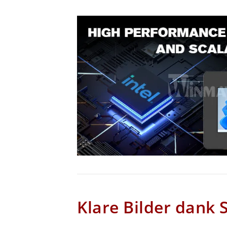
Klare Bilder dank