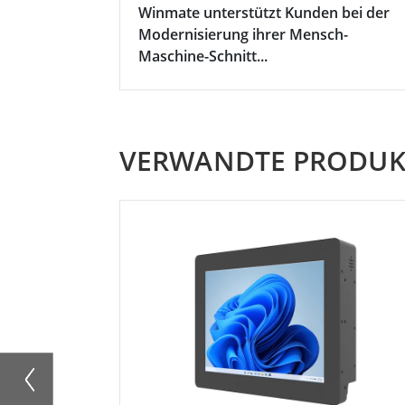
Winmate unterstützt Kunden bei der
Modernisierung ihrer Mensch-
Maschine-Schnitt...
VERWANDTE PRODUK