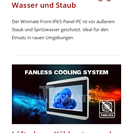
Wasser und Staub
Der Winmate Front-IP65-Panel-PC ist vor äußerem
Staub und Spritzwasser geschützt. Ideal für den
Einsatz in rauen Umgebungen.