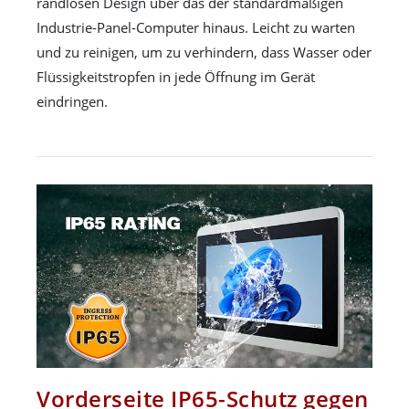
randlosen Design über das der standardmäßigen
Industrie-Panel-Computer hinaus. Leicht zu warten
und zu reinigen, um zu verhindern, dass Wasser oder
Flüssigkeitstropfen in jede Öffnung im Gerät
eindringen.
Vorderseite IP65-Schutz gegen