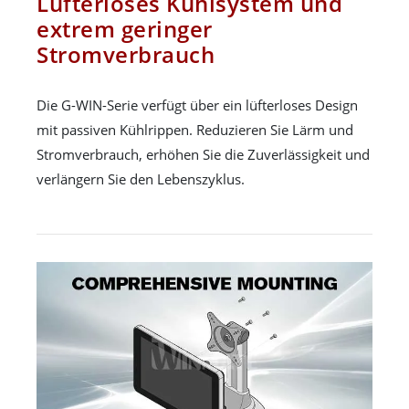
Lüfterloses Kühlsystem und
extrem geringer
Stromverbrauch
Die G-WIN-Serie verfügt über ein lüfterloses Design
mit passiven Kühlrippen. Reduzieren Sie Lärm und
Stromverbrauch, erhöhen Sie die Zuverlässigkeit und
verlängern Sie den Lebenszyklus.