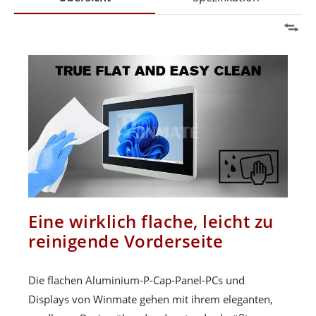
Eine wirklich flache, leicht zu
reinigende Vorderseite
Die flachen Aluminium-P-Cap-Panel-PCs und
Displays von Winmate gehen mit ihrem eleganten,