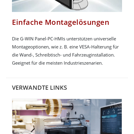
Einfache Montagelösungen
Die G-WIN Panel-PC-HMIs unterstützen universelle
Montageoptionen, wie z. B. eine VESA-Halterung für
die Wand-, Schreibtisch- und Fahrzeuginstallation.
Geeignet für die meisten Industrieszenarien.
VERWANDTE LINKS