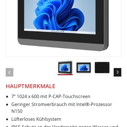
HAUPTMERKMALE
7” 1024 x 600 mit P-CAP-Touchscreen
Geringer Stromverbrauch mit Intel®-Prozessor
N150
Lüfterloses Kühlsystem