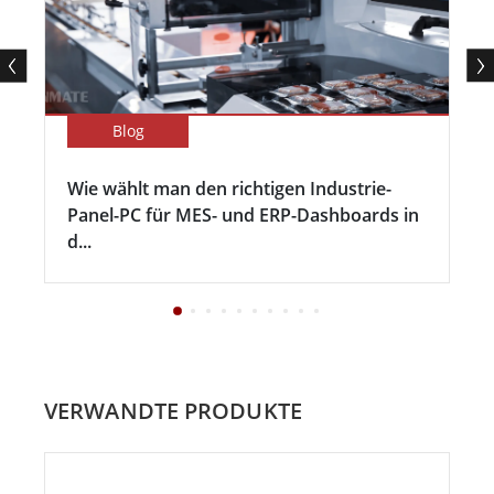
Blog
Wie wählt man den richtigen Industrie-
Panel-PC für MES- und ERP-Dashboards in
d...
VERWANDTE PRODUKTE