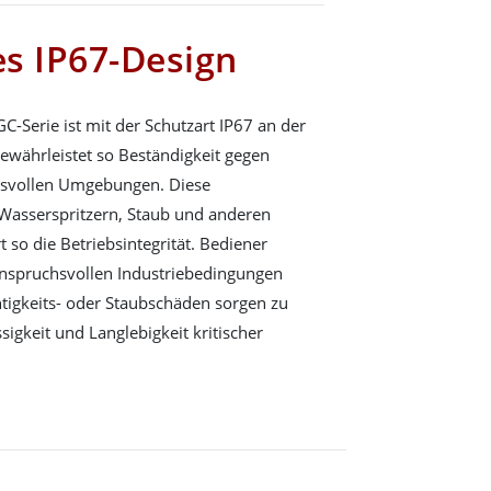
s IP67-Design
-Serie ist mit der Schutzart IP67 an der
gewährleistet so Beständigkeit gegen
hsvollen Umgebungen. Diese
 Wasserspritzern, Staub und anderen
so die Betriebsintegrität. Bediener
nspruchsvollen Industriebedingungen
tigkeits- oder Staubschäden sorgen zu
igkeit und Langlebigkeit kritischer