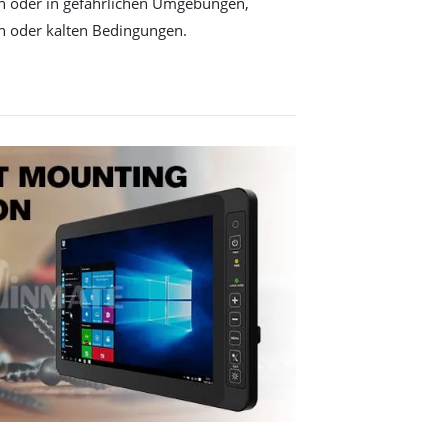
en oder in gefährlichen Umgebungen,
n oder kalten Bedingungen.