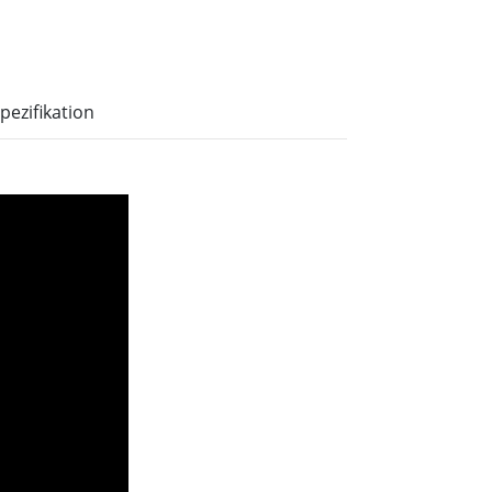
pezifikation