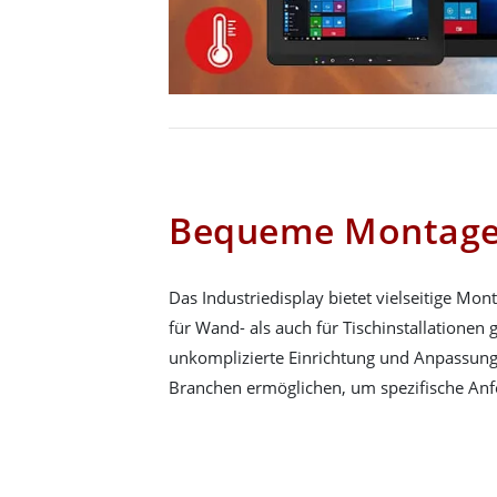
Bequeme Montagei
Das Industriedisplay bietet vielseitige Mo
für Wand- als auch für Tischinstallationen 
unkomplizierte Einrichtung und Anpassung
Branchen ermöglichen, um spezifische Anf