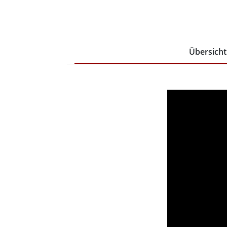
Übersicht