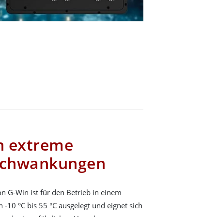
n extreme
schwankungen
on G-Win ist für den Betrieb in einem
 -10 °C bis 55 °C ausgelegt und eignet sich