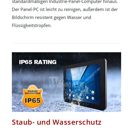
standardmäßigen Industrie-Panel-Computer hinaus.
Der Panel-PC ist leicht zu reinigen, außerdem ist der
Bildschirm resistent gegen Wasser und
Flüssigkeitstropfen.
Staub- und Wasserschutz