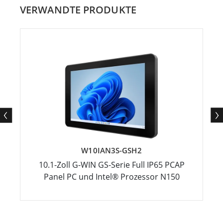
VERWANDTE PRODUKTE
W10IAN3S-GSH2
10.1-Zoll G-WIN GS-Serie Full IP65 PCAP
Panel PC und Intel® Prozessor N150