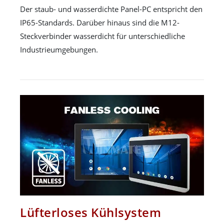
Der staub- und wasserdichte Panel-PC entspricht den
IP65-Standards. Darüber hinaus sind die M12-
Steckverbinder wasserdicht für unterschiedliche
Industrieumgebungen.
Lüfterloses Kühlsystem