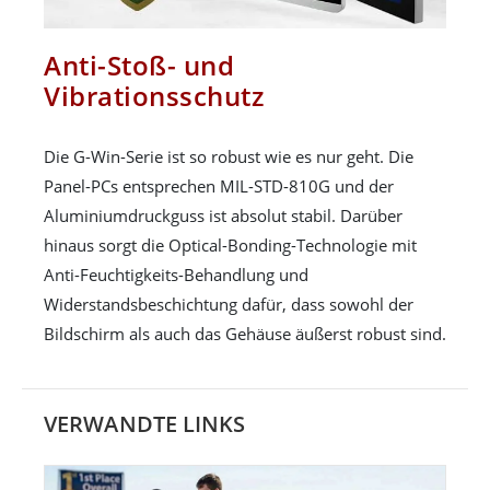
Anti-Stoß- und
Vibrationsschutz
Die G-Win-Serie ist so robust wie es nur geht. Die
Panel-PCs entsprechen MIL-STD-810G und der
Aluminiumdruckguss ist absolut stabil. Darüber
hinaus sorgt die Optical-Bonding-Technologie mit
Anti-Feuchtigkeits-Behandlung und
Widerstandsbeschichtung dafür, dass sowohl der
Bildschirm als auch das Gehäuse äußerst robust sind.
VERWANDTE LINKS