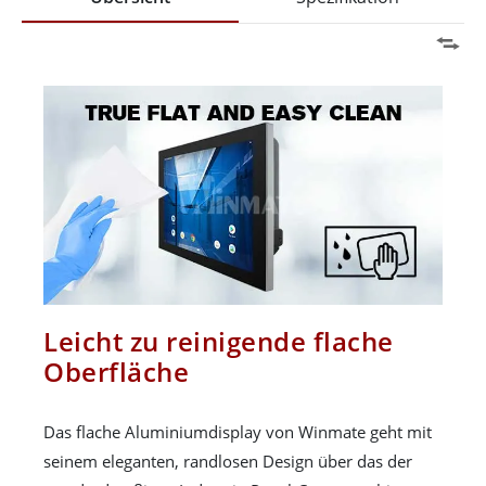
Leicht zu reinigende flache
Oberfläche
Das flache Aluminiumdisplay von Winmate geht mit
seinem eleganten, randlosen Design über das der