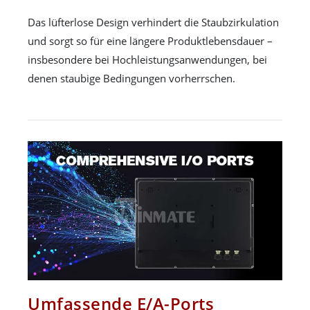
Das lüfterlose Design verhindert die Staubzirkulation
und sorgt so für eine längere Produktlebensdauer –
insbesondere bei Hochleistungsanwendungen, bei
denen staubige Bedingungen vorherrschen.
Umfassende E/A-Ports