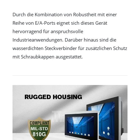
Durch die Kombination von Robustheit mit einer
Reihe von E/A-Ports eignet sich dieses Gerät
hervorragend für anspruchsvolle
Industrieanwendungen. Darüber hinaus sind die
wasserdichten Steckverbinder für zusätzlichen Schutz
mit Schraubkappen ausgestattet.