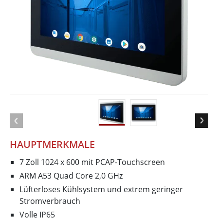
HAUPTMERKMALE
7 Zoll 1024 x 600 mit PCAP-Touchscreen
ARM A53 Quad Core 2,0 GHz
Lüfterloses Kühlsystem und extrem geringer
Stromverbrauch
Volle IP65