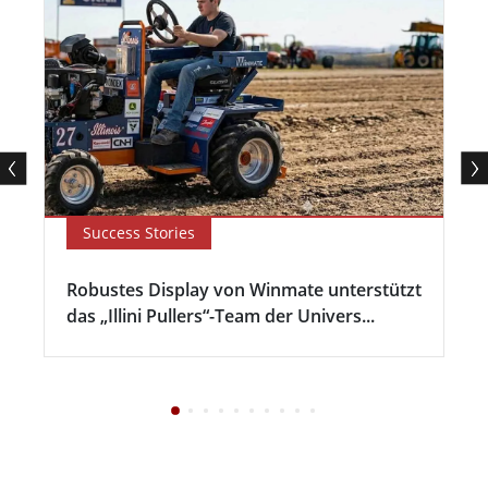
Success Stories
Robustes Display von Winmate unterstützt
das „Illini Pullers“-Team der Univers...