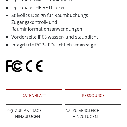
Optionaler HF-RFID-Leser
Stilvolles Design für Raumbuchungs-,
Zugangskontroll- und
Rauminformationsanwendungen
Vorderseite IP65 wasser- und staubdicht
Integrierte RGB-LED-Lichtleistenanzeige
DATENBLATT
RESSOURCE
ZUR ANFRAGE
ZU VERGLEICH
HINZUFÜGEN
HINZUFÜGEN