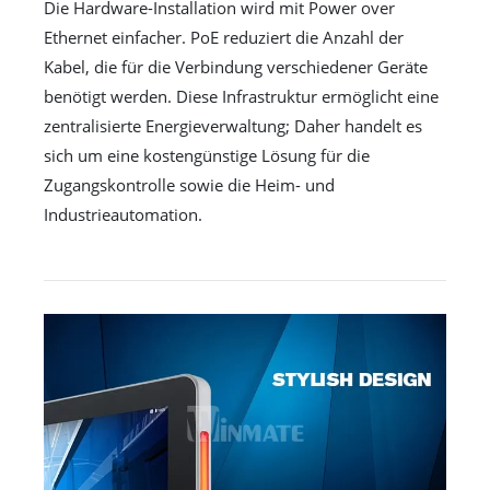
Die Hardware-Installation wird mit Power over
Ethernet einfacher. PoE reduziert die Anzahl der
Kabel, die für die Verbindung verschiedener Geräte
benötigt werden. Diese Infrastruktur ermöglicht eine
zentralisierte Energieverwaltung; Daher handelt es
sich um eine kostengünstige Lösung für die
Zugangskontrolle sowie die Heim- und
Industrieautomation.