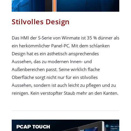
Stilvolles Design
Das HMI der S-Serie von Winmate ist 35 % dünner als
ein herkömmlicher Panel-PC. Mit dem schlanken
Design hat es ein ästhetisch ansprechendes
Aussehen, das zu modernen Innen- und
Außenbereichen passt. Seine wirklich flache
Oberfläche sorgt nicht nur für ein stilvolles
Aussehen, sondern ist auch leicht zu pflegen und zu
reinigen. Kein verstopfter Staub mehr an den Kanten.