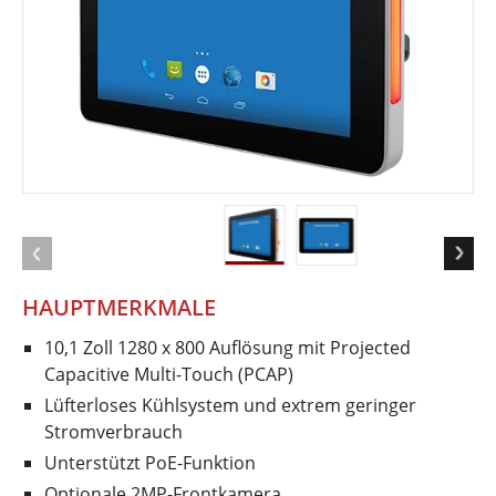
HAUPTMERKMALE
10,1 Zoll 1280 x 800 Auflösung mit Projected
Capacitive Multi-Touch (PCAP)
Lüfterloses Kühlsystem und extrem geringer
Stromverbrauch
Unterstützt PoE-Funktion
Optionale 2MP-Frontkamera