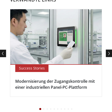
Success Stories
Modernisierung der Zugangskontrolle mit
einer industriellen Panel-PC-Plattform