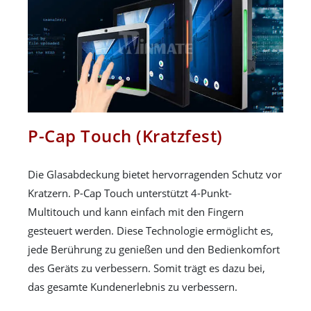
P-Cap Touch (Kratzfest)
Die Glasabdeckung bietet hervorragenden Schutz vor
Kratzern. P-Cap Touch unterstützt 4-Punkt-
Multitouch und kann einfach mit den Fingern
gesteuert werden. Diese Technologie ermöglicht es,
jede Berührung zu genießen und den Bedienkomfort
des Geräts zu verbessern. Somit trägt es dazu bei,
das gesamte Kundenerlebnis zu verbessern.