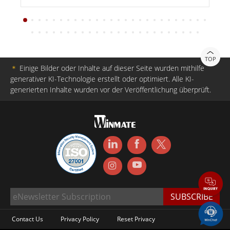
TOP
＊
Einige Bilder oder Inhalte auf dieser Seite wurden mithilfe
generativer KI-Technologie erstellt oder optimiert. Alle KI-
generierten Inhalte wurden vor der Veröffentlichung überprüft.
Contact Us
Privacy Policy
Reset Privacy