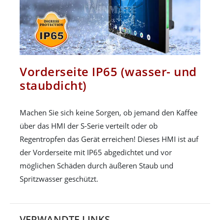
Vorderseite IP65 (wasser- und
staubdicht)
Machen Sie sich keine Sorgen, ob jemand den Kaffee
über das HMI der S-Serie verteilt oder ob
Regentropfen das Gerät erreichen! Dieses HMI ist auf
der Vorderseite mit IP65 abgedichtet und vor
möglichen Schäden durch äußeren Staub und
Spritzwasser geschützt.
VERWANDTE LINKS