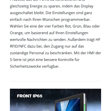
gleichzeitig Energie zu sparen, indem das Display
ausgeschaltet bleibt. Die Einstellungen sind ganz
einfach nach Ihren Wünschen programmierbar.
Wählen Sie eine der vier Farben Rot, Grün, Blau oder
Orange, um basierend auf Ihren Einstellungen
wertvolle Nachrichten zu senden. Außerdem trägt HF
RFID/NFC dazu bei, den Zugang nur auf das
zuständige Personal zu beschränken. Mit der HMI der
S-Serie ist jetzt eine bessere Kontrolle für
Sicherheitszwecke verfügbar.