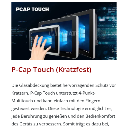
P-Cap Touch (Kratzfest)
Die Glasabdeckung bietet hervorragenden Schutz vor
Kratzern. P-Cap Touch unterstützt 4-Punkt-
Multitouch und kann einfach mit den Fingern
gesteuert werden. Diese Technologie ermöglicht es,
jede Berührung zu genießen und den Bedienkomfort
des Geräts zu verbessern. Somit trägt es dazu bei,