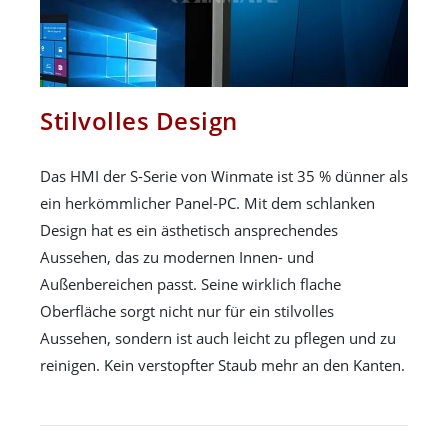
Stilvolles Design
Das HMI der S-Serie von Winmate ist 35 % dünner als
ein herkömmlicher Panel-PC. Mit dem schlanken
Design hat es ein ästhetisch ansprechendes
Aussehen, das zu modernen Innen- und
Außenbereichen passt. Seine wirklich flache
Oberfläche sorgt nicht nur für ein stilvolles
Aussehen, sondern ist auch leicht zu pflegen und zu
reinigen. Kein verstopfter Staub mehr an den Kanten.