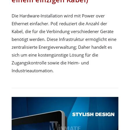
Die Hardware-Installation wird mit Power over
Ethernet einfacher. PoE reduziert die Anzahl der
Kabel, die für die Verbindung verschiedener Geräte
benötigt werden. Diese Infrastruktur ermöglicht eine
zentralisierte Energieverwaltung; Daher handelt es
sich um eine kostengünstige Lösung für die
Zugangskontrolle sowie die Heim- und
Industrieautomation.