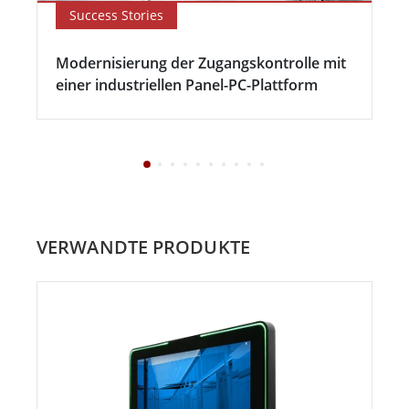
Success Stories
Modernisierung der Zugangskontrolle mit
einer industriellen Panel-PC-Plattform
VERWANDTE PRODUKTE