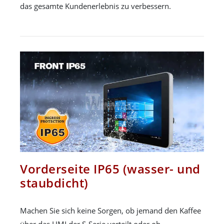
das gesamte Kundenerlebnis zu verbessern.
Vorderseite IP65 (wasser- und
staubdicht)
Machen Sie sich keine Sorgen, ob jemand den Kaffee