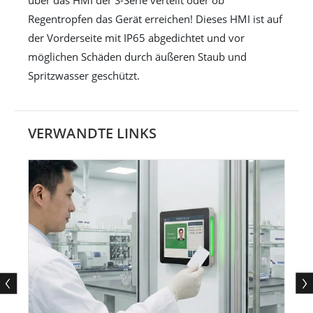
über das HMI der S-Serie verteilt oder ob
Regentropfen das Gerät erreichen! Dieses HMI ist auf
der Vorderseite mit IP65 abgedichtet und vor
möglichen Schäden durch äußeren Staub und
Spritzwasser geschützt.
VERWANDTE LINKS