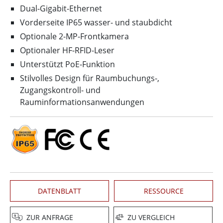
Dual-Gigabit-Ethernet
Vorderseite IP65 wasser- und staubdicht
Optionale 2-MP-Frontkamera
Optionaler HF-RFID-Leser
Unterstützt PoE-Funktion
Stilvolles Design für Raumbuchungs-,
Zugangskontroll- und
Rauminformationsanwendungen
DATENBLATT
RESSOURCE
ZUR ANFRAGE
ZU VERGLEICH