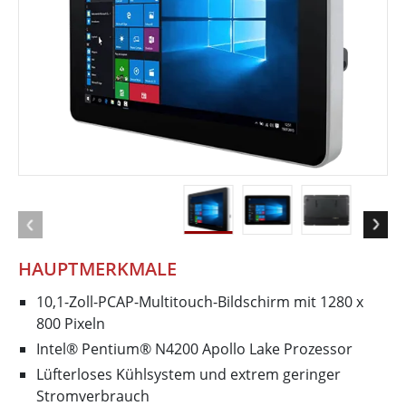
HAUPTMERKMALE
10,1-Zoll-PCAP-Multitouch-Bildschirm mit 1280 x
800 Pixeln
Intel® Pentium® N4200 Apollo Lake Prozessor
Lüfterloses Kühlsystem und extrem geringer
Stromverbrauch