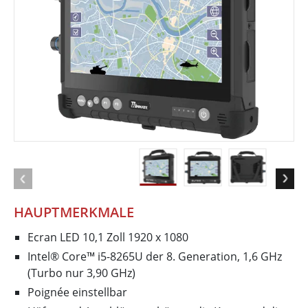
HAUPTMERKMALE
Ecran LED 10,1 Zoll 1920 x 1080
Intel® Core™ i5-8265U der 8. Generation, 1,6 GHz
(Turbo nur 3,90 GHz)
Poignée einstellbar