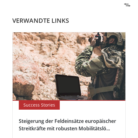
VERWANDTE LINKS
Success Stories
Steigerung der Feldeinsätze europäischer
Streitkräfte mit robusten Mobilitätslö...