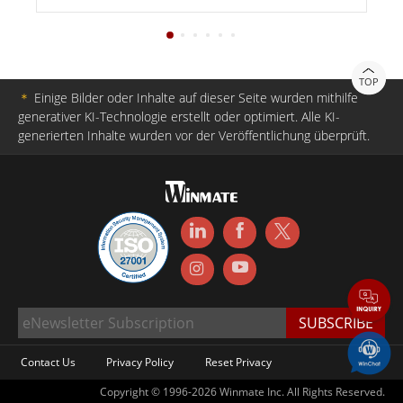
TOP
＊
Einige Bilder oder Inhalte auf dieser Seite wurden mithilfe
generativer KI-Technologie erstellt oder optimiert. Alle KI-
generierten Inhalte wurden vor der Veröffentlichung überprüft.
Contact Us
Privacy Policy
Reset Privacy
Copyright © 1996-2026 Winmate Inc. All Rights Reserved.