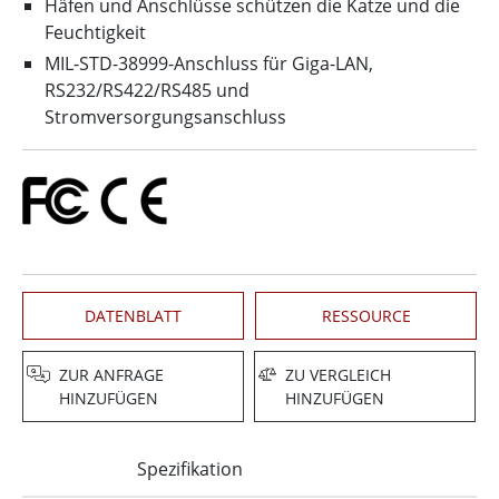
Häfen und Anschlüsse schützen die Katze und die
Feuchtigkeit
MIL-STD-38999-Anschluss für Giga-LAN,
RS232/RS422/RS485 und
Stromversorgungsanschluss
DATENBLATT
RESSOURCE
ZUR ANFRAGE
ZU VERGLEICH
HINZUFÜGEN
HINZUFÜGEN
Spezifikation