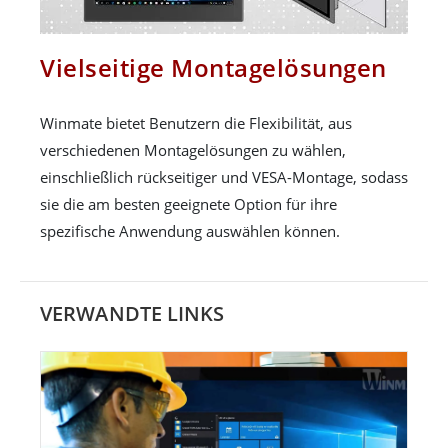
Vielseitige Montagelösungen
Winmate bietet Benutzern die Flexibilität, aus
verschiedenen Montagelösungen zu wählen,
einschließlich rückseitiger und VESA-Montage, sodass
sie die am besten geeignete Option für ihre
spezifische Anwendung auswählen können.
VERWANDTE LINKS