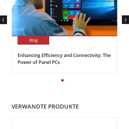
Blog
Enhancing Efficiency and Connectivity: The
Power of Panel PCs
VERWANDTE PRODUKTE