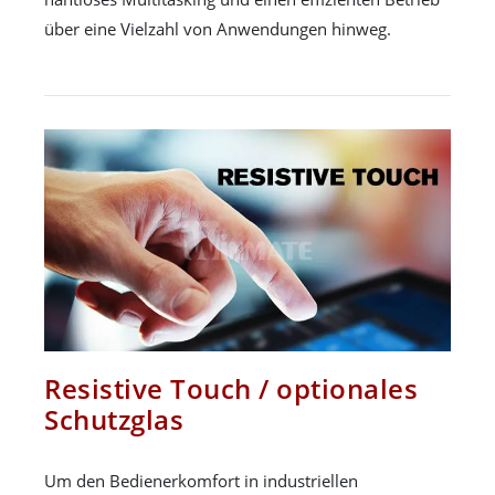
über eine Vielzahl von Anwendungen hinweg.
Resistive Touch / optionales
Schutzglas
Um den Bedienerkomfort in industriellen