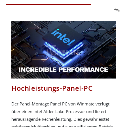
Hochleistungs-Panel-PC
Der Panel-Montage Panel PC von Winmate verfügt
über einen Intel-Alder-Lake-Prozessor und liefert
herausragende Rechenleistung. Dies gewährleistet
nahtloses Multitasking und einen effizienten Betrieb