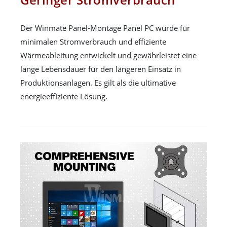
Der Winmate Panel-Montage Panel PC wurde für
minimalen Stromverbrauch und effiziente
Wärmeableitung entwickelt und gewährleistet eine
lange Lebensdauer für den längeren Einsatz in
Produktionsanlagen. Es gilt als die ultimative
energieeffiziente Lösung.