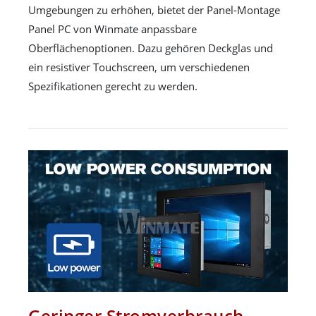
Umgebungen zu erhöhen, bietet der Panel-Montage
Panel PC von Winmate anpassbare
Oberflächenoptionen. Dazu gehören Deckglas und
ein resistiver Touchscreen, um verschiedenen
Spezifikationen gerecht zu werden.
Geringer Stromverbrauch