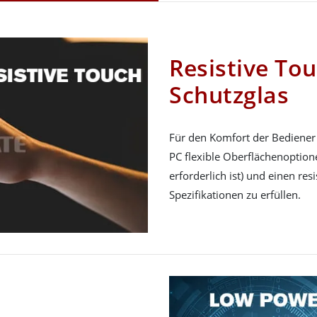
Resistive Tou
Schutzglas
Für den Komfort der Bediener 
PC flexible Oberflächenoptio
erforderlich ist) und einen re
Spezifikationen zu erfüllen.