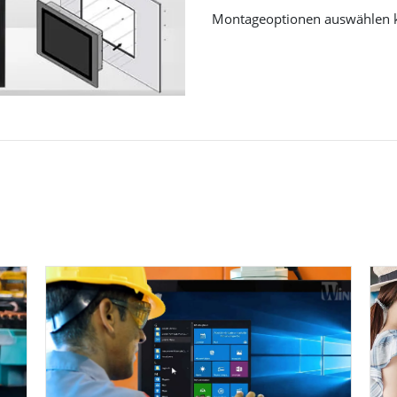
Montageoptionen auswählen 