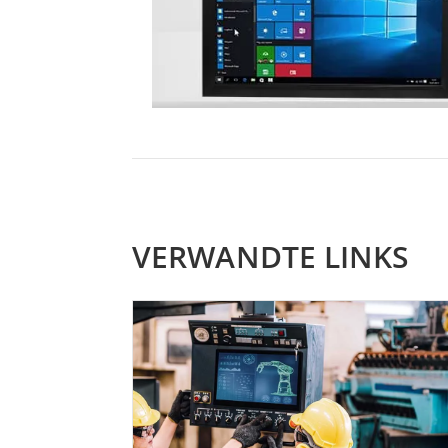
VERWANDTE LINKS