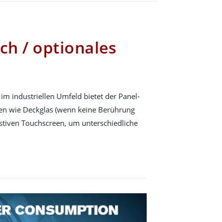
ch / optionales
im industriellen Umfeld bietet der Panel-
nen wie Deckglas (wenn keine Berührung
sistiven Touchscreen, um unterschiedliche