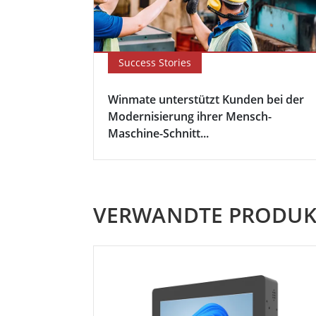
Success Stories
Winmate unterstützt Kunden bei der
Modernisierung ihrer Mensch-
Maschine-Schnitt...
VERWANDTE PRODUK