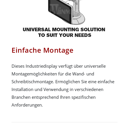
Einfache Montage
Dieses Industriedisplay verfügt über universelle
Montagemöglichkeiten für die Wand- und
Schreibtischmontage. Ermöglichen Sie eine einfache
Installation und Verwendung in verschiedenen
Branchen entsprechend Ihren spezifischen
Anforderungen.