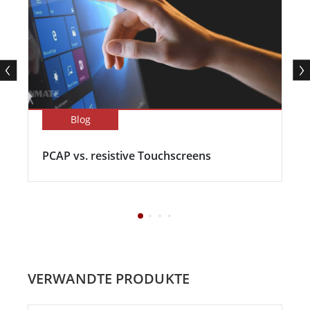
Blog
PCAP vs. resistive Touchscreens
VERWANDTE PRODUKTE