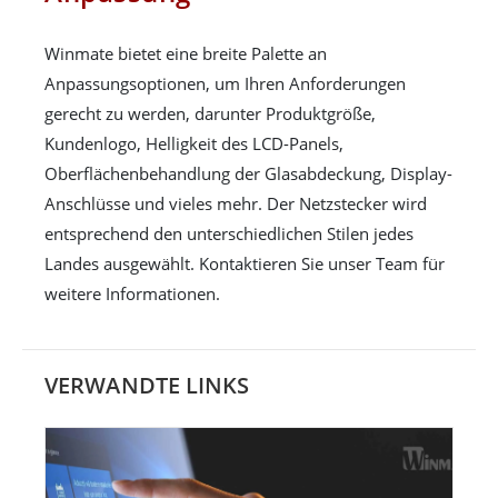
Winmate bietet eine breite Palette an
Anpassungsoptionen, um Ihren Anforderungen
gerecht zu werden, darunter Produktgröße,
Kundenlogo, Helligkeit des LCD-Panels,
Oberflächenbehandlung der Glasabdeckung, Display-
Anschlüsse und vieles mehr. Der Netzstecker wird
entsprechend den unterschiedlichen Stilen jedes
Landes ausgewählt. Kontaktieren Sie unser Team für
weitere Informationen.
VERWANDTE LINKS