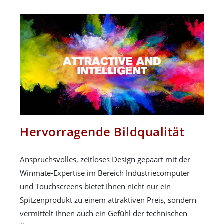
Hervorragende Bildqualität
Anspruchsvolles, zeitloses Design gepaart mit der
Winmate-Expertise im Bereich Industriecomputer
und Touchscreens bietet Ihnen nicht nur ein
Spitzenprodukt zu einem attraktiven Preis, sondern
vermittelt Ihnen auch ein Gefühl der technischen