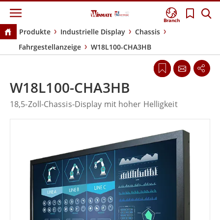
Branch
Produkte
Industrielle Display
Chassis
Fahrgestellanzeige
W18L100-CHA3HB
W18L100-CHA3HB
18,5-Zoll-Chassis-Display mit hoher Helligkeit