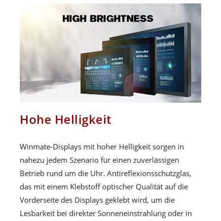
Hohe Helligkeit
Winmate-Displays mit hoher Helligkeit sorgen in
nahezu jedem Szenario für einen zuverlässigen
Betrieb rund um die Uhr. Antireflexionsschutzglas,
das mit einem Klebstoff optischer Qualität auf die
Vorderseite des Displays geklebt wird, um die
Lesbarkeit bei direkter Sonneneinstrahlung oder in