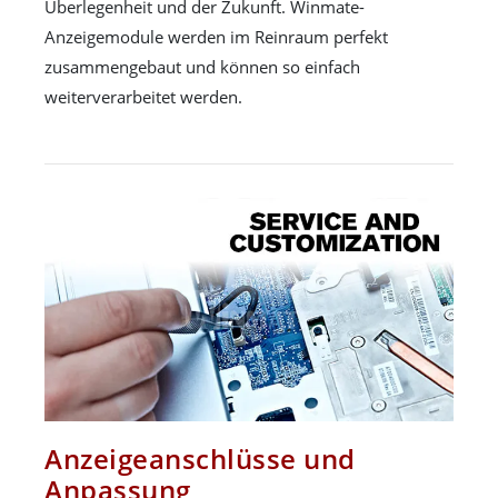
Überlegenheit und der Zukunft. Winmate-
Anzeigemodule werden im Reinraum perfekt
zusammengebaut und können so einfach
weiterverarbeitet werden.
Anzeigeanschlüsse und
Anpassung