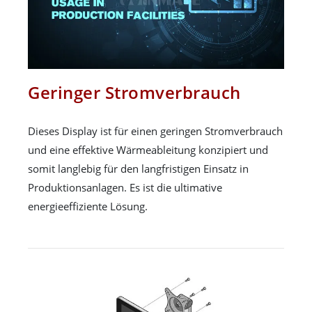
Geringer Stromverbrauch
Dieses Display ist für einen geringen Stromverbrauch
und eine effektive Wärmeableitung konzipiert und
somit langlebig für den langfristigen Einsatz in
Produktionsanlagen. Es ist die ultimative
energieeffiziente Lösung.