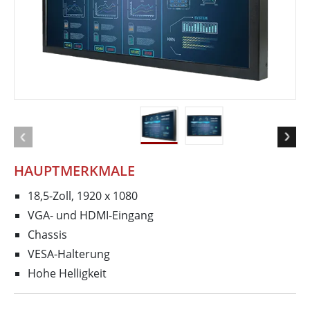
HAUPTMERKMALE
18,5-Zoll, 1920 x 1080
VGA- und HDMI-Eingang
Chassis
VESA-Halterung
Hohe Helligkeit