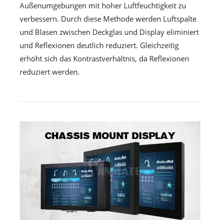
Außenumgebungen mit hoher Luftfeuchtigkeit zu
verbessern. Durch diese Methode werden Luftspalte
und Blasen zwischen Deckglas und Display eliminiert
und Reflexionen deutlich reduziert. Gleichzeitig
erhöht sich das Kontrastverhältnis, da Reflexionen
reduziert werden.