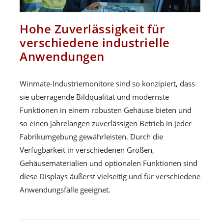
Hohe Zuverlässigkeit für
verschiedene industrielle
Anwendungen
Winmate-Industriemonitore sind so konzipiert, dass
sie überragende Bildqualität und modernste
Funktionen in einem robusten Gehäuse bieten und
so einen jahrelangen zuverlässigen Betrieb in jeder
Fabrikumgebung gewährleisten. Durch die
Verfügbarkeit in verschiedenen Größen,
Gehäusematerialien und optionalen Funktionen sind
diese Displays äußerst vielseitig und für verschiedene
Anwendungsfälle geeignet.