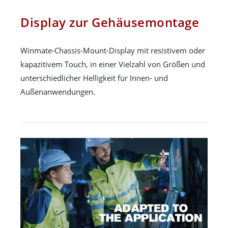
Display zur Gehäusemontage
Winmate-Chassis-Mount-Display mit resistivem oder
kapazitivem Touch, in einer Vielzahl von Größen und
unterschiedlicher Helligkeit für Innen- und
Außenanwendungen.