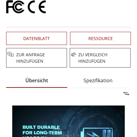
DATENBLATT
RESSOURCE
ZUR ANFRAGE
ZU VERGLEICH
HINZUFÜGEN
HINZUFÜGEN
Übersicht
Spezifikation