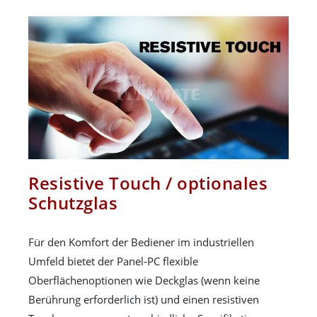
Resistive Touch / optionales
Schutzglas
Für den Komfort der Bediener im industriellen
Umfeld bietet der Panel-PC flexible
Oberflächenoptionen wie Deckglas (wenn keine
Berührung erforderlich ist) und einen resistiven