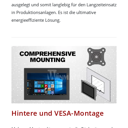
ausgelegt und somit langlebig für den Langzeiteinsatz
in Produktionsanlagen. Es ist die ultimative
energieeffiziente Lösung.
Hintere und VESA-Montage