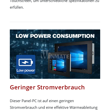
Touchscreen, um unterschiedliche Spezifikationen zu
erfüllen.
Geringer Stromverbrauch
Dieser Panel-PC ist auf einen geringen
Stromverbrauch und eine effektive Wärmeableitung