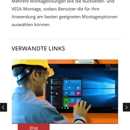
Mehrere Montagelösungen wie die Rückseiten- und
VESA-Montage, sodass Benutzer die für ihre
Anwendung am besten geeigneten Montageoptionen
auswählen können.
VERWANDTE LINKS
Blog