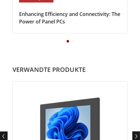
Enhancing Efficiency and Connectivity: The
Power of Panel PCs
VERWANDTE PRODUKTE