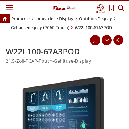
Branch
Produkte
Industrielle Display
Outdoor-Display
Gehäusedisplay (PCAP Touch)
W22L100-67A3POD
W22L100-67A3POD
21.5-Zoll-PCAP-Touch-Gehäuse-Display