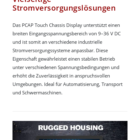
Stromversorgungslösungen
Das PCAP Touch Chassis Display unterstützt einen
breiten Eingangsspannungsbereich von 9–36 V DC
und ist somit an verschiedene industrielle
Stromversorgungssysteme anpassbar. Diese
Eigenschaft gewährleistet einen stabilen Betrieb
unter verschiedenen Spannungsbedingungen und
erhöht die Zuverlässigkeit in anspruchsvollen
Umgebungen. Ideal für Automatisierung, Transport
und Schwermaschinen.