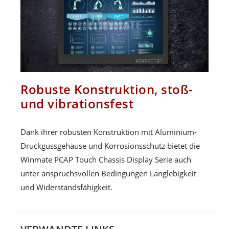
Robuste Konstruktion, stoß-
und vibrationsfest
Dank ihrer robusten Konstruktion mit Aluminium-
Druckgussgehäuse und Korrosionsschutz bietet die
Winmate PCAP Touch Chassis Display Serie auch
unter anspruchsvollen Bedingungen Langlebigkeit
und Widerstandsfähigkeit.