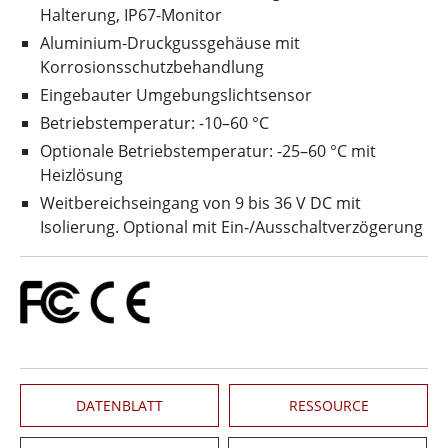
Halterung, IP67-Monitor
Aluminium-Druckgussgehäuse mit
Korrosionsschutzbehandlung
Eingebauter Umgebungslichtsensor
Betriebstemperatur: -10–60 °C
Optionale Betriebstemperatur: -25–60 °C mit
Heizlösung
Weitbereichseingang von 9 bis 36 V DC mit
Isolierung. Optional mit Ein-/Ausschaltverzögerung
DATENBLATT
RESSOURCE