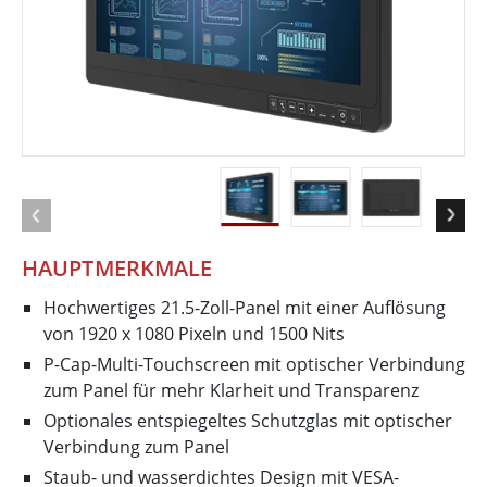
HAUPTMERKMALE
Hochwertiges 21.5-Zoll-Panel mit einer Auflösung
von 1920 x 1080 Pixeln und 1500 Nits
P-Cap-Multi-Touchscreen mit optischer Verbindung
zum Panel für mehr Klarheit und Transparenz
Optionales entspiegeltes Schutzglas mit optischer
Verbindung zum Panel
Staub- und wasserdichtes Design mit VESA-