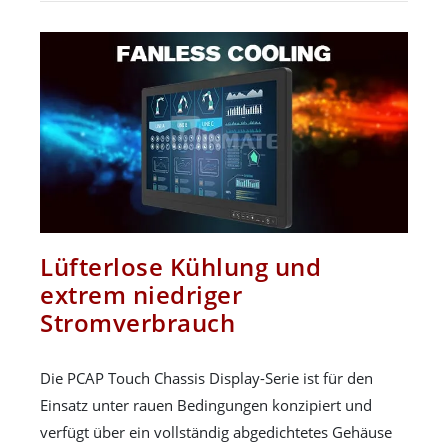
Lüfterlose Kühlung und
extrem niedriger
Stromverbrauch
Die PCAP Touch Chassis Display-Serie ist für den
Einsatz unter rauen Bedingungen konzipiert und
verfügt über ein vollständig abgedichtetes Gehäuse