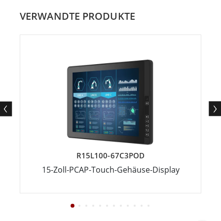
VERWANDTE PRODUKTE
R15L100-67C3POD
15-Zoll-PCAP-Touch-Gehäuse-Display