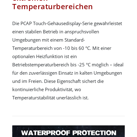
Temperaturbereichen
Die PCAP Touch-Gehäusedisplay-Serie gewährleistet
einen stabilen Betrieb in anspruchsvollen
Umgebungen mit einem Standard-
Temperaturbereich von -10 bis 60 °C. Mit einer
optionalen Heizfunktion ist ein
Betriebstemperaturbereich bis -25 °C möglich – ideal
für den zuverlässigen Einsatz in kalten Umgebungen
und im Freien. Diese Eigenschaft sichert die
kontinuierliche Produktivität, wo
Temperaturstabilität unerlässlich ist.