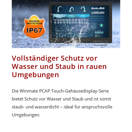
Vollständiger Schutz vor
Wasser und Staub in rauen
Umgebungen
Die Winmate PCAP Touch-Gehäusedisplay-Serie
bietet Schutz vor Wasser und Staub und ist somit
staub- und wasserdicht – ideal für anspruchsvolle
Umgebungen.