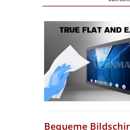
Bequeme Bildschi