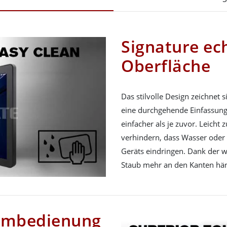
Signature ec
Oberfläche
Das stilvolle Design zeichnet 
eine durchgehende Einfassung 
einfacher als je zuvor. Leicht
verhindern, dass Wasser oder 
Geräts eindringen. Dank der w
Staub mehr an den Kanten hä
rmbedienung