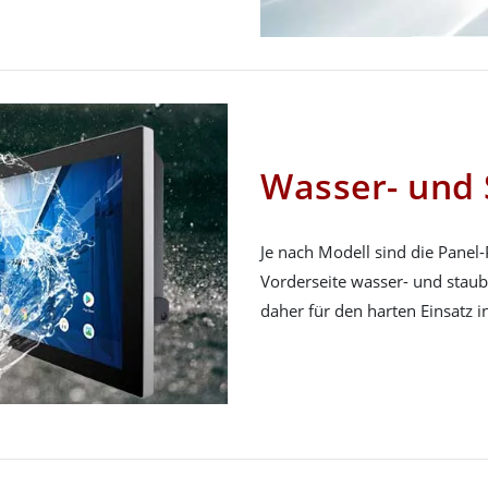
Wasser- und 
Je nach Modell sind die Panel
Vorderseite wasser- und stau
daher für den harten Einsatz 