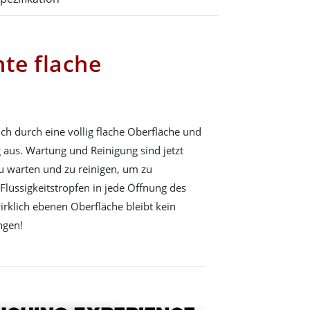
hte flache
sich durch eine völlig flache Oberfläche und
aus. Wartung und Reinigung sind jetzt
 zu warten und zu reinigen, um zu
Flüssigkeitstropfen in jede Öffnung des
irklich ebenen Oberfläche bleibt kein
ngen!