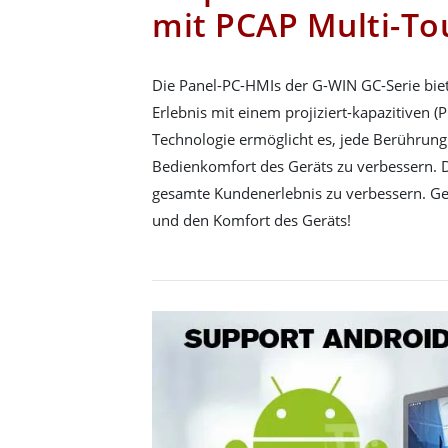
mit PCAP Multi-To
Die Panel-PC-HMIs der G-WIN GC-Serie biet
Erlebnis mit einem projiziert-kapazitiven 
Technologie ermöglicht es, jede Berührun
Bedienkomfort des Geräts zu verbessern. D
gesamte Kundenerlebnis zu verbessern. Ge
und den Komfort des Geräts!