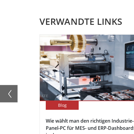
VERWANDTE LINKS
Blog
Wie wählt man den richtigen Industrie-
Panel-PC für MES- und ERP-Dashboard