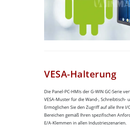
VESA-Halterung
Die Panel-PC-HMIs der G-WIN GC-Serie ve
VESA-Muster für die Wand-, Schreibtisch- u
Ermöglichen Sie den Zugriff auf alle Ihre I/
Bereichen gemäß Ihren spezifischen Anford
E/A-Klemmen in allen Industrieszenarien.