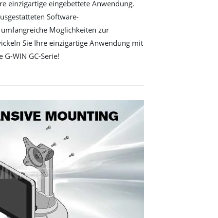
re einzigartige eingebettete Anwendung.
usgestatteten Software-
n umfangreiche Möglichkeiten zur
ickeln Sie Ihre einzigartige Anwendung mit
e G-WIN GC-Serie!