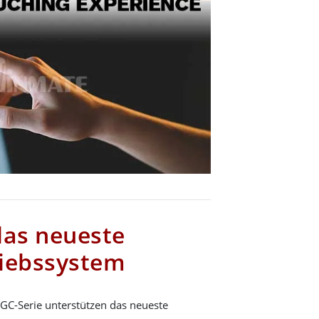
das neueste
riebssystem
GC-Serie unterstützen das neueste